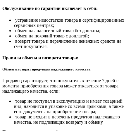
Обслуживание по гарантии включает в себя:
устранение недостатков товара в сертифицированных
сервисных центрах;
обмен на аналогичный товар без доплаты;
обмен на похожий товар с доплатой;
возврат товара и перечисление денежных средств на
счёт покупателя.
Правила обмена и возврата товара:
Обмен и возврат продукции надлежащего качества
Продавец гарантирует, что покупатель в течение 7 дней с
момента приобретения товара может отказаться от товара
надлежащего качества, если:
товар не поступал в эксплуатацию и имеет товарный
вид, находится в упаковке со всеми ярлыками, а также
есть документы на приобретение товара;
товар не входит в перечень продуктов надлежащего
качества, не подлежащих возврату и обмену.