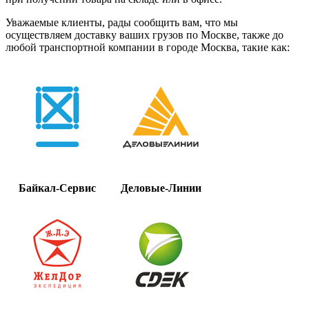
Уважаемые клиенты, рады сообщить вам, что мы
осуществляем доставку ваших грузов по Москве, также до
любой транспортной компании в городе Москва, такие как:
Байкал-Сервис
Деловые-Линии