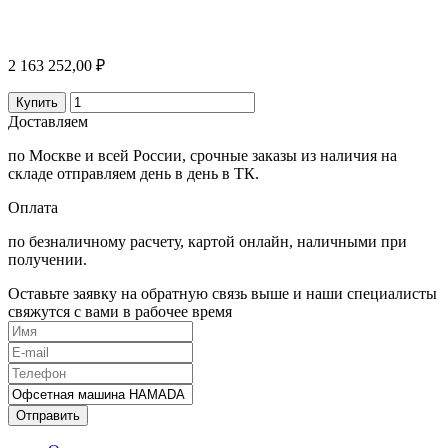
2 163 252,00 ₽
Купить
Доставляем
по Москве и всей России, срочные заказы из наличия на
складе отправляем день в день в ТК.
Оплата
по безналичному расчету, картой онлайн, наличными при
получении.
Оставьте заявку на обратную связь выше и наши специалисты
свяжутся с вами в рабочее время
Отправить