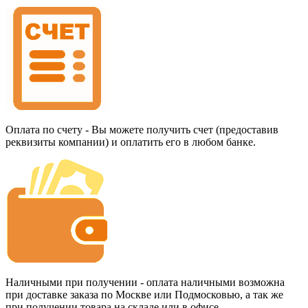
Оплата по счету - Вы можете получить счет (предоставив
реквизиты компании) и оплатить его в любом банке.
Наличными при получении - оплата наличными возможна
при доставке заказа по Москве или Подмосковью, а так же
при получении товара на складе или в офисе.