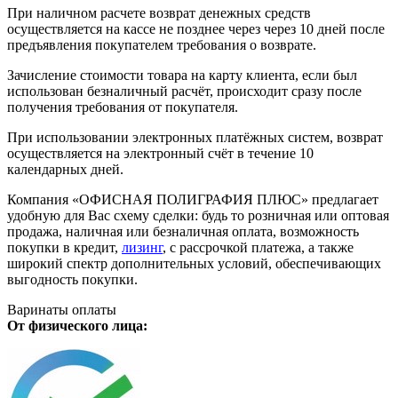
При наличном расчете возврат денежных средств
осуществляется на кассе не позднее через через 10 дней после
предъявления покупателем требования о возврате.
Зачисление стоимости товара на карту клиента, если был
использован безналичный расчёт, происходит сразу после
получения требования от покупателя.
При использовании электронных платёжных систем, возврат
осуществляется на электронный счёт в течение 10
календарных дней.
Компания «ОФИСНАЯ ПОЛИГРАФИЯ ПЛЮС» предлагает
удобную для Вас схему сделки: будь то розничная или оптовая
продажа, наличная или безналичная оплата, возможность
покупки в кредит,
лизинг
, с рассрочкой платежа, а также
широкий спектр дополнительных условий, обеспечивающих
выгодность покупки.
Варинаты оплаты
От физического лица: