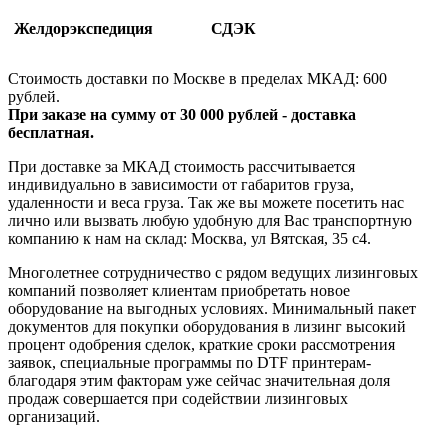
Желдорэкспедиция
СДЭК
Стоимость доставки по Москве в пределах МКАД: 600
рублей.
При заказе на сумму от 30 000 рублей - доставка
бесплатная.
При доставке за МКАД стоимость рассчитывается
индивидуально в зависимости от габаритов груза,
удаленности и веса груза. Так же вы можете посетить нас
лично или вызвать любую удобную для Вас транспортную
компанию к нам на склад: Москва, ул Вятская, 35 c4.
Многолетнее сотрудничество с рядом ведущих лизинговых
компаний позволяет клиентам приобретать новое
оборудование на выгодных условиях. Минимальный пакет
документов для покупки оборудования в лизинг высокий
процент одобрения сделок, краткие сроки рассмотрения
заявок, специальные программы по DTF принтерам-
благодаря этим факторам уже сейчас значительная доля
продаж совершается при содействии лизинговых
организаций.