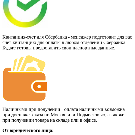
Квитанция-счет для Сбербанка - менеджер подготовит для вас
счет-квитанцию для оплаты в любом отделении Сбербанка.
Будьте готовы предоставить свои паспортные данные.
Наличными при получении - оплата наличными возможна
при доставке заказа по Москве или Подмосковью, а так же
при получении товара на складе или в офисе.
От юридического лица: