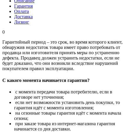
Описание
Гарантия
Оплата
Доставка
Лизинг
0
Гарантийный период – это срок, во время которого клиент,
обнаружив недостаток товара имеет право потребовать от
продавца или изготовителя принять меры по устранению
дефекта. Продавец должен устранить недостатки, если не
будет доказано, что они возникли вследствие нарушений
покупателем правил эксплуатации.
С какого момента начинается гарантия?
с момента передачи товара потребителю, если в
договоре нет уточнения;
если нет возможности установить день покупки, то
гарантия идёт с момента изготовления;
на сезонные товары гарантия идёт с момента начала
сезона;
при заказе товара из интернет-магазина гарантия
начинается со дня доставки.