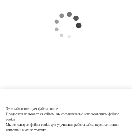
Этот сайт использует файлы cookie
Продолжая пользоваться сайтом, вы соглашаетесь с использованием файлов
cookie
Мы используем файлы cookie для улучшения работы сайта, персонализации
контента и анализа трафика