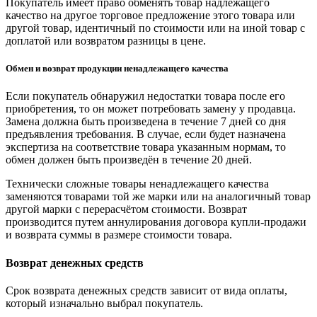
Покупатель имеет право обменять товар надлежащего
качество на другое торговое предложение этого товара или
другой товар, идентичный по стоимости или на иной товар с
доплатой или возвратом разницы в цене.
Обмен и возврат продукции ненадлежащего качества
Если покупатель обнаружил недостатки товара после его
приобретения, то он может потребовать замену у продавца.
Замена должна быть произведена в течение 7 дней со дня
предъявления требования. В случае, если будет назначена
экспертиза на соответствие товара указанным нормам, то
обмен должен быть произведён в течение 20 дней.
Технически сложные товары ненадлежащего качества
заменяются товарами той же марки или на аналогичный товар
другой марки с перерасчётом стоимости. Возврат
производится путем аннулирования договора купли-продажи
и возврата суммы в размере стоимости товара.
Возврат денежных средств
Срок возврата денежных средств зависит от вида оплаты,
который изначально выбрал покупатель.