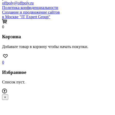
offpoly@offpoly.ru
Политика конфиденциальности
Создание и продвижение сайтов
в Москве "IT Expert Group"
0
Корзина
Добавьте товар в корзину чтобы начать покупки.
0
Избранное
Список пуст.
×