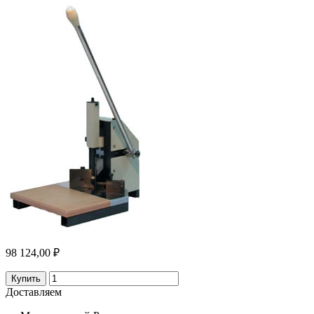
98 124,00 ₽
Купить
Доставляем