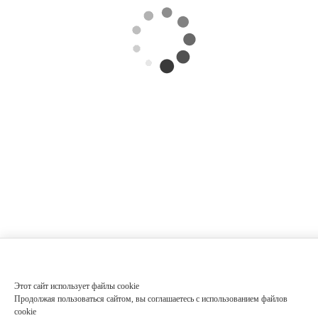
Этот сайт использует файлы cookie
Продолжая пользоваться сайтом, вы соглашаетесь с использованием файлов
cookie