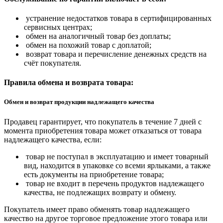
устранение недостатков товара в сертифицированных
сервисных центрах;
обмен на аналогичный товар без доплаты;
обмен на похожий товар с доплатой;
возврат товара и перечисление денежных средств на
счёт покупателя.
Правила обмена и возврата товара:
Обмен и возврат продукции надлежащего качества
Продавец гарантирует, что покупатель в течение 7 дней с
момента приобретения товара может отказаться от товара
надлежащего качества, если:
товар не поступал в эксплуатацию и имеет товарный
вид, находится в упаковке со всеми ярлыками, а также
есть документы на приобретение товара;
товар не входит в перечень продуктов надлежащего
качества, не подлежащих возврату и обмену.
Покупатель имеет право обменять товар надлежащего
качество на другое торговое предложение этого товара или