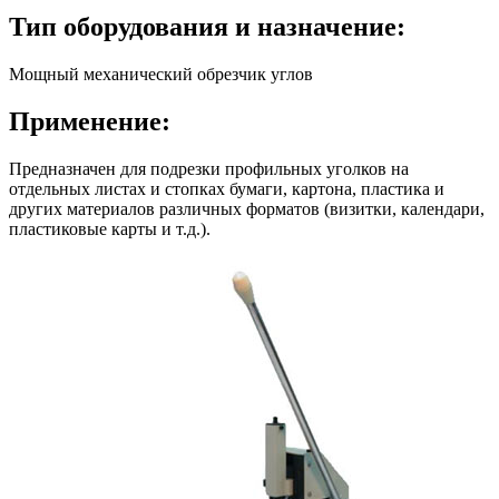
Тип оборудования и назначение:
Мощный механический обрезчик углов
Применение:
Предназначен для подрезки профильных уголков на
отдельных листах и стопках бумаги, картона, пластика и
других материалов различных форматов (визитки, календари,
пластиковые карты и т.д.).