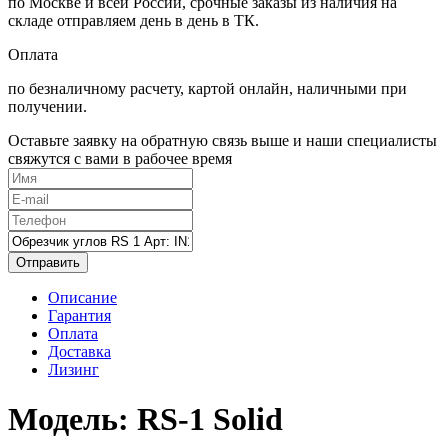
по Москве и всей России, срочные заказы из наличия на
складе отправляем день в день в ТК.
Оплата
по безналичному расчету, картой онлайн, наличными при
получении.
Оставьте заявку на обратную связь выше и наши специалисты
свяжутся с вами в рабочее время
Отправить
Описание
Гарантия
Оплата
Доставка
Лизинг
Модель:
RS-1 Solid