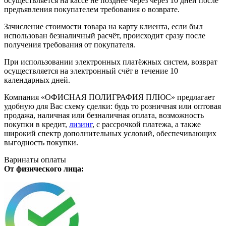
осуществляется на кассе не позднее через через 10 дней после
предъявления покупателем требования о возврате.
Зачисление стоимости товара на карту клиента, если был
использован безналичный расчёт, происходит сразу после
получения требования от покупателя.
При использовании электронных платёжных систем, возврат
осуществляется на электронный счёт в течение 10
календарных дней.
Компания «ОФИСНАЯ ПОЛИГРАФИЯ ПЛЮС» предлагает
удобную для Вас схему сделки: будь то розничная или оптовая
продажа, наличная или безналичная оплата, возможность
покупки в кредит,
лизинг
, с рассрочкой платежа, а также
широкий спектр дополнительных условий, обеспечивающих
выгодность покупки.
Варинаты оплаты
От физического лица: