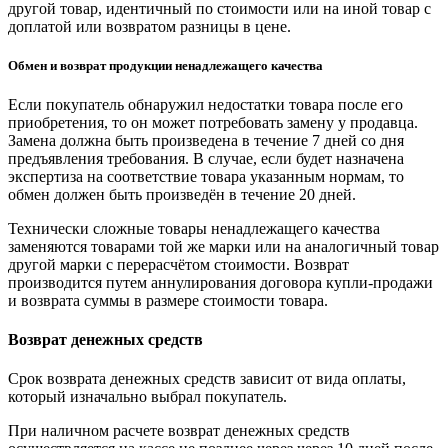
другой товар, идентичный по стоимости или на иной товар с
доплатой или возвратом разницы в цене.
Обмен и возврат продукции ненадлежащего качества
Если покупатель обнаружил недостатки товара после его
приобретения, то он может потребовать замену у продавца.
Замена должна быть произведена в течение 7 дней со дня
предъявления требования. В случае, если будет назначена
экспертиза на соответствие товара указанным нормам, то
обмен должен быть произведён в течение 20 дней.
Технически сложные товары ненадлежащего качества
заменяются товарами той же марки или на аналогичный товар
другой марки с перерасчётом стоимости. Возврат
производится путем аннулирования договора купли-продажи
и возврата суммы в размере стоимости товара.
Возврат денежных средств
Срок возврата денежных средств зависит от вида оплаты,
который изначально выбрал покупатель.
При наличном расчете возврат денежных средств