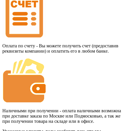
Оплата по счету - Вы можете получить счет (предоставив
реквизиты компании) и оплатить его в любом банке.
Наличными при получении - оплата наличными возможна
при доставке заказа по Москве или Подмосковью, а так же
при получении товара на складе или в офисе.