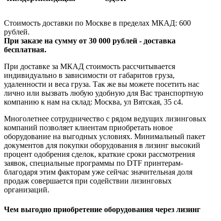
Стоимость доставки по Москве в пределах МКАД: 600
рублей.
При заказе на сумму от 30 000 рублей - доставка
бесплатная.
При доставке за МКАД стоимость рассчитывается
индивидуально в зависимости от габаритов груза,
удаленности и веса груза. Так же вы можете посетить нас
лично или вызвать любую удобную для Вас транспортную
компанию к нам на склад: Москва, ул Вятская, 35 c4.
Многолетнее сотрудничество с рядом ведущих лизинговых
компаний позволяет клиентам приобретать новое
оборудование на выгодных условиях. Минимальный пакет
документов для покупки оборудования в лизинг высокий
процент одобрения сделок, краткие сроки рассмотрения
заявок, специальные программы по DTF принтерам-
благодаря этим факторам уже сейчас значительная доля
продаж совершается при содействии лизинговых
организаций.
Чем выгодно приобретение оборудования через лизинг