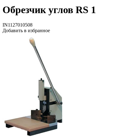
Обрезчик углов RS 1
IN1127010508
Добавить в избранное