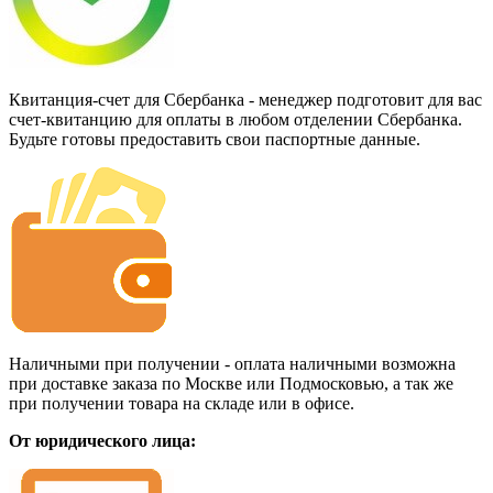
Квитанция-счет для Сбербанка - менеджер подготовит для вас
счет-квитанцию для оплаты в любом отделении Сбербанка.
Будьте готовы предоставить свои паспортные данные.
Наличными при получении - оплата наличными возможна
при доставке заказа по Москве или Подмосковью, а так же
при получении товара на складе или в офисе.
От юридического лица: