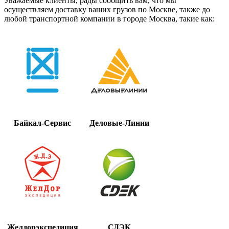
Уважаемые клиенты, рады сообщить вам, что мы
осуществляем доставку ваших грузов по Москве, также до
любой транспортной компании в городе Москва, такие как:
Байкал-Сервис
Деловые-Линии
Желдорэкспедиция
СДЭК