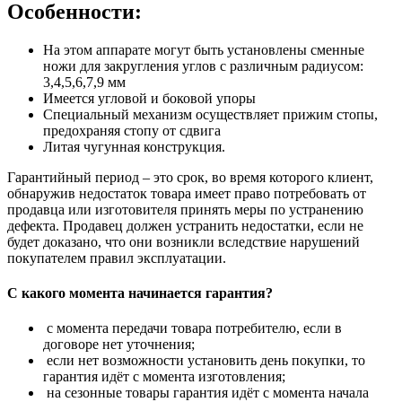
Особенности:
На этом аппарате могут быть установлены сменные
ножи для закругления углов с различным радиусом:
3,4,5,6,7,9 мм
Имеется угловой и боковой упоры
Специальный механизм осуществляет прижим стопы,
предохраняя стопу от сдвига
Литая чугунная конструкция.
Гарантийный период – это срок, во время которого клиент,
обнаружив недостаток товара имеет право потребовать от
продавца или изготовителя принять меры по устранению
дефекта. Продавец должен устранить недостатки, если не
будет доказано, что они возникли вследствие нарушений
покупателем правил эксплуатации.
С какого момента начинается гарантия?
с момента передачи товара потребителю, если в
договоре нет уточнения;
если нет возможности установить день покупки, то
гарантия идёт с момента изготовления;
на сезонные товары гарантия идёт с момента начала