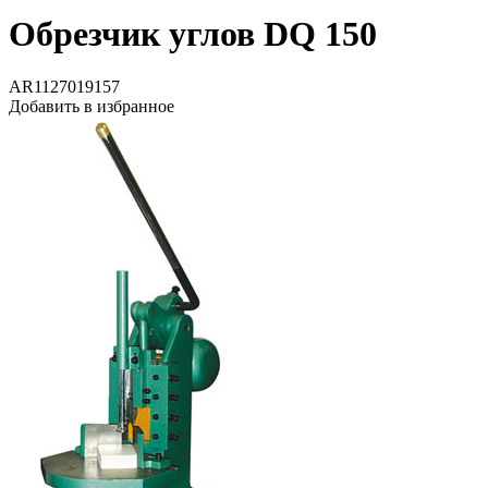
Обрезчик углов DQ 150
AR1127019157
Добавить в избранное