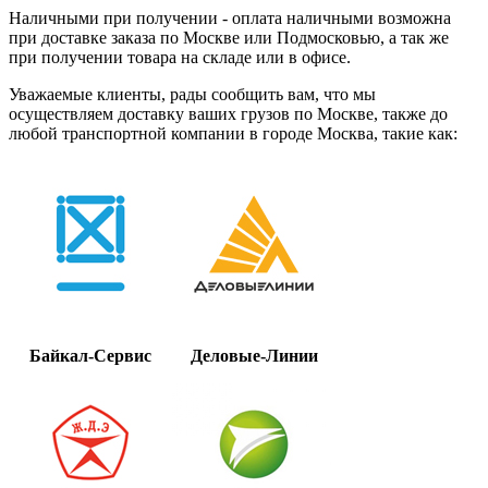
Наличными при получении - оплата наличными возможна
при доставке заказа по Москве или Подмосковью, а так же
при получении товара на складе или в офисе.
Уважаемые клиенты, рады сообщить вам, что мы
осуществляем доставку ваших грузов по Москве, также до
любой транспортной компании в городе Москва, такие как:
Байкал-Сервис
Деловые-Линии