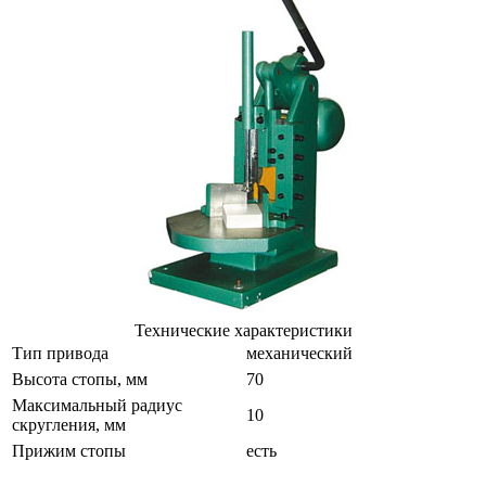
Технические характеристики
Тип привода
механический
Высота стопы, мм
70
Максимальный радиус
10
скругления, мм
Прижим стопы
есть