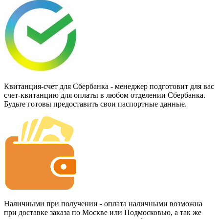
Квитанция-счет для Сбербанка - менеджер подготовит для вас
счет-квитанцию для оплаты в любом отделении Сбербанка.
Будьте готовы предоставить свои паспортные данные.
Наличными при получении - оплата наличными возможна
при доставке заказа по Москве или Подмосковью, а так же