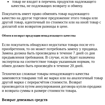
товар не входит в перечень продуктов надлежащего
качества, не подлежащих возврату и обмену.
Покупатель имеет право обменять товар надлежащего
качество на другое торговое предложение этого товара или
другой товар, идентичный по стоимости или на иной товар с
доплатой или возвратом разницы в цене.
Обмен и возврат продукции ненадлежащего качества
Если покупатель обнаружил недостатки товара после его
приобретения, то он может потребовать замену у продавца.
Замена должна быть произведена в течение 7 дней со дня
предъявления требования. В случае, если будет назначена
экспертиза на соответствие товара указанным нормам, то
обмен должен быть произведён в течение 20 дней.
Технически сложные товары ненадлежащего качества
заменяются товарами той же марки или на аналогичный товар
другой марки с перерасчётом стоимости. Возврат
производится путем аннулирования договора купли-продажи
и возврата суммы в размере стоимости товара.
Возврат денежных средств