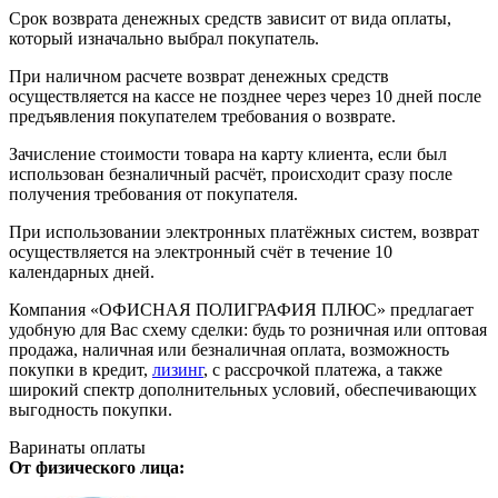
Срок возврата денежных средств зависит от вида оплаты,
который изначально выбрал покупатель.
При наличном расчете возврат денежных средств
осуществляется на кассе не позднее через через 10 дней после
предъявления покупателем требования о возврате.
Зачисление стоимости товара на карту клиента, если был
использован безналичный расчёт, происходит сразу после
получения требования от покупателя.
При использовании электронных платёжных систем, возврат
осуществляется на электронный счёт в течение 10
календарных дней.
Компания «ОФИСНАЯ ПОЛИГРАФИЯ ПЛЮС» предлагает
удобную для Вас схему сделки: будь то розничная или оптовая
продажа, наличная или безналичная оплата, возможность
покупки в кредит,
лизинг
, с рассрочкой платежа, а также
широкий спектр дополнительных условий, обеспечивающих
выгодность покупки.
Варинаты оплаты
От физического лица: