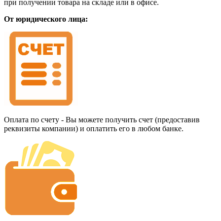
при получении товара на складе или в офисе.
От юридического лица:
Оплата по счету - Вы можете получить счет (предоставив
реквизиты компании) и оплатить его в любом банке.