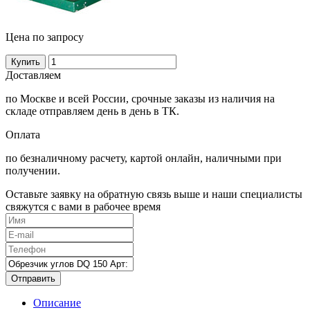
Цена по запросу
Купить
Доставляем
по Москве и всей России, срочные заказы из наличия на
складе отправляем день в день в ТК.
Оплата
по безналичному расчету, картой онлайн, наличными при
получении.
Оставьте заявку на обратную связь выше и наши специалисты
свяжутся с вами в рабочее время
Отправить
Описание