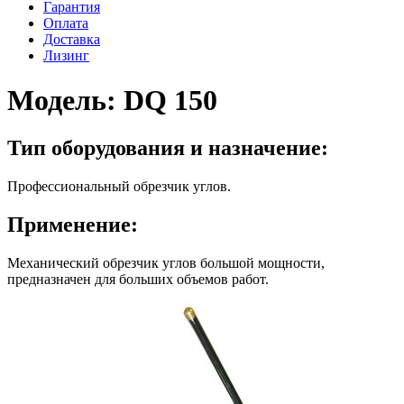
Гарантия
Оплата
Доставка
Лизинг
Модель:
DQ 150
Тип оборудования и назначение:
Профессиональный обрезчик углов.
Применение:
Механический обрезчик углов большой мощности,
предназначен для больших объемов работ.