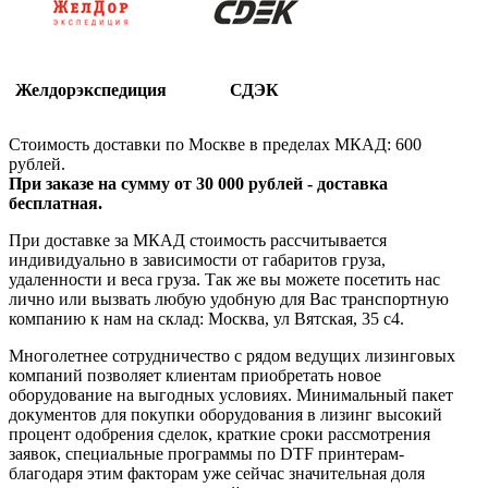
Желдорэкспедиция
СДЭК
Стоимость доставки по Москве в пределах МКАД: 600
рублей.
При заказе на сумму от 30 000 рублей - доставка
бесплатная.
При доставке за МКАД стоимость рассчитывается
индивидуально в зависимости от габаритов груза,
удаленности и веса груза. Так же вы можете посетить нас
лично или вызвать любую удобную для Вас транспортную
компанию к нам на склад: Москва, ул Вятская, 35 c4.
Многолетнее сотрудничество с рядом ведущих лизинговых
компаний позволяет клиентам приобретать новое
оборудование на выгодных условиях. Минимальный пакет
документов для покупки оборудования в лизинг высокий
процент одобрения сделок, краткие сроки рассмотрения
заявок, специальные программы по DTF принтерам-
благодаря этим факторам уже сейчас значительная доля