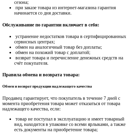
сезона;
при заказе товара из интернет-магазина гарантия
начинается со дня доставки.
Обслуживание по гарантии включает в себя:
устранение недостатков товара в сертифицированных
сервисных центрах;
обмен на аналогичный товар без доплаты;
обмен на похожий товар с доплатой;
возврат товара и перечисление денежных средств на
счёт покупателя.
Правила обмена и возврата товара:
Обмен и возврат продукции надлежащего качества
Продавец гарантирует, что покупатель в течение 7 дней с
момента приобретения товара может отказаться от товара
надлежащего качества, если:
товар не поступал в эксплуатацию и имеет товарный
вид, находится в упаковке со всеми ярлыками, а также
есть документы на приобретение товара;