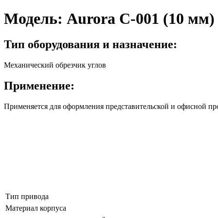
Модель:
Aurora C-001 (10 мм)
Тип оборудования и назначение:
Механический обрезчик углов
Применение:
Применяется для оформления представительской и офисной прод
Тип привода
Материал корпуса