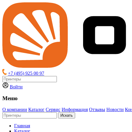
+7 (495) 925 00 97
Войти
Меню
О компании
Каталог
Сервис
Информация
Отзывы
Новости
Ко
Искать
Главная
Каталог