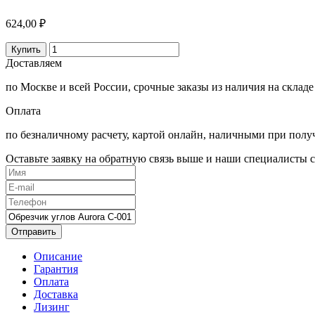
624,00 ₽
Купить
Доставляем
по Москве и всей России, срочные заказы из наличия на складе
Оплата
по безналичному расчету, картой онлайн, наличными при полу
Оставьте заявку на обратную связь выше и наши специалисты с
Отправить
Описание
Гарантия
Оплата
Доставка
Лизинг