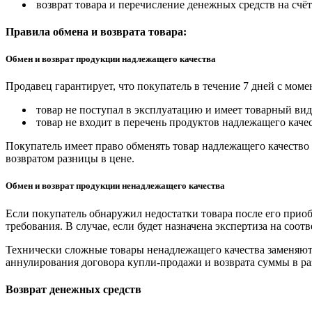
возврат товара и перечисление денежных средств на счёт
Правила обмена и возврата товара:
Обмен и возврат продукции надлежащего качества
Продавец гарантирует, что покупатель в течение 7 дней с моме
товар не поступал в эксплуатацию и имеет товарный вид,
товар не входит в перечень продуктов надлежащего качес
Покупатель имеет право обменять товар надлежащего качество 
возвратом разницы в цене.
Обмен и возврат продукции ненадлежащего качества
Если покупатель обнаружил недостатки товара после его приоб
требования. В случае, если будет назначена экспертиза на соо
Технически сложные товары ненадлежащего качества заменяютс
аннулирования договора купли-продажи и возврата суммы в ра
Возврат денежных средств