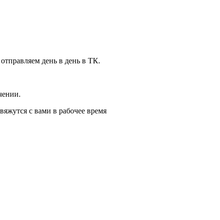
 отправляем день в день в ТК.
чении.
вяжутся с вами в рабочее время