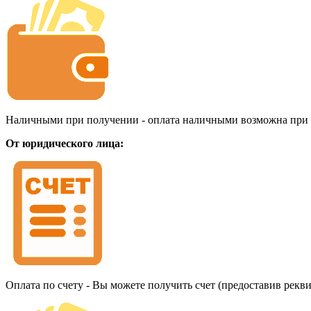
Наличными при получении - оплата наличными возможна при до
От юридического лица:
Оплата по счету - Вы можете получить счет (предоставив рекв