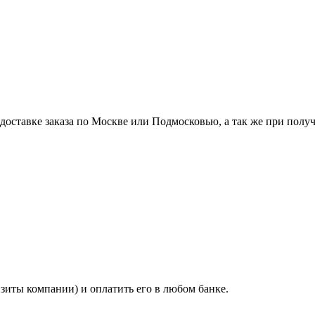
ставке заказа по Москве или Подмосковью, а так же при получе
изиты компании) и оплатить его в любом банке.