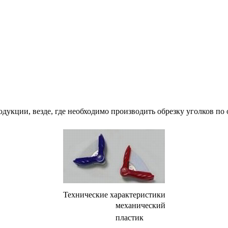
укции, везде, где необходимо производить обрезку уголков по 
Технические характеристики
механический
пластик