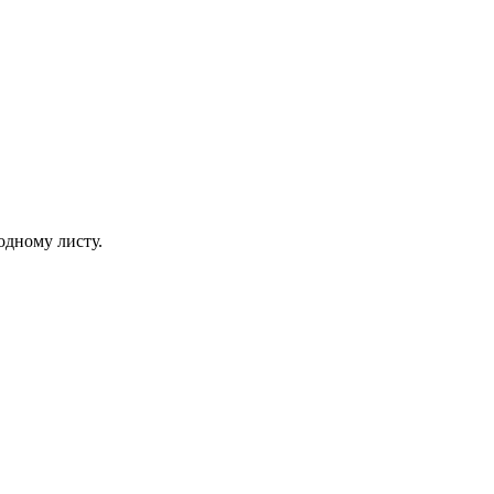
одному листу.