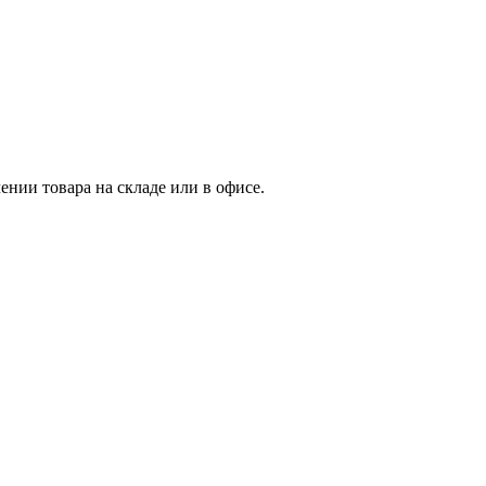
нии товара на складе или в офисе.