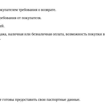
окупателем требования о возврате.
ребования от покупателя.
ей.
, наличная или безналичная оплата, возможность покупки в
.
те готовы предоставить свои паспортные данные.