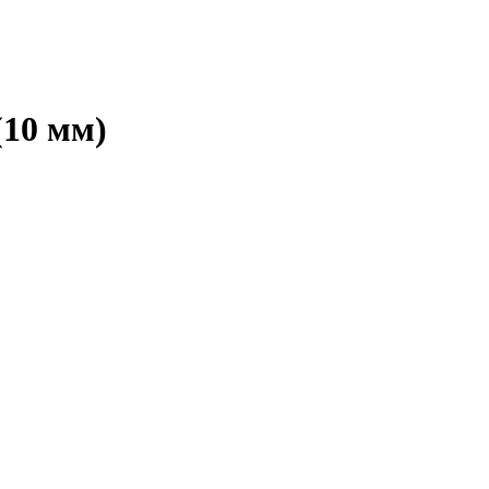
(10 мм)