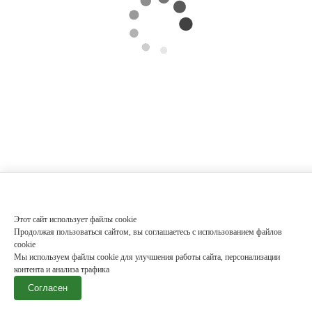
Этот сайт использует файлы cookie
Продолжая пользоваться сайтом, вы соглашаетесь с использованием файлов
cookie
Мы используем файлы cookie для улучшения работы сайта, персонализации
контента и анализа трафика
Согласен