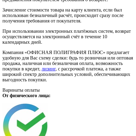
Зачисление стоимости товара на карту клиента, если был
использован безналичный расчёт, происходит сразу после
получения требования от покупателя.
При использовании электронных платёжных систем, возврат
осуществляется на электронный счёт в течение 10
календарных дней.
Компания «ОФИСНАЯ ПОЛИГРАФИЯ ПЛЮС» предлагает
удобную для Вас схему сделки: будь то розничная или оптовая
продажа, наличная или безналичная оплата, возможность
покупки в кредит,
лизинг
, с рассрочкой платежа, а также
широкий спектр дополнительных условий, обеспечивающих
выгодность покупки.
Варинаты оплаты
От физического лица: