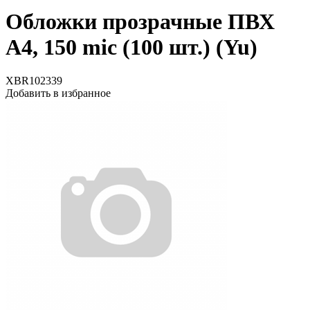
Обложки прозрачные ПВХ
А4, 150 mic (100 шт.) (Yu)
XBR102339
Добавить в избранное