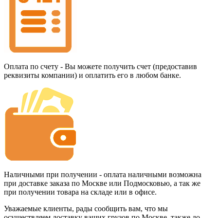
Оплата по счету - Вы можете получить счет (предоставив
реквизиты компании) и оплатить его в любом банке.
Наличными при получении - оплата наличными возможна
при доставке заказа по Москве или Подмосковью, а так же
при получении товара на складе или в офисе.
Уважаемые клиенты, рады сообщить вам, что мы
осуществляем доставку ваших грузов по Москве, также до