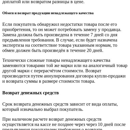
доплатой или возвратом разницы в цене.
Обмен и возврат продукции ненадлежащего качества
Если покупатель обнаружил недостатки товара после его
приобретения, то он может потребовать замену у продавца.
Замена должна быть произведена в течение 7 дней со дня
предъявления требования. В случае, если будет назначена
экспертиза на соответствие товара указанным нормам, то
обмен должен быть произведён в течение 20 дней.
Технически сложные товары ненадлежащего качества
заменяются товарами той же марки или на аналогичный товар
другой марки с перерасчётом стоимости. Возврат
производится путем аннулирования договора купли-продажи
и возврата суммы в размере стоимости товара.
Возврат денежных средств
Срок возврата денежных средств зависит от вида оплаты,
который изначально выбрал покупатель.
При наличном расчете возврат денежных средств
осуществляется на кассе не позднее через через 10 дней после
предъявления покупателем требования о возврате.