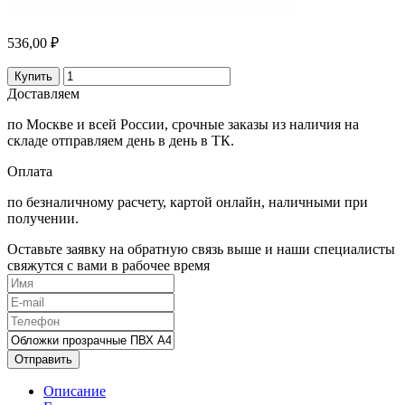
536,00 ₽
Купить
Доставляем
по Москве и всей России, срочные заказы из наличия на
складе отправляем день в день в ТК.
Оплата
по безналичному расчету, картой онлайн, наличными при
получении.
Оставьте заявку на обратную связь выше и наши специалисты
свяжутся с вами в рабочее время
Отправить
Описание