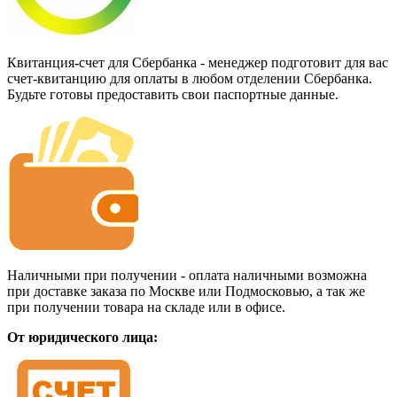
Квитанция-счет для Сбербанка - менеджер подготовит для вас
счет-квитанцию для оплаты в любом отделении Сбербанка.
Будьте готовы предоставить свои паспортные данные.
Наличными при получении - оплата наличными возможна
при доставке заказа по Москве или Подмосковью, а так же
при получении товара на складе или в офисе.
От юридического лица: