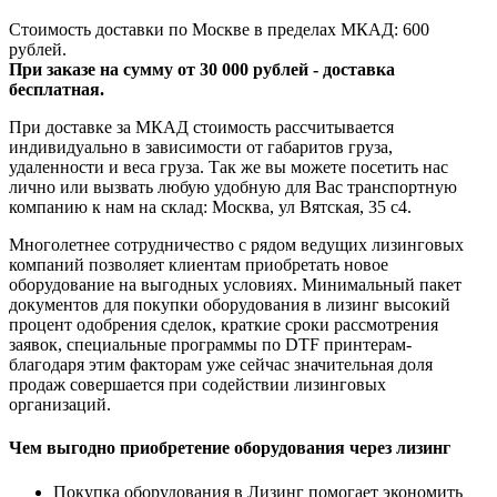
Стоимость доставки по Москве в пределах МКАД: 600
рублей.
При заказе на сумму от 30 000 рублей - доставка
бесплатная.
При доставке за МКАД стоимость рассчитывается
индивидуально в зависимости от габаритов груза,
удаленности и веса груза. Так же вы можете посетить нас
лично или вызвать любую удобную для Вас транспортную
компанию к нам на склад: Москва, ул Вятская, 35 c4.
Многолетнее сотрудничество с рядом ведущих лизинговых
компаний позволяет клиентам приобретать новое
оборудование на выгодных условиях. Минимальный пакет
документов для покупки оборудования в лизинг высокий
процент одобрения сделок, краткие сроки рассмотрения
заявок, специальные программы по DTF принтерам-
благодаря этим факторам уже сейчас значительная доля
продаж совершается при содействии лизинговых
организаций.
Чем выгодно приобретение оборудования через лизинг
Покупка оборудования в Лизинг помогает экономить