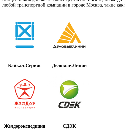
любой транспортной компании в городе Москва, такие как:
Байкал-Сервис
Деловые-Линии
Желдорэкспедиция
СДЭК