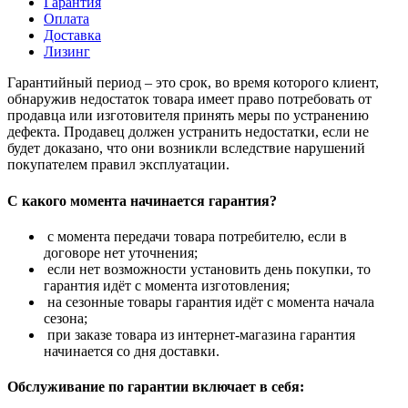
Гарантия
Оплата
Доставка
Лизинг
Гарантийный период – это срок, во время которого клиент,
обнаружив недостаток товара имеет право потребовать от
продавца или изготовителя принять меры по устранению
дефекта. Продавец должен устранить недостатки, если не
будет доказано, что они возникли вследствие нарушений
покупателем правил эксплуатации.
С какого момента начинается гарантия?
с момента передачи товара потребителю, если в
договоре нет уточнения;
если нет возможности установить день покупки, то
гарантия идёт с момента изготовления;
на сезонные товары гарантия идёт с момента начала
сезона;
при заказе товара из интернет-магазина гарантия
начинается со дня доставки.
Обслуживание по гарантии включает в себя: