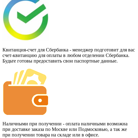
Квитанция-счет для Сбербанка - менеджер подготовит для вас
счет-квитанцию для оплаты в любом отделении Сбербанка.
Будьте готовы предоставить свои паспортные данные.
Наличными при получении - оплата наличными возможна
при доставке заказа по Москве или Подмосковью, а так же
при получении товара на складе или в офисе.