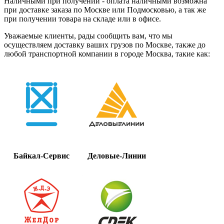
Наличными при получении - оплата наличными возможна
при доставке заказа по Москве или Подмосковью, а так же
при получении товара на складе или в офисе.
Уважаемые клиенты, рады сообщить вам, что мы
осуществляем доставку ваших грузов по Москве, также до
любой транспортной компании в городе Москва, такие как:
Байкал-Сервис
Деловые-Линии