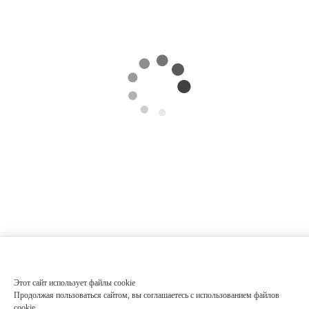
Этот сайт использует файлы cookie
Продолжая пользоваться сайтом, вы соглашаетесь с использованием файлов
cookie