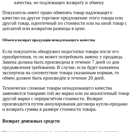
качества, не подлежащих возврату и обмену.
Покупатель имеет право обменять товар надлежащего
качество на другое торговое предложение этого товара или
другой товар, идентичный по стоимости или на иной товар с
доплатой или возвратом разницы в цене.
Обмен и возврат продукции ненадлежащего качества
Если покупатель обнаружил недостатки товара после его
приобретения, то он может потребовать замену у продавца.
Замена должна быть произведена в течение 7 дней со дня
предъявления требования. В случае, если будет назначена
экспертиза на соответствие товара указанным нормам, то
обмен должен быть произведён в течение 20 дней.
Технически сложные товары ненадлежащего качества
заменяются товарами той же марки или на аналогичный товар
другой марки с перерасчётом стоимости. Возврат
производится путем аннулирования договора купли-продажи
и возврата суммы в размере стоимости товара.
Возврат денежных средств