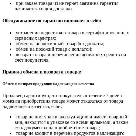
при заказе товара из интернет-магазина гарантия
начинается со дня доставки.
Обслуживание по гарантии включает в себя:
устранение недостатков товара в сертифицированных
сервисных центрах;
обмен на аналогичный товар без доплаты;
обмен на похожий товар с доплатой;
возврат товара и перечисление денежных средств на
счёт покупателя.
Правила обмена и возврата товара:
Обмен и возврат продукции надлежащего качества
Продавец гарантирует, что покупатель в течение 7 дней с
момента приобретения товара может отказаться от товара
надлежащего качества, если:
товар не поступал в эксплуатацию и имеет товарный
вид, находится в упаковке со всеми ярлыками, а также
есть документы на приобретение товара;
товар не входит в перечень продуктов надлежащего