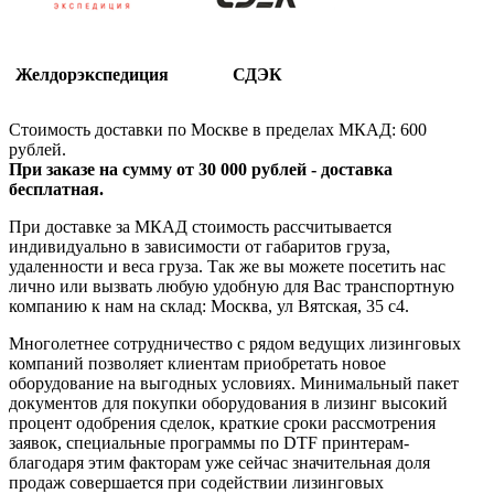
Желдорэкспедиция
СДЭК
Стоимость доставки по Москве в пределах МКАД: 600
рублей.
При заказе на сумму от 30 000 рублей - доставка
бесплатная.
При доставке за МКАД стоимость рассчитывается
индивидуально в зависимости от габаритов груза,
удаленности и веса груза. Так же вы можете посетить нас
лично или вызвать любую удобную для Вас транспортную
компанию к нам на склад: Москва, ул Вятская, 35 c4.
Многолетнее сотрудничество с рядом ведущих лизинговых
компаний позволяет клиентам приобретать новое
оборудование на выгодных условиях. Минимальный пакет
документов для покупки оборудования в лизинг высокий
процент одобрения сделок, краткие сроки рассмотрения
заявок, специальные программы по DTF принтерам-
благодаря этим факторам уже сейчас значительная доля
продаж совершается при содействии лизинговых