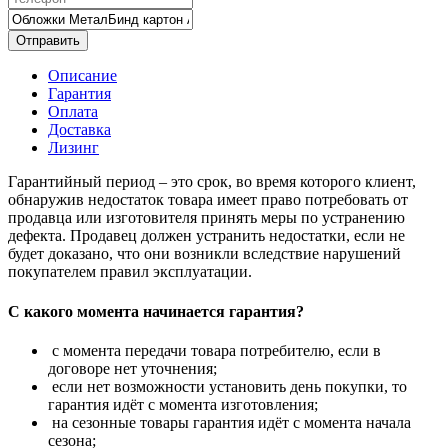
Отправить
Описание
Гарантия
Оплата
Доставка
Лизинг
Гарантийный период – это срок, во время которого клиент,
обнаружив недостаток товара имеет право потребовать от
продавца или изготовителя принять меры по устранению
дефекта. Продавец должен устранить недостатки, если не
будет доказано, что они возникли вследствие нарушений
покупателем правил эксплуатации.
С какого момента начинается гарантия?
с момента передачи товара потребителю, если в
договоре нет уточнения;
если нет возможности установить день покупки, то
гарантия идёт с момента изготовления;
на сезонные товары гарантия идёт с момента начала
сезона;