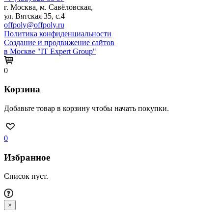
г. Москва, м. Савёловская,
ул. Вятская 35, с.4
offpoly@offpoly.ru
Политика конфиденциальности
Создание и продвижение сайтов
в Москве "IT Expert Group"
0
Корзина
Добавьте товар в корзину чтобы начать покупки.
0
Избранное
Список пуст.
×