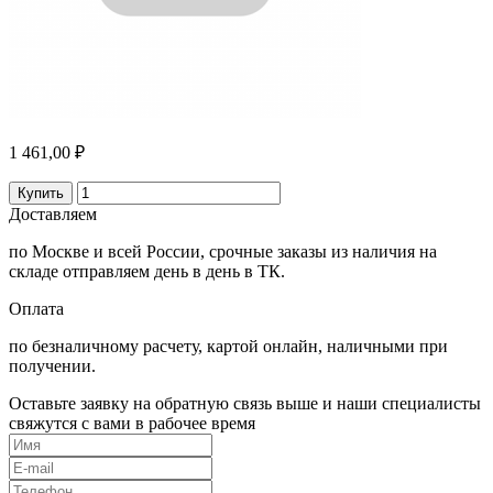
1 461,00 ₽
Купить
Доставляем
по Москве и всей России, срочные заказы из наличия на
складе отправляем день в день в ТК.
Оплата
по безналичному расчету, картой онлайн, наличными при
получении.
Оставьте заявку на обратную связь выше и наши специалисты
свяжутся с вами в рабочее время