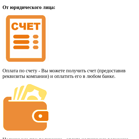
От юридического лица:
Оплата по счету - Вы можете получить счет (предоставив
реквизиты компании) и оплатить его в любом банке.