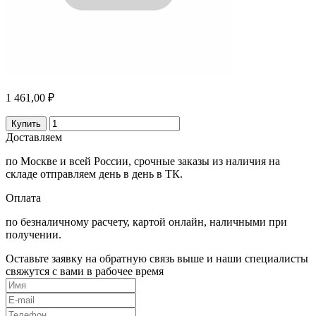
1 461,00 ₽
Купить
Доставляем
по Москве и всей России, срочные заказы из наличия на
складе отправляем день в день в ТК.
Оплата
по безналичному расчету, картой онлайн, наличными при
получении.
Оставьте заявку на обратную связь выше и наши специалисты
свяжутся с вами в рабочее время