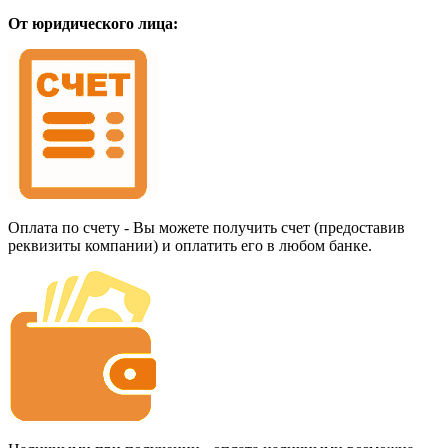
От юридического лица:
Оплата по счету - Вы можете получить счет (предоставив
реквизиты компании) и оплатить его в любом банке.