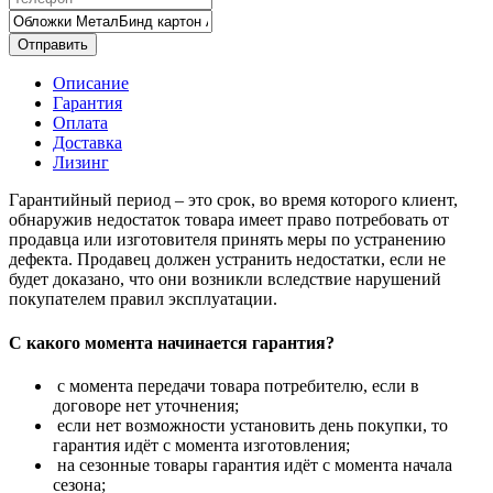
Отправить
Описание
Гарантия
Оплата
Доставка
Лизинг
Гарантийный период – это срок, во время которого клиент,
обнаружив недостаток товара имеет право потребовать от
продавца или изготовителя принять меры по устранению
дефекта. Продавец должен устранить недостатки, если не
будет доказано, что они возникли вследствие нарушений
покупателем правил эксплуатации.
С какого момента начинается гарантия?
с момента передачи товара потребителю, если в
договоре нет уточнения;
если нет возможности установить день покупки, то
гарантия идёт с момента изготовления;
на сезонные товары гарантия идёт с момента начала
сезона;