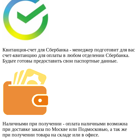
Квитанция-счет для Сбербанка - менеджер подготовит для вас
счет-квитанцию для оплаты в любом отделении Сбербанка.
Будьте готовы предоставить свои паспортные данные.
Наличными при получении - оплата наличными возможна
при доставке заказа по Москве или Подмосковью, а так же
при получении товара на складе или в офисе.