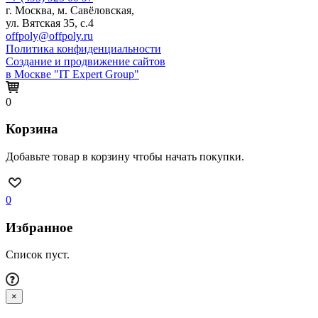
г. Москва, м. Савёловская,
ул. Вятская 35, с.4
offpoly@offpoly.ru
Политика конфиденциальности
Создание и продвижение сайтов
в Москве "IT Expert Group"
0
Корзина
Добавьте товар в корзину чтобы начать покупки.
0
Избранное
Список пуст.
×