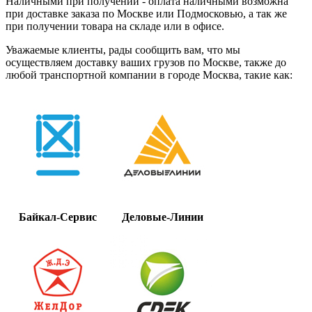
Наличными при получении - оплата наличными возможна
при доставке заказа по Москве или Подмосковью, а так же
при получении товара на складе или в офисе.
Уважаемые клиенты, рады сообщить вам, что мы
осуществляем доставку ваших грузов по Москве, также до
любой транспортной компании в городе Москва, такие как:
Байкал-Сервис
Деловые-Линии