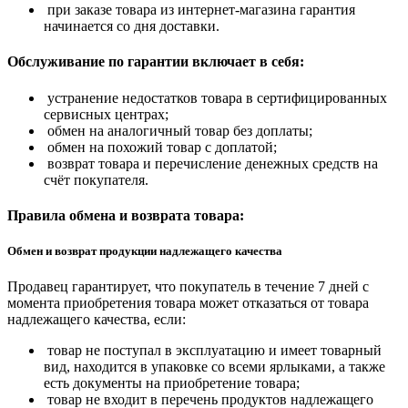
при заказе товара из интернет-магазина гарантия
начинается со дня доставки.
Обслуживание по гарантии включает в себя:
устранение недостатков товара в сертифицированных
сервисных центрах;
обмен на аналогичный товар без доплаты;
обмен на похожий товар с доплатой;
возврат товара и перечисление денежных средств на
счёт покупателя.
Правила обмена и возврата товара:
Обмен и возврат продукции надлежащего качества
Продавец гарантирует, что покупатель в течение 7 дней с
момента приобретения товара может отказаться от товара
надлежащего качества, если:
товар не поступал в эксплуатацию и имеет товарный
вид, находится в упаковке со всеми ярлыками, а также
есть документы на приобретение товара;
товар не входит в перечень продуктов надлежащего