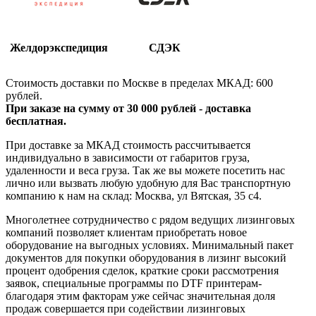
Желдорэкспедиция
СДЭК
Стоимость доставки по Москве в пределах МКАД: 600
рублей.
При заказе на сумму от 30 000 рублей - доставка
бесплатная.
При доставке за МКАД стоимость рассчитывается
индивидуально в зависимости от габаритов груза,
удаленности и веса груза. Так же вы можете посетить нас
лично или вызвать любую удобную для Вас транспортную
компанию к нам на склад: Москва, ул Вятская, 35 c4.
Многолетнее сотрудничество с рядом ведущих лизинговых
компаний позволяет клиентам приобретать новое
оборудование на выгодных условиях. Минимальный пакет
документов для покупки оборудования в лизинг высокий
процент одобрения сделок, краткие сроки рассмотрения
заявок, специальные программы по DTF принтерам-
благодаря этим факторам уже сейчас значительная доля
продаж совершается при содействии лизинговых