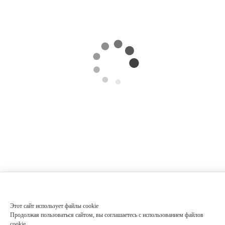
Этот сайт использует файлы cookie
Продолжая пользоваться сайтом, вы соглашаетесь с использованием файлов
cookie