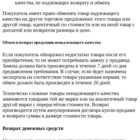
качества, не подлежащих возврату и обмену.
Покупатель имеет право обменять товар надлежащего
качество на другое торговое предложение этого товара или
другой товар, идентичный по стоимости или на иной товар с
доплатой или возвратом разницы в цене.
Обмен и возврат продукции ненадлежащего качества
Если покупатель обнаружил недостатки товара после его
приобретения, то он может потребовать замену у продавца.
Замена должна быть произведена в течение 7 дней со дня
предъявления требования. В случае, если будет назначена
экспертиза на соответствие товара указанным нормам, то
обмен должен быть произведён в течение 20 дней.
Технически сложные товары ненадлежащего качества
заменяются товарами той же марки или на аналогичный товар
другой марки с перерасчётом стоимости. Возврат
производится путем аннулирования договора купли-продажи
и возврата суммы в размере стоимости товара.
Возврат денежных средств