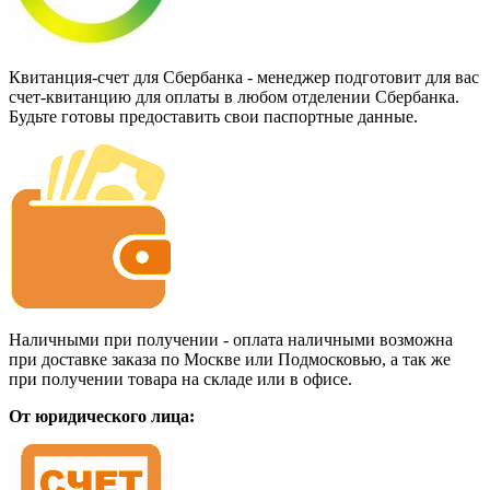
Квитанция-счет для Сбербанка - менеджер подготовит для вас
счет-квитанцию для оплаты в любом отделении Сбербанка.
Будьте готовы предоставить свои паспортные данные.
Наличными при получении - оплата наличными возможна
при доставке заказа по Москве или Подмосковью, а так же
при получении товара на складе или в офисе.
От юридического лица: