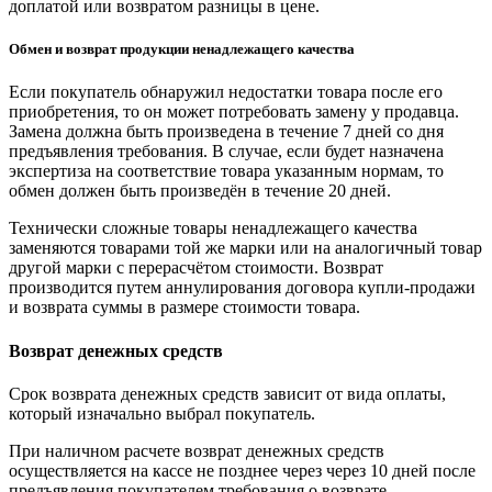
доплатой или возвратом разницы в цене.
Обмен и возврат продукции ненадлежащего качества
Если покупатель обнаружил недостатки товара после его
приобретения, то он может потребовать замену у продавца.
Замена должна быть произведена в течение 7 дней со дня
предъявления требования. В случае, если будет назначена
экспертиза на соответствие товара указанным нормам, то
обмен должен быть произведён в течение 20 дней.
Технически сложные товары ненадлежащего качества
заменяются товарами той же марки или на аналогичный товар
другой марки с перерасчётом стоимости. Возврат
производится путем аннулирования договора купли-продажи
и возврата суммы в размере стоимости товара.
Возврат денежных средств
Срок возврата денежных средств зависит от вида оплаты,
который изначально выбрал покупатель.
При наличном расчете возврат денежных средств
осуществляется на кассе не позднее через через 10 дней после
предъявления покупателем требования о возврате.