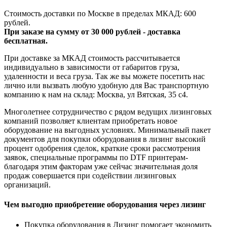
Стоимость доставки по Москве в пределах МКАД: 600
рублей.
При заказе на сумму от 30 000 рублей - доставка
бесплатная.
При доставке за МКАД стоимость рассчитывается
индивидуально в зависимости от габаритов груза,
удаленности и веса груза. Так же вы можете посетить нас
лично или вызвать любую удобную для Вас транспортную
компанию к нам на склад: Москва, ул Вятская, 35 c4.
Многолетнее сотрудничество с рядом ведущих лизинговых
компаний позволяет клиентам приобретать новое
оборудование на выгодных условиях. Минимальный пакет
документов для покупки оборудования в лизинг высокий
процент одобрения сделок, краткие сроки рассмотрения
заявок, специальные программы по DTF принтерам-
благодаря этим факторам уже сейчас значительная доля
продаж совершается при содействии лизинговых
организаций.
Чем выгодно приобретение оборудования через лизинг
Покупка оборудования в Лизинг помогает экономить