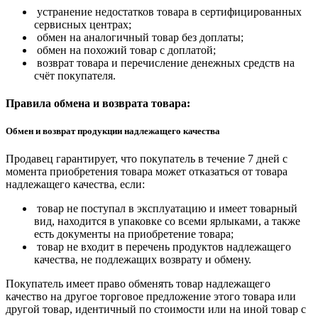
устранение недостатков товара в сертифицированных
сервисных центрах;
обмен на аналогичный товар без доплаты;
обмен на похожий товар с доплатой;
возврат товара и перечисление денежных средств на
счёт покупателя.
Правила обмена и возврата товара:
Обмен и возврат продукции надлежащего качества
Продавец гарантирует, что покупатель в течение 7 дней с
момента приобретения товара может отказаться от товара
надлежащего качества, если:
товар не поступал в эксплуатацию и имеет товарный
вид, находится в упаковке со всеми ярлыками, а также
есть документы на приобретение товара;
товар не входит в перечень продуктов надлежащего
качества, не подлежащих возврату и обмену.
Покупатель имеет право обменять товар надлежащего
качество на другое торговое предложение этого товара или
другой товар, идентичный по стоимости или на иной товар с