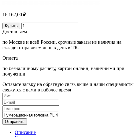
16 162,00 ₽
Купить
Доставляем
по Москве и всей России, срочные заказы из наличия на
складе отправляем день в день в ТК.
Оплата
по безналичному расчету, картой онлайн, наличными при
получении.
Оставьте заявку на обратную связь выше и наши специалисты
свяжутся с вами в рабочее время
Отправить
Описание