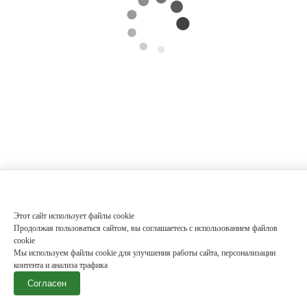
Этот сайт использует файлы cookie
Продолжая пользоваться сайтом, вы соглашаетесь с использованием файлов
cookie
Мы используем файлы cookie для улучшения работы сайта, персонализации
контента и анализа трафика
Согласен