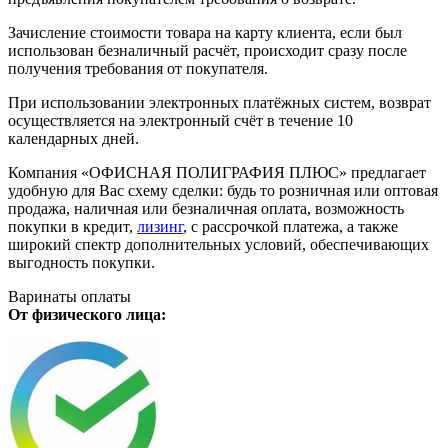
Зачисление стоимости товара на карту клиента, если был
использован безналичный расчёт, происходит сразу после
получения требования от покупателя.
При использовании электронных платёжных систем, возврат
осуществляется на электронный счёт в течение 10
календарных дней.
Компания «ОФИСНАЯ ПОЛИГРАФИЯ ПЛЮС» предлагает
удобную для Вас схему сделки: будь то розничная или оптовая
продажа, наличная или безналичная оплата, возможность
покупки в кредит,
лизинг
, с рассрочкой платежа, а также
широкий спектр дополнительных условий, обеспечивающих
выгодность покупки.
Варинаты оплаты
От физического лица: