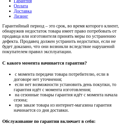
Гарантия
Оплата
Доставка
Лизинг
Гарантийный период – это срок, во время которого клиент,
обнаружив недостаток товара имеет право потребовать от
продавца или изготовителя принять меры по устранению
дефекта. Продавец должен устранить недостатки, если не
будет доказано, что они возникли вследствие нарушений
покупателем правил эксплуатации.
С какого момента начинается гарантия?
с момента передачи товара потребителю, если в
договоре нет уточнения;
если нет возможности установить день покупки, то
гарантия идёт с момента изготовления;
на сезонные товары гарантия идёт с момента начала
сезона;
при заказе товара из интернет-магазина гарантия
начинается со дня доставки.
Обслуживание по гарантии включает в себя: