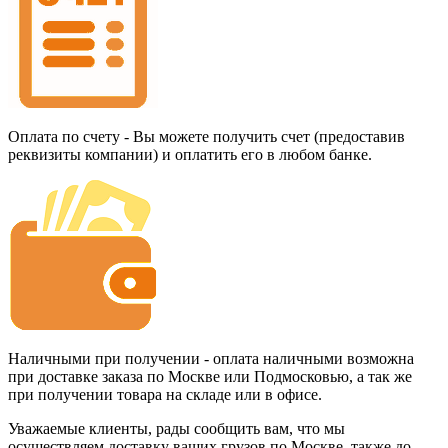
Оплата по счету - Вы можете получить счет (предоставив
реквизиты компании) и оплатить его в любом банке.
Наличными при получении - оплата наличными возможна
при доставке заказа по Москве или Подмосковью, а так же
при получении товара на складе или в офисе.
Уважаемые клиенты, рады сообщить вам, что мы
осуществляем доставку ваших грузов по Москве, также до