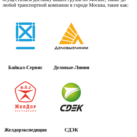
любой транспортной компании в городе Москва, такие как:
Байкал-Сервис
Деловые-Линии
Желдорэкспедиция
СДЭК