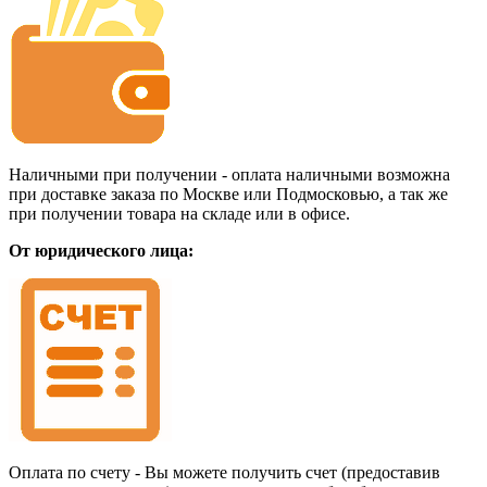
Наличными при получении - оплата наличными возможна
при доставке заказа по Москве или Подмосковью, а так же
при получении товара на складе или в офисе.
От юридического лица:
Оплата по счету - Вы можете получить счет (предоставив