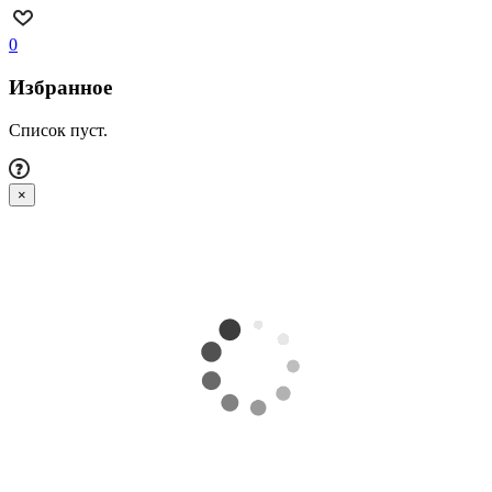
0
Избранное
Список пуст.
×