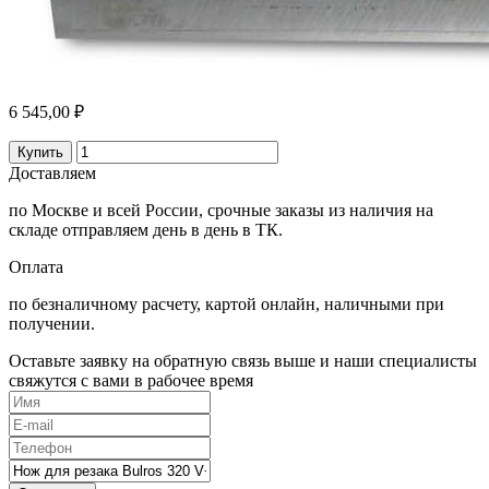
6 545,00 ₽
Купить
Доставляем
по Москве и всей России, срочные заказы из наличия на
складе отправляем день в день в ТК.
Оплата
по безналичному расчету, картой онлайн, наличными при
получении.
Оставьте заявку на обратную связь выше и наши специалисты
свяжутся с вами в рабочее время