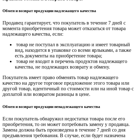
Обмен и возврат продукции надлежащего качества
Продавец гарантирует, что покупатель в течение 7 дней с
момента приобретения товара может отказаться от товара
надлежащего качества, если:
товар не поступал в эксплуатацию и имеет товарный
вид, находится в упаковке со всеми ярлыками, а также
есть документы на приобретение товара;
товар не входит в перечень продуктов надлежащего
качества, не подлежащих возврату и обмену.
Покупатель имеет право обменять товар надлежащего
качество на другое торговое предложение этого товара или
другой товар, идентичный по стоимости или на иной товар с
доплатой или возвратом разницы в цене.
Обмен и возврат продукции ненадлежащего качества
Если покупатель обнаружил недостатки товара после его
приобретения, то он может потребовать замену у продавца.
Замена должна быть произведена в течение 7 дней со дня
предъявления требования. В случае, если будет назначена