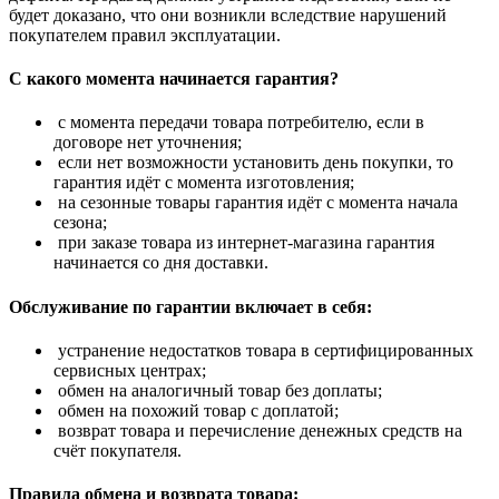
будет доказано, что они возникли вследствие нарушений
покупателем правил эксплуатации.
С какого момента начинается гарантия?
с момента передачи товара потребителю, если в
договоре нет уточнения;
если нет возможности установить день покупки, то
гарантия идёт с момента изготовления;
на сезонные товары гарантия идёт с момента начала
сезона;
при заказе товара из интернет-магазина гарантия
начинается со дня доставки.
Обслуживание по гарантии включает в себя:
устранение недостатков товара в сертифицированных
сервисных центрах;
обмен на аналогичный товар без доплаты;
обмен на похожий товар с доплатой;
возврат товара и перечисление денежных средств на
счёт покупателя.
Правила обмена и возврата товара: