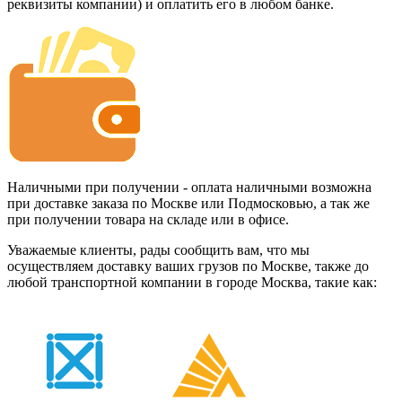
реквизиты компании) и оплатить его в любом банке.
Наличными при получении - оплата наличными возможна
при доставке заказа по Москве или Подмосковью, а так же
при получении товара на складе или в офисе.
Уважаемые клиенты, рады сообщить вам, что мы
осуществляем доставку ваших грузов по Москве, также до
любой транспортной компании в городе Москва, такие как: