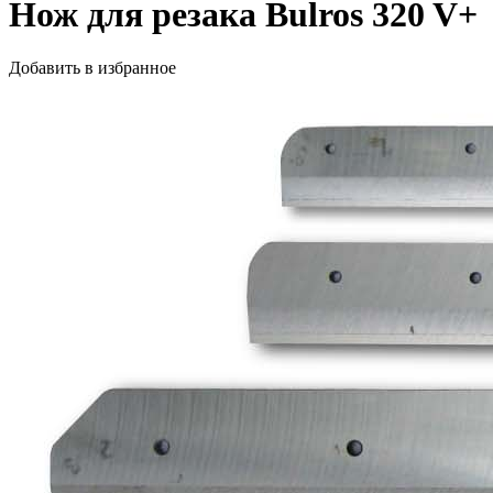
Нож для резака Bulros 320 V+
Добавить в избранное