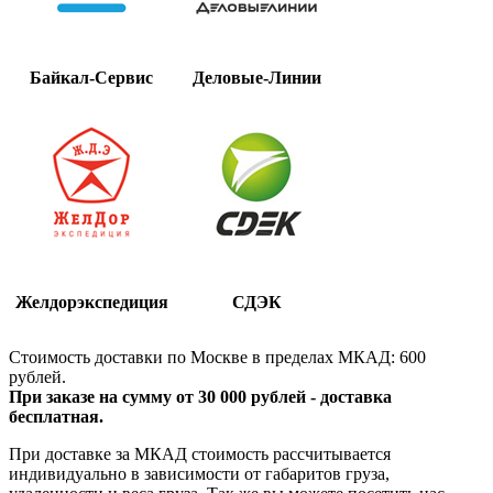
Байкал-Сервис
Деловые-Линии
Желдорэкспедиция
СДЭК
Стоимость доставки по Москве в пределах МКАД: 600
рублей.
При заказе на сумму от 30 000 рублей - доставка
бесплатная.
При доставке за МКАД стоимость рассчитывается
индивидуально в зависимости от габаритов груза,