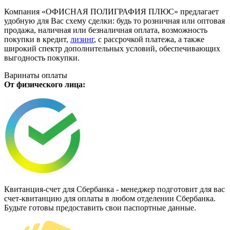
Компания «ОФИСНАЯ ПОЛИГРАФИЯ ПЛЮС» предлагает
удобную для Вас схему сделки: будь то розничная или оптовая
продажа, наличная или безналичная оплата, возможность
покупки в кредит,
лизинг
, с рассрочкой платежа, а также
широкий спектр дополнительных условий, обеспечивающих
выгодность покупки.
Варинаты оплаты
От физического лица:
Квитанция-счет для Сбербанка - менеджер подготовит для вас
счет-квитанцию для оплаты в любом отделении Сбербанка.
Будьте готовы предоставить свои паспортные данные.