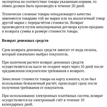
экспертиза на соответствие товара указанным нормам, то
обмен должен быть произведён в течение 20 дней.
Технически сложные товары ненадлежащего качества
заменяются товарами той же марки или на аналогичный товар
другой марки с перерасчётом стоимости. Возврат
производится путем аннулирования договора купли-продажи
и возврата суммы в размере стоимости товара.
Возврат денежных средств
Срок возврата денежных средств зависит от вида оплаты,
который изначально выбрал покупатель.
При наличном расчете возврат денежных средств
осуществляется на кассе не позднее через через 10 дней после
предъявления покупателем требования о возврате.
Зачисление стоимости товара на карту клиента, если был
использован безналичный расчёт, происходит сразу после
получения требования от покупателя.
При использовании электронных платёжных систем, возврат
осуществляется на электронный счёт в течение 10
календарных дней.