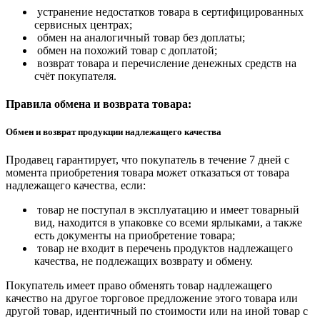
устранение недостатков товара в сертифицированных
сервисных центрах;
обмен на аналогичный товар без доплаты;
обмен на похожий товар с доплатой;
возврат товара и перечисление денежных средств на
счёт покупателя.
Правила обмена и возврата товара:
Обмен и возврат продукции надлежащего качества
Продавец гарантирует, что покупатель в течение 7 дней с
момента приобретения товара может отказаться от товара
надлежащего качества, если:
товар не поступал в эксплуатацию и имеет товарный
вид, находится в упаковке со всеми ярлыками, а также
есть документы на приобретение товара;
товар не входит в перечень продуктов надлежащего
качества, не подлежащих возврату и обмену.
Покупатель имеет право обменять товар надлежащего
качество на другое торговое предложение этого товара или
другой товар, идентичный по стоимости или на иной товар с