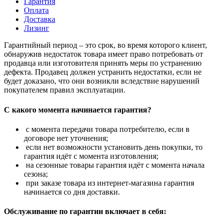
Гарантия
Оплата
Доставка
Лизинг
Гарантийный период – это срок, во время которого клиент,
обнаружив недостаток товара имеет право потребовать от
продавца или изготовителя принять меры по устранению
дефекта. Продавец должен устранить недостатки, если не
будет доказано, что они возникли вследствие нарушений
покупателем правил эксплуатации.
С какого момента начинается гарантия?
с момента передачи товара потребителю, если в
договоре нет уточнения;
если нет возможности установить день покупки, то
гарантия идёт с момента изготовления;
на сезонные товары гарантия идёт с момента начала
сезона;
при заказе товара из интернет-магазина гарантия
начинается со дня доставки.
Обслуживание по гарантии включает в себя: