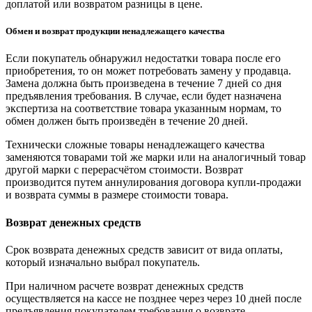
доплатой или возвратом разницы в цене.
Обмен и возврат продукции ненадлежащего качества
Если покупатель обнаружил недостатки товара после его
приобретения, то он может потребовать замену у продавца.
Замена должна быть произведена в течение 7 дней со дня
предъявления требования. В случае, если будет назначена
экспертиза на соответствие товара указанным нормам, то
обмен должен быть произведён в течение 20 дней.
Технически сложные товары ненадлежащего качества
заменяются товарами той же марки или на аналогичный товар
другой марки с перерасчётом стоимости. Возврат
производится путем аннулирования договора купли-продажи
и возврата суммы в размере стоимости товара.
Возврат денежных средств
Срок возврата денежных средств зависит от вида оплаты,
который изначально выбрал покупатель.
При наличном расчете возврат денежных средств
осуществляется на кассе не позднее через через 10 дней после
предъявления покупателем требования о возврате.