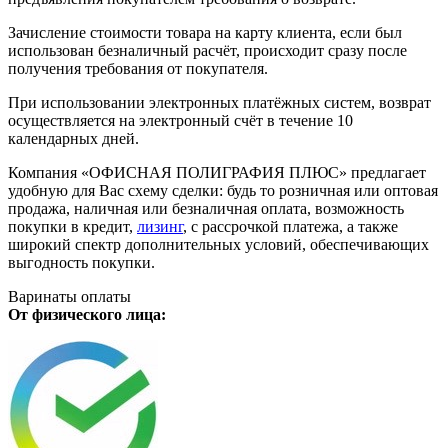
Зачисление стоимости товара на карту клиента, если был
использован безналичный расчёт, происходит сразу после
получения требования от покупателя.
При использовании электронных платёжных систем, возврат
осуществляется на электронный счёт в течение 10
календарных дней.
Компания «ОФИСНАЯ ПОЛИГРАФИЯ ПЛЮС» предлагает
удобную для Вас схему сделки: будь то розничная или оптовая
продажа, наличная или безналичная оплата, возможность
покупки в кредит,
лизинг
, с рассрочкой платежа, а также
широкий спектр дополнительных условий, обеспечивающих
выгодность покупки.
Варинаты оплаты
От физического лица: