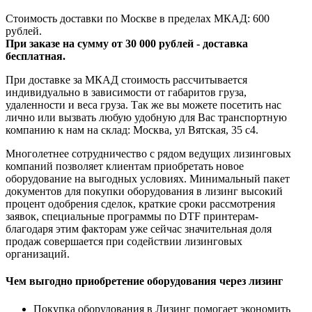
Стоимость доставки по Москве в пределах МКАД: 600
рублей.
При заказе на сумму от 30 000 рублей - доставка
бесплатная.
При доставке за МКАД стоимость рассчитывается
индивидуально в зависимости от габаритов груза,
удаленности и веса груза. Так же вы можете посетить нас
лично или вызвать любую удобную для Вас транспортную
компанию к нам на склад: Москва, ул Вятская, 35 c4.
Многолетнее сотрудничество с рядом ведущих лизинговых
компаний позволяет клиентам приобретать новое
оборудование на выгодных условиях. Минимальный пакет
документов для покупки оборудования в лизинг высокий
процент одобрения сделок, краткие сроки рассмотрения
заявок, специальные программы по DTF принтерам-
благодаря этим факторам уже сейчас значительная доля
продаж совершается при содействии лизинговых
организаций.
Чем выгодно приобретение оборудования через лизинг
Покупка оборудования в Лизинг помогает экономить