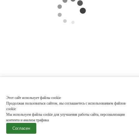
Этот сайт использует файлы cookie
Продолжая пользоваться сайтом, вы соглашаетесь с использованием файлов
cookie
Мы используем файлы cookie для улучшения работы сайта, персонализации
контента и анализа трафика
Согласен