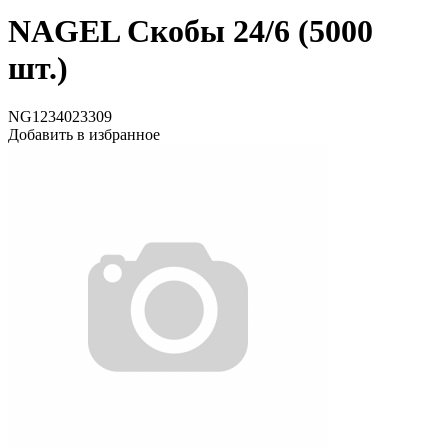
NAGEL Скобы 24/6 (5000
шт.)
NG1234023309
Добавить в избранное