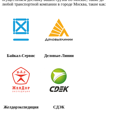
любой транспортной компании в городе Москва, такие как:
Байкал-Сервис
Деловые-Линии
Желдорэкспедиция
СДЭК