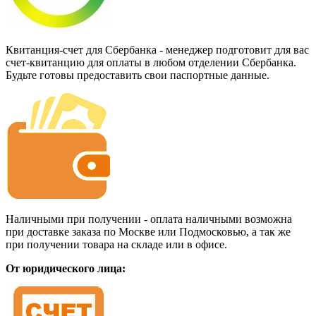
Квитанция-счет для Сбербанка - менеджер подготовит для вас
счет-квитанцию для оплаты в любом отделении Сбербанка.
Будьте готовы предоставить свои паспортные данные.
Наличными при получении - оплата наличными возможна
при доставке заказа по Москве или Подмосковью, а так же
при получении товара на складе или в офисе.
От юридического лица: