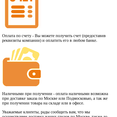
Оплата по счету - Вы можете получить счет (предоставив
реквизиты компании) и оплатить его в любом банке.
Наличными при получении - оплата наличными возможна
при доставке заказа по Москве или Подмосковью, а так же
при получении товара на складе или в офисе.
Уважаемые клиенты, рады сообщить вам, что мы
осуществляем доставку ваших грузов по Москве, также до