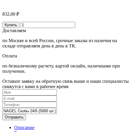
832,00 ₽
Купить
Доставляем
по Москве и всей России, срочные заказы из наличия на
складе отправляем день в день в ТК.
Оплата
по безналичному расчету, картой онлайн, наличными при
получении.
Оставьте заявку на обратную связь выше и наши специалисты
свяжутся с вами в рабочее время
Отправить
Описание