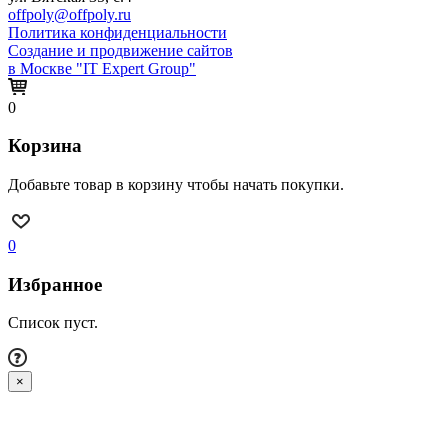
offpoly@offpoly.ru
Политика конфиденциальности
Создание и продвижение сайтов
в Москве "IT Expert Group"
0
Корзина
Добавьте товар в корзину чтобы начать покупки.
0
Избранное
Список пуст.
×