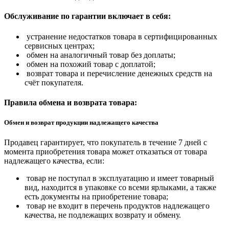
Обслуживание по гарантии включает в себя:
устранение недостатков товара в сертифицированных
сервисных центрах;
обмен на аналогичный товар без доплаты;
обмен на похожий товар с доплатой;
возврат товара и перечисление денежных средств на
счёт покупателя.
Правила обмена и возврата товара:
Обмен и возврат продукции надлежащего качества
Продавец гарантирует, что покупатель в течение 7 дней с
момента приобретения товара может отказаться от товара
надлежащего качества, если:
товар не поступал в эксплуатацию и имеет товарный
вид, находится в упаковке со всеми ярлыками, а также
есть документы на приобретение товара;
товар не входит в перечень продуктов надлежащего
качества, не подлежащих возврату и обмену.