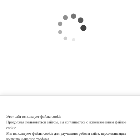
Этот сайт использует файлы cookie
Продолжая пользоваться сайтом, вы соглашаетесь с использованием файлов
cookie
Мы используем файлы cookie для улучшения работы сайта, персонализации
контента и анализа трафика