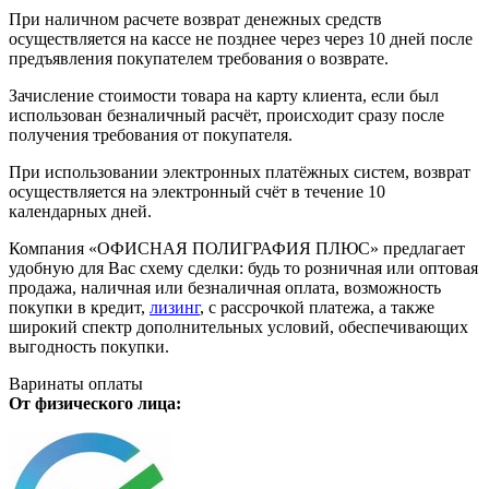
При наличном расчете возврат денежных средств
осуществляется на кассе не позднее через через 10 дней после
предъявления покупателем требования о возврате.
Зачисление стоимости товара на карту клиента, если был
использован безналичный расчёт, происходит сразу после
получения требования от покупателя.
При использовании электронных платёжных систем, возврат
осуществляется на электронный счёт в течение 10
календарных дней.
Компания «ОФИСНАЯ ПОЛИГРАФИЯ ПЛЮС» предлагает
удобную для Вас схему сделки: будь то розничная или оптовая
продажа, наличная или безналичная оплата, возможность
покупки в кредит,
лизинг
, с рассрочкой платежа, а также
широкий спектр дополнительных условий, обеспечивающих
выгодность покупки.
Варинаты оплаты
От физического лица: