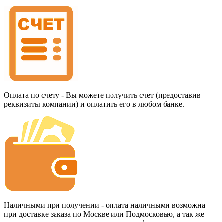
Оплата по счету - Вы можете получить счет (предоставив
реквизиты компании) и оплатить его в любом банке.
Наличными при получении - оплата наличными возможна
при доставке заказа по Москве или Подмосковью, а так же