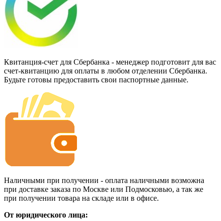
Квитанция-счет для Сбербанка - менеджер подготовит для вас
счет-квитанцию для оплаты в любом отделении Сбербанка.
Будьте готовы предоставить свои паспортные данные.
Наличными при получении - оплата наличными возможна
при доставке заказа по Москве или Подмосковью, а так же
при получении товара на складе или в офисе.
От юридического лица: