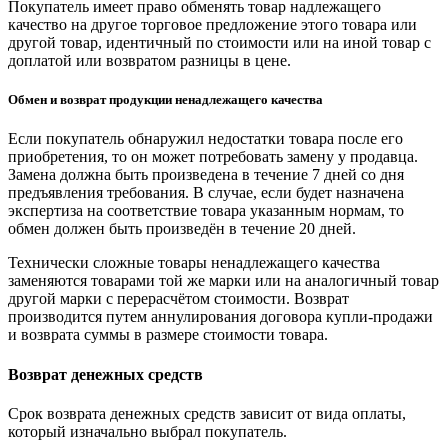
Покупатель имеет право обменять товар надлежащего
качество на другое торговое предложение этого товара или
другой товар, идентичный по стоимости или на иной товар с
доплатой или возвратом разницы в цене.
Обмен и возврат продукции ненадлежащего качества
Если покупатель обнаружил недостатки товара после его
приобретения, то он может потребовать замену у продавца.
Замена должна быть произведена в течение 7 дней со дня
предъявления требования. В случае, если будет назначена
экспертиза на соответствие товара указанным нормам, то
обмен должен быть произведён в течение 20 дней.
Технически сложные товары ненадлежащего качества
заменяются товарами той же марки или на аналогичный товар
другой марки с перерасчётом стоимости. Возврат
производится путем аннулирования договора купли-продажи
и возврата суммы в размере стоимости товара.
Возврат денежных средств
Срок возврата денежных средств зависит от вида оплаты,
который изначально выбрал покупатель.