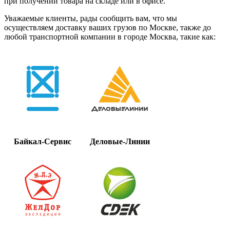
при получении товара на складе или в офисе.
Уважаемые клиенты, рады сообщить вам, что мы
осуществляем доставку ваших грузов по Москве, также до
любой транспортной компании в городе Москва, такие как:
Байкал-Сервис
Деловые-Линии