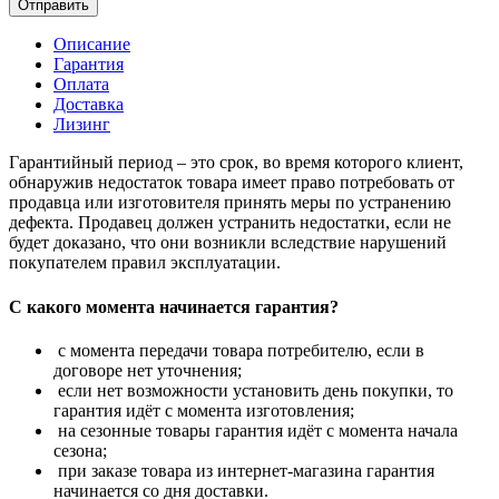
Отправить
Описание
Гарантия
Оплата
Доставка
Лизинг
Гарантийный период – это срок, во время которого клиент,
обнаружив недостаток товара имеет право потребовать от
продавца или изготовителя принять меры по устранению
дефекта. Продавец должен устранить недостатки, если не
будет доказано, что они возникли вследствие нарушений
покупателем правил эксплуатации.
С какого момента начинается гарантия?
с момента передачи товара потребителю, если в
договоре нет уточнения;
если нет возможности установить день покупки, то
гарантия идёт с момента изготовления;
на сезонные товары гарантия идёт с момента начала
сезона;
при заказе товара из интернет-магазина гарантия
начинается со дня доставки.