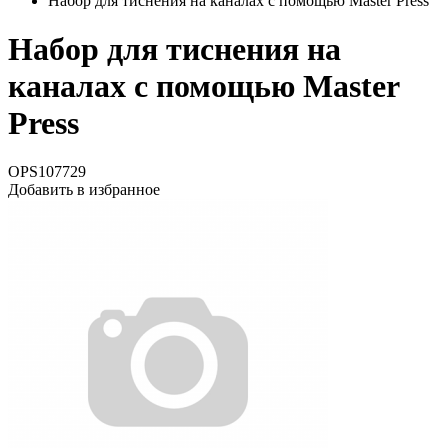
Набор для тиснения на каналах с помощью Master Press
Набор для тиснения на
каналах с помощью Master
Press
OPS107729
Добавить в избранное