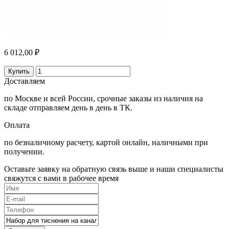
6 012,00 ₽
Купить
Доставляем
по Москве и всей России, срочные заказы из наличия на
складе отправляем день в день в ТК.
Оплата
по безналичному расчету, картой онлайн, наличными при
получении.
Оставьте заявку на обратную связь выше и наши специалисты
свяжутся с вами в рабочее время