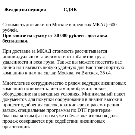
Желдорэкспедиция
СДЭК
Стоимость доставки по Москве в пределах МКАД: 600
рублей.
При заказе на сумму от 30 000 рублей - доставка
бесплатная.
При доставке за МКАД стоимость рассчитывается
индивидуально в зависимости от габаритов груза,
удаленности и веса груза. Так же вы можете посетить нас
лично или вызвать любую удобную для Вас транспортную
компанию к нам на склад: Москва, ул Вятская, 35 c4.
Многолетнее сотрудничество с рядом ведущих лизинговых
компаний позволяет клиентам приобретать новое
оборудование на выгодных условиях. Минимальный пакет
документов для покупки оборудования в лизинг высокий
процент одобрения сделок, краткие сроки рассмотрения
заявок, специальные программы по DTF принтерам-
благодаря этим факторам уже сейчас значительная доля
продаж совершается при содействии лизинговых
организаций.