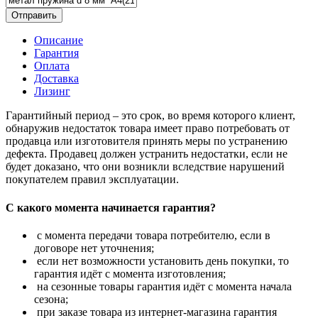
Отправить
Описание
Гарантия
Оплата
Доставка
Лизинг
Гарантийный период – это срок, во время которого клиент,
обнаружив недостаток товара имеет право потребовать от
продавца или изготовителя принять меры по устранению
дефекта. Продавец должен устранить недостатки, если не
будет доказано, что они возникли вследствие нарушений
покупателем правил эксплуатации.
С какого момента начинается гарантия?
с момента передачи товара потребителю, если в
договоре нет уточнения;
если нет возможности установить день покупки, то
гарантия идёт с момента изготовления;
на сезонные товары гарантия идёт с момента начала
сезона;
при заказе товара из интернет-магазина гарантия