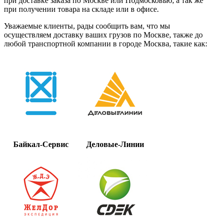
при доставке заказа по Москве или Подмосковью, а так же
при получении товара на складе или в офисе.
Уважаемые клиенты, рады сообщить вам, что мы
осуществляем доставку ваших грузов по Москве, также до
любой транспортной компании в городе Москва, такие как:
Байкал-Сервис
Деловые-Линии