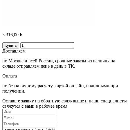
3 316,00 ₽
Купить
Доставляем
по Москве и всей России, срочные заказы из наличия на
складе отправляем день в день в ТК.
Оплата
по безналичному расчету, картой онлайн, наличными при
получении.
Оставьте заявку на обратную связь выше и наши специалисты
свяжутся с вами в рабочее время