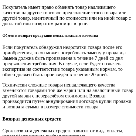
Покупатель имеет право обменять товар надлежащего
качество на другое торговое предложение этого товара или
другой товар, идентичный по стоимости или на иной товар с
доплатой или возвратом разницы в цене.
Обмен и возврат продукции ненадлежащего качества
Если покупатель обнаружил недостатки товара после его
приобретения, то он может потребовать замену у продавца.
Замена должна быть произведена в течение 7 дней со дня
предъявления требования. В случае, если будет назначена
экспертиза на соответствие товара указанным нормам, то
обмен должен быть произведён в течение 20 дней.
Технически сложные товары ненадлежащего качества
заменяются товарами той же марки или на аналогичный товар
другой марки с перерасчётом стоимости. Возврат
производится путем аннулирования договора купли-продажи
и возврата суммы в размере стоимости товара.
Возврат денежных средств
Срок возврата денежных средств зависит от вида оплаты,