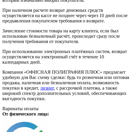
который изначально выбрал покупатель.
При наличном расчете возврат денежных средств
осуществляется на кассе не позднее через через 10 дней после
предъявления покупателем требования о возврате.
Зачисление стоимости товара на карту клиента, если был
использован безналичный расчёт, происходит сразу после
получения требования от покупателя.
При использовании электронных платёжных систем, возврат
осуществляется на электронный счёт в течение 10
календарных дней.
Компания «ОФИСНАЯ ПОЛИГРАФИЯ ПЛЮС» предлагает
удобную для Вас схему сделки: будь то розничная или оптовая
продажа, наличная или безналичная оплата, возможность
покупки в кредит,
лизинг
, с рассрочкой платежа, а также
широкий спектр дополнительных условий, обеспечивающих
выгодность покупки.
Варинаты оплаты
От физического лица: