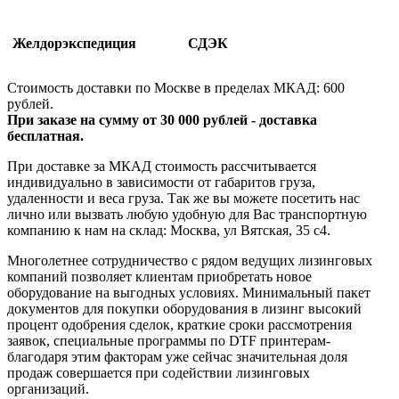
Желдорэкспедиция
СДЭК
Стоимость доставки по Москве в пределах МКАД: 600
рублей.
При заказе на сумму от 30 000 рублей - доставка
бесплатная.
При доставке за МКАД стоимость рассчитывается
индивидуально в зависимости от габаритов груза,
удаленности и веса груза. Так же вы можете посетить нас
лично или вызвать любую удобную для Вас транспортную
компанию к нам на склад: Москва, ул Вятская, 35 c4.
Многолетнее сотрудничество с рядом ведущих лизинговых
компаний позволяет клиентам приобретать новое
оборудование на выгодных условиях. Минимальный пакет
документов для покупки оборудования в лизинг высокий
процент одобрения сделок, краткие сроки рассмотрения
заявок, специальные программы по DTF принтерам-
благодаря этим факторам уже сейчас значительная доля
продаж совершается при содействии лизинговых
организаций.