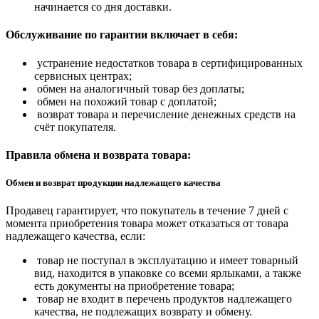
начинается со дня доставки.
Обслуживание по гарантии включает в себя:
устранение недостатков товара в сертифицированных
сервисных центрах;
обмен на аналогичный товар без доплаты;
обмен на похожий товар с доплатой;
возврат товара и перечисление денежных средств на
счёт покупателя.
Правила обмена и возврата товара:
Обмен и возврат продукции надлежащего качества
Продавец гарантирует, что покупатель в течение 7 дней с
момента приобретения товара может отказаться от товара
надлежащего качества, если:
товар не поступал в эксплуатацию и имеет товарный
вид, находится в упаковке со всеми ярлыками, а также
есть документы на приобретение товара;
товар не входит в перечень продуктов надлежащего
качества, не подлежащих возврату и обмену.