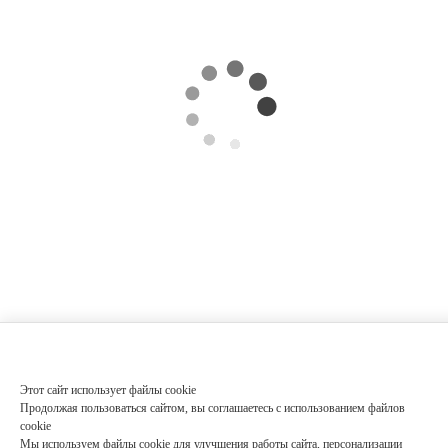
Этот сайт использует файлы cookie
Продолжая пользоваться сайтом, вы соглашаетесь с использованием файлов
cookie
Мы используем файлы cookie для улучшения работы сайта, персонализации