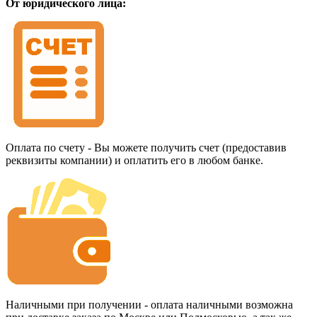
От юридического лица:
Оплата по счету - Вы можете получить счет (предоставив
реквизиты компании) и оплатить его в любом банке.
Наличными при получении - оплата наличными возможна