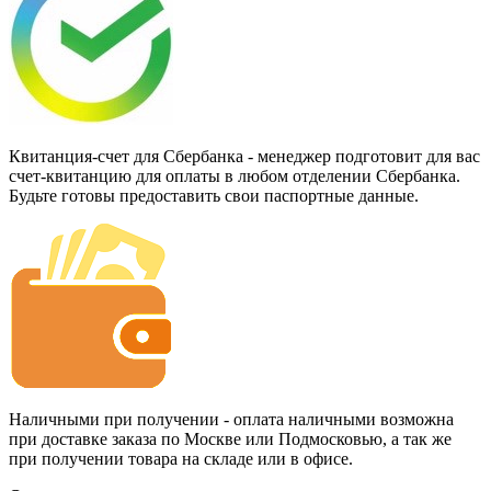
Квитанция-счет для Сбербанка - менеджер подготовит для вас
счет-квитанцию для оплаты в любом отделении Сбербанка.
Будьте готовы предоставить свои паспортные данные.
Наличными при получении - оплата наличными возможна
при доставке заказа по Москве или Подмосковью, а так же
при получении товара на складе или в офисе.