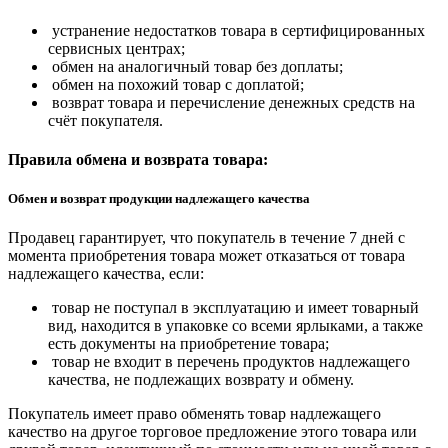
устранение недостатков товара в сертифицированных
сервисных центрах;
обмен на аналогичный товар без доплаты;
обмен на похожий товар с доплатой;
возврат товара и перечисление денежных средств на
счёт покупателя.
Правила обмена и возврата товара:
Обмен и возврат продукции надлежащего качества
Продавец гарантирует, что покупатель в течение 7 дней с
момента приобретения товара может отказаться от товара
надлежащего качества, если:
товар не поступал в эксплуатацию и имеет товарный
вид, находится в упаковке со всеми ярлыками, а также
есть документы на приобретение товара;
товар не входит в перечень продуктов надлежащего
качества, не подлежащих возврату и обмену.
Покупатель имеет право обменять товар надлежащего
качество на другое торговое предложение этого товара или