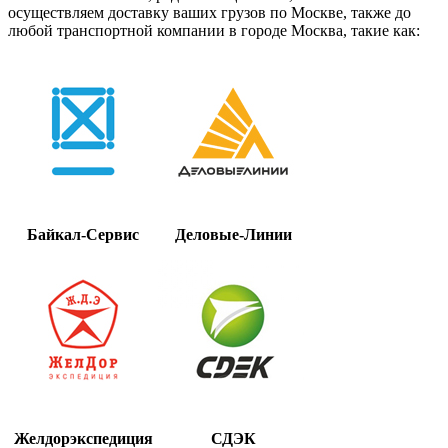
осуществляем доставку ваших грузов по Москве, также до
любой транспортной компании в городе Москва, такие как:
Байкал-Сервис
Деловые-Линии
Желдорэкспедиция
СДЭК