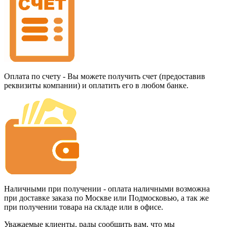
Оплата по счету - Вы можете получить счет (предоставив
реквизиты компании) и оплатить его в любом банке.
Наличными при получении - оплата наличными возможна
при доставке заказа по Москве или Подмосковью, а так же
при получении товара на складе или в офисе.
Уважаемые клиенты, рады сообщить вам, что мы