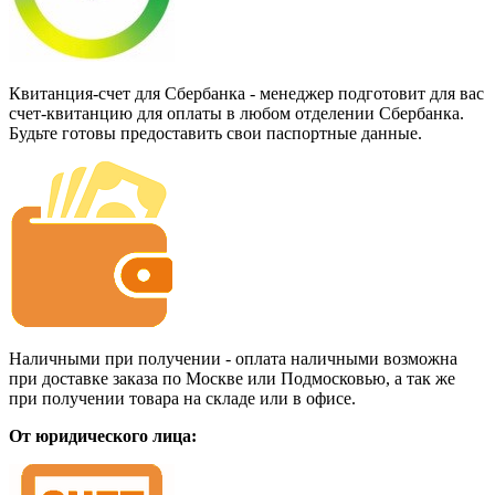
Квитанция-счет для Сбербанка - менеджер подготовит для вас
счет-квитанцию для оплаты в любом отделении Сбербанка.
Будьте готовы предоставить свои паспортные данные.
Наличными при получении - оплата наличными возможна
при доставке заказа по Москве или Подмосковью, а так же
при получении товара на складе или в офисе.
От юридического лица: