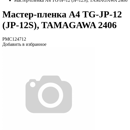
Мастер-пленка А4 TG-JP-12 (JP-12S), TAMAGAWA 2406
Мастер-пленка А4 TG-JP-12
(JP-12S), TAMAGAWA 2406
PMC124712
Добавить в избранное