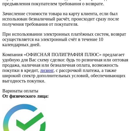
предъявления покупателем требования о возврате.
Зачисление стоимости товара на карту клиента, если был
использован безналичный расчёт, происходит сразу после
получения требования от покупателя.
При использовании электронных платёжных систем, возврат
осуществляется на электронный счёт в течение 10
календарных дней.
Компания «ОФИСНАЯ ПОЛИГРАФИЯ ПЛЮС» предлагает
удобную для Вас схему сделки: будь то розничная или оптовая
продажа, наличная или безналичная оплата, возможность
покупки в кредит,
лизинг
, с рассрочкой платежа, а также
широкий спектр дополнительных условий, обеспечивающих
выгодность покупки.
Варинаты оплаты
От физического лица: