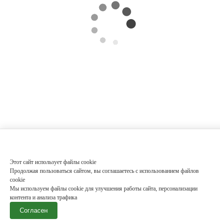
Этот сайт использует файлы cookie
Продолжая пользоваться сайтом, вы соглашаетесь с использованием файлов
cookie
Мы используем файлы cookie для улучшения работы сайта, персонализации
контента и анализа трафика
Согласен