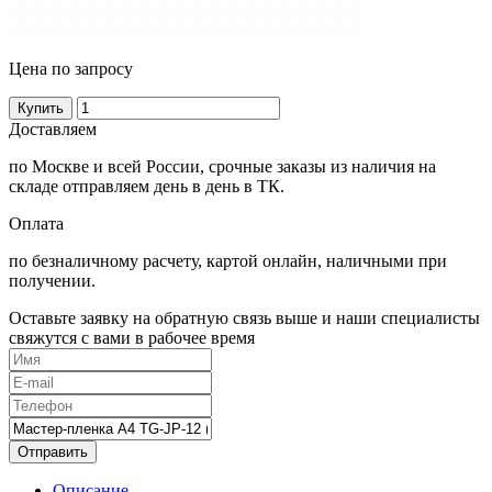
Цена по запросу
Купить
Доставляем
по Москве и всей России, срочные заказы из наличия на
складе отправляем день в день в ТК.
Оплата
по безналичному расчету, картой онлайн, наличными при
получении.
Оставьте заявку на обратную связь выше и наши специалисты
свяжутся с вами в рабочее время
Отправить
Описание