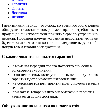
Гарантия
Оплата
Доставка
Лизинг
Гарантийный период – это срок, во время которого клиент,
обнаружив недостаток товара имеет право потребовать от
продавца или изготовителя принять меры по устранению
дефекта. Продавец должен устранить недостатки, если не
будет доказано, что они возникли вследствие нарушений
покупателем правил эксплуатации.
С какого момента начинается гарантия?
с момента передачи товара потребителю, если в
договоре нет уточнения;
если нет возможности установить день покупки, то
гарантия идёт с момента изготовления;
на сезонные товары гарантия идёт с момента начала
сезона;
при заказе товара из интернет-магазина гарантия
начинается со дня доставки.
Обслуживание по гарантии включает в себя: