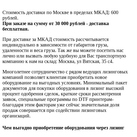
Стоимость доставки по Москве в пределах МКАД: 600
рублей.
При заказе на сумму от 30 000 рублей - доставка
бесплатная.
При доставке за МКАД стоимость рассчитывается
индивидуально в зависимости от габаритов груза,
удаленности и веса груза. Так же вы можете посетить нас
лично или вызвать любую удобную для Вас транспортную
компанию к нам на склад: Москва, ул Вятская, 35 c4.
Многолетнее сотрудничество с рядом ведущих лизинговых
компаний позволяет клиентам приобретать новое
оборудование на выгодных условиях. Минимальный пакет
документов для покупки оборудования в лизинг высокий
процент одобрения сделок, краткие сроки рассмотрения
заявок, специальные программы по DTF принтерам-
благодаря этим факторам уже сейчас значительная доля
продаж совершается при содействии лизинговых
организаций.
Чем выгодно приобретение оборудования через лизинг