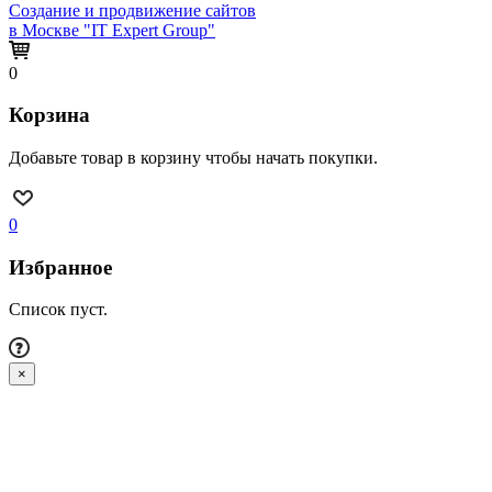
Создание и продвижение сайтов
в Москве "IT Expert Group"
0
Корзина
Добавьте товар в корзину чтобы начать покупки.
0
Избранное
Список пуст.
×