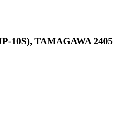
(JP-10S), TAMAGAWA 2405