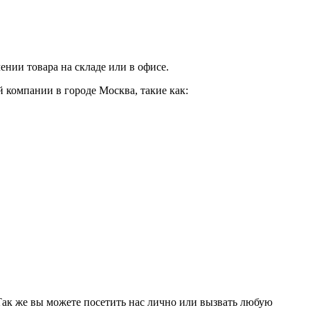
нии товара на складе или в офисе.
 компании в городе Москва, такие как:
 Так же вы можете посетить нас лично или вызвать любую