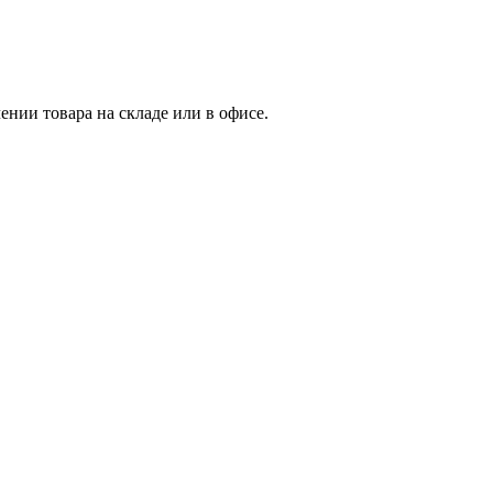
нии товара на складе или в офисе.