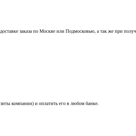
ставке заказа по Москве или Подмосковью, а так же при получе
изиты компании) и оплатить его в любом банке.