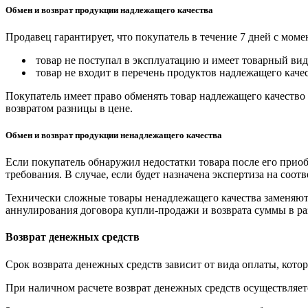
Обмен и возврат продукции надлежащего качества
Продавец гарантирует, что покупатель в течение 7 дней с моме
товар не поступал в эксплуатацию и имеет товарный вид,
товар не входит в перечень продуктов надлежащего качес
Покупатель имеет право обменять товар надлежащего качество 
возвратом разницы в цене.
Обмен и возврат продукции ненадлежащего качества
Если покупатель обнаружил недостатки товара после его приоб
требования. В случае, если будет назначена экспертиза на соо
Технически сложные товары ненадлежащего качества заменяютс
аннулирования договора купли-продажи и возврата суммы в ра
Возврат денежных средств
Срок возврата денежных средств зависит от вида оплаты, кото
При наличном расчете возврат денежных средств осуществляется