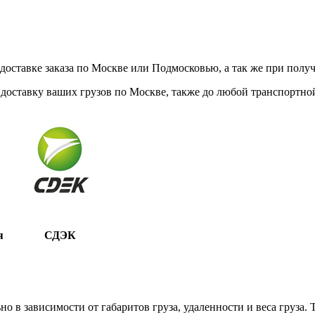
ставке заказа по Москве или Подмосковью, а так же при получе
доставку ваших грузов по Москве, также до любой транспортной
я
СДЭК
 в зависимости от габаритов груза, удаленности и веса груза.