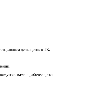
 отправляем день в день в ТК.
чении.
вяжутся с вами в рабочее время