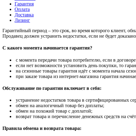
Гарантия
Оплата
Доставка
Лизинг
Гарантийный период – это срок, во время которого клиент, об
Продавец должен устранить недостатки, если не будет доказан
С какого момента начинается гарантия?
с момента передачи товара потребителю, если в договоре
если нет возможности установить день покупки, то гаран
на сезонные товары гарантия идёт с момента начала сезо
при заказе товара из интернет-магазина гарантия начинае
Обслуживание по гарантии включает в себя:
устранение недостатков товара в сертифицированных се
обмен на аналогичный товар без доплаты;
обмен на похожий товар с доплатой;
возврат товара и перечисление денежных средств на счёт
Правила обмена и возврата товара: