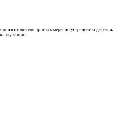
 или изготовителя принять меры по устранению дефекта.
эксплуатации.