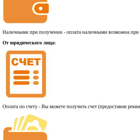
Наличными при получении - оплата наличными возможна при до
От юридического лица:
Оплата по счету - Вы можете получить счет (предоставив рекв