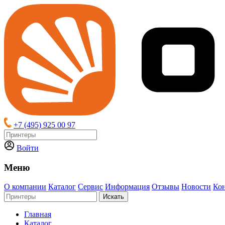
+7 (495) 925 00 97
Войти
Меню
О компании
Каталог
Сервис
Информация
Отзывы
Новости
Ко
Искать
Главная
Каталог