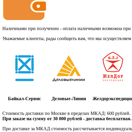
Наличными при получении - оплата наличными возможна при до
Уважаемые клиенты, рады сообщить вам, что мы осуществляем 
Байкал-Сервис
Деловые-Линии
Желдорэкспедици
Стоимость доставки по Москве в пределах МКАД: 600 рублей.
При заказе на сумму от 30 000 рублей - доставка бесплатная.
При доставке за МКАД стоимость рассчитывается индивидуально