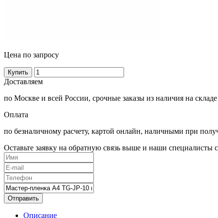
Цена по запросу
Купить
Доставляем
по Москве и всей России, срочные заказы из наличия на складе
Оплата
по безналичному расчету, картой онлайн, наличными при полу
Оставьте заявку на обратную связь выше и наши специалисты с
Отправить
Описание