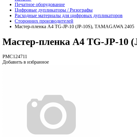
Печатное оборудование
Цифровые дупликаторы / Ризографы
Расходные материалы для цифровых дупликаторов
Сторонних производителей
Мастер-пленка А4 TG-JP-10 (JP-10S), TAMAGAWA 2405
Мастер-пленка А4 TG-JP-10 
PMC124711
Добавить в избранное