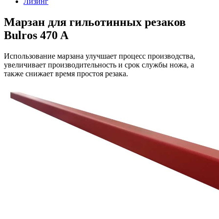
Лизинг
Марзан для гильотинных резаков
Bulros 470 A
Использование марзана улучшает процесс производства,
увеличивает производительность и срок службы ножа, а
также снижает время простоя резака.