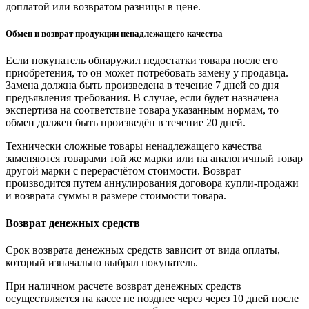
доплатой или возвратом разницы в цене.
Обмен и возврат продукции ненадлежащего качества
Если покупатель обнаружил недостатки товара после его
приобретения, то он может потребовать замену у продавца.
Замена должна быть произведена в течение 7 дней со дня
предъявления требования. В случае, если будет назначена
экспертиза на соответствие товара указанным нормам, то
обмен должен быть произведён в течение 20 дней.
Технически сложные товары ненадлежащего качества
заменяются товарами той же марки или на аналогичный товар
другой марки с перерасчётом стоимости. Возврат
производится путем аннулирования договора купли-продажи
и возврата суммы в размере стоимости товара.
Возврат денежных средств
Срок возврата денежных средств зависит от вида оплаты,
который изначально выбрал покупатель.
При наличном расчете возврат денежных средств
осуществляется на кассе не позднее через через 10 дней после