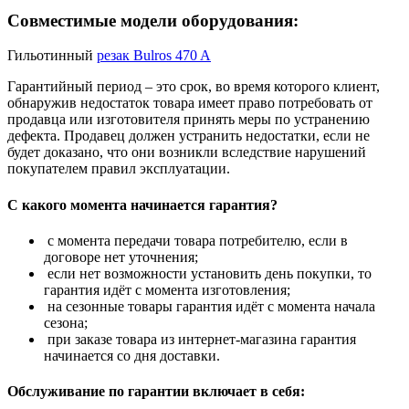
Совместимые модели оборудования:
Гильотинный
резак Bulros 470 A
Гарантийный период – это срок, во время которого клиент,
обнаружив недостаток товара имеет право потребовать от
продавца или изготовителя принять меры по устранению
дефекта. Продавец должен устранить недостатки, если не
будет доказано, что они возникли вследствие нарушений
покупателем правил эксплуатации.
С какого момента начинается гарантия?
с момента передачи товара потребителю, если в
договоре нет уточнения;
если нет возможности установить день покупки, то
гарантия идёт с момента изготовления;
на сезонные товары гарантия идёт с момента начала
сезона;
при заказе товара из интернет-магазина гарантия
начинается со дня доставки.
Обслуживание по гарантии включает в себя: