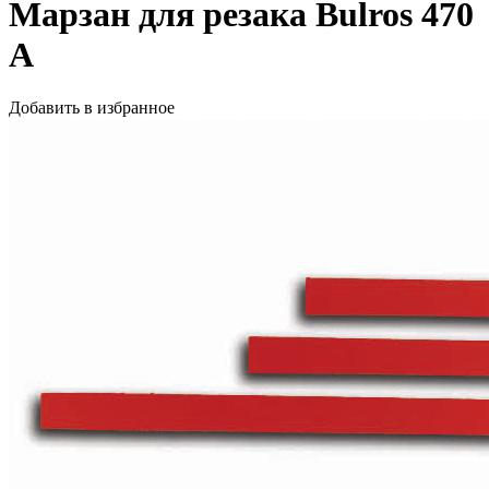
Марзан для резака Bulros 470
A
Добавить в избранное