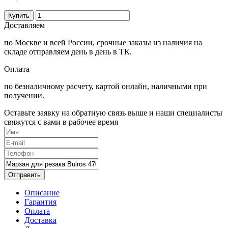
Купить
Доставляем
по Москве и всей России, срочные заказы из наличия на
складе отправляем день в день в ТК.
Оплата
по безналичному расчету, картой онлайн, наличными при
получении.
Оставьте заявку на обратную связь выше и наши специалисты
свяжутся с вами в рабочее время
Отправить
Описание
Гарантия
Оплата
Доставка