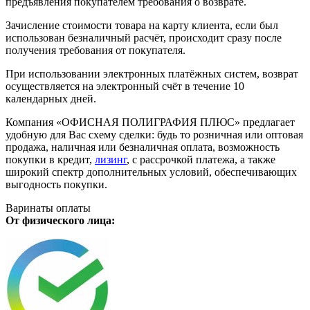
предъявления покупателем требования о возврате.
Зачисление стоимости товара на карту клиента, если был
использован безналичный расчёт, происходит сразу после
получения требования от покупателя.
При использовании электронных платёжных систем, возврат
осуществляется на электронный счёт в течение 10
календарных дней.
Компания «ОФИСНАЯ ПОЛИГРАФИЯ ПЛЮС» предлагает
удобную для Вас схему сделки: будь то розничная или оптовая
продажа, наличная или безналичная оплата, возможность
покупки в кредит,
лизинг
, с рассрочкой платежа, а также
широкий спектр дополнительных условий, обеспечивающих
выгодность покупки.
Варинаты оплаты
От физического лица: