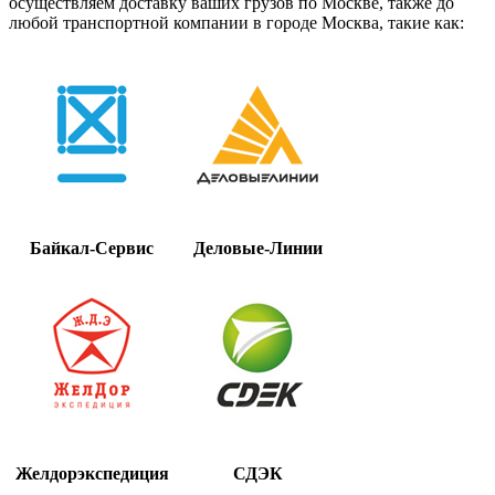
осуществляем доставку ваших грузов по Москве, также до
любой транспортной компании в городе Москва, такие как:
Байкал-Сервис
Деловые-Линии
Желдорэкспедиция
СДЭК