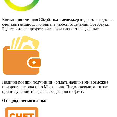
Квитанция-счет для Сбербанка - менеджер подготовит для вас
счет-квитанцию для оплаты в любом отделении Сбербанка.
Будьте готовы предоставить свои паспортные данные.
Наличными при получении - оплата наличными возможна
при доставке заказа по Москве или Подмосковью, а так же
при получении товара на складе или в офисе.
От юридического лица: