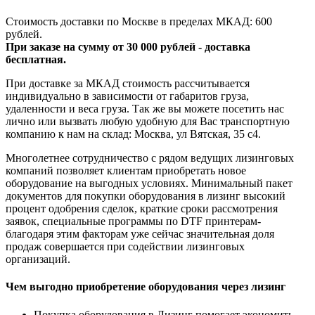
Стоимость доставки по Москве в пределах МКАД: 600
рублей.
При заказе на сумму от 30 000 рублей - доставка
бесплатная.
При доставке за МКАД стоимость рассчитывается
индивидуально в зависимости от габаритов груза,
удаленности и веса груза. Так же вы можете посетить нас
лично или вызвать любую удобную для Вас транспортную
компанию к нам на склад: Москва, ул Вятская, 35 c4.
Многолетнее сотрудничество с рядом ведущих лизинговых
компаний позволяет клиентам приобретать новое
оборудование на выгодных условиях. Минимальный пакет
документов для покупки оборудования в лизинг высокий
процент одобрения сделок, краткие сроки рассмотрения
заявок, специальные программы по DTF принтерам-
благодаря этим факторам уже сейчас значительная доля
продаж совершается при содействии лизинговых
организаций.
Чем выгодно приобретение оборудования через лизинг
Покупка оборудования в Лизинг помогает экономить