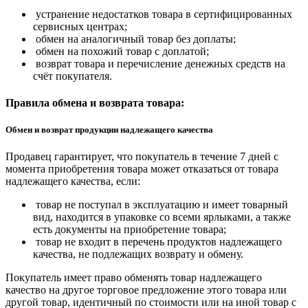
устранение недостатков товара в сертифицированных
сервисных центрах;
обмен на аналогичный товар без доплаты;
обмен на похожий товар с доплатой;
возврат товара и перечисление денежных средств на
счёт покупателя.
Правила обмена и возврата товара:
Обмен и возврат продукции надлежащего качества
Продавец гарантирует, что покупатель в течение 7 дней с
момента приобретения товара может отказаться от товара
надлежащего качества, если:
товар не поступал в эксплуатацию и имеет товарный
вид, находится в упаковке со всеми ярлыками, а также
есть документы на приобретение товара;
товар не входит в перечень продуктов надлежащего
качества, не подлежащих возврату и обмену.
Покупатель имеет право обменять товар надлежащего
качество на другое торговое предложение этого товара или
другой товар, идентичный по стоимости или на иной товар с