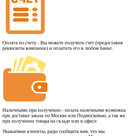
Оплата по счету - Вы можете получить счет (предоставив
реквизиты компании) и оплатить его в любом банке.
Наличными при получении - оплата наличными возможна
при доставке заказа по Москве или Подмосковью, а так же
при получении товара на складе или в офисе.
Уважаемые клиенты, рады сообщить вам, что мы