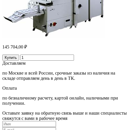
145 704,00 ₽
Купить
Доставляем
по Москве и всей России, срочные заказы из наличия на
складе отправляем день в день в ТК.
Оплата
по безналичному расчету, картой онлайн, наличными при
получении.
Оставьте заявку на обратную связь выше и наши специалисты
свяжутся с вами в рабочее время