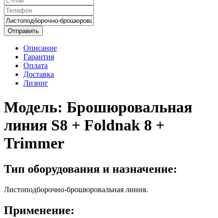
Отправить
Описание
Гарантия
Оплата
Доставка
Лизинг
Модель:
Брошюровальная
линия S8 + Foldnak 8 +
Trimmer
Тип оборудования и назначение:
Листоподборочно-брошюровальная линия.
Применение: