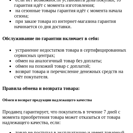
гарантия идёт с момента изготовления;
на сезонные товары гарантия идёт с момента начала
сезона;
при заказе товара из интернет-магазина гарантия
начинается со дня доставки.
Обслуживание по гарантии включает в себя:
устранение недостатков товара в сертифицированных
сервисных центрах;
обмен на аналогичный товар без доплаты;
обмен на похожий товар с доплатой;
возврат товара и перечисление денежных средств на
счёт покупателя.
Правила обмена и возврата товара:
Обмен и возврат продукции надлежащего качества
Продавец гарантирует, что покупатель в течение 7 дней с
момента приобретения товара может отказаться от товара
надлежащего качества, если:
товар не поступал в эксплуатацию и имеет товарный