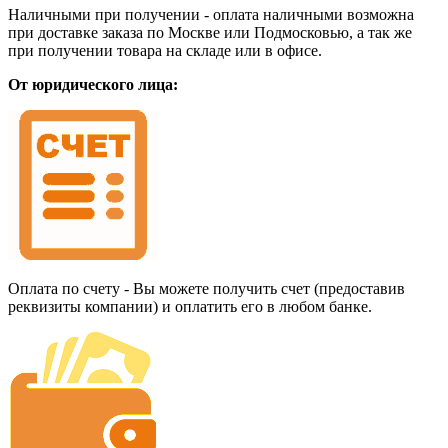
Наличными при получении - оплата наличными возможна
при доставке заказа по Москве или Подмосковью, а так же
при получении товара на складе или в офисе.
От юридического лица:
Оплата по счету - Вы можете получить счет (предоставив
реквизиты компании) и оплатить его в любом банке.