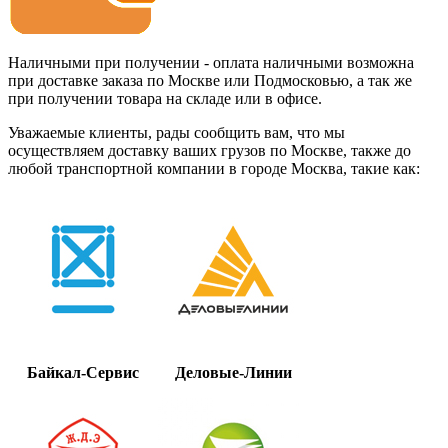
Наличными при получении - оплата наличными возможна
при доставке заказа по Москве или Подмосковью, а так же
при получении товара на складе или в офисе.
Уважаемые клиенты, рады сообщить вам, что мы
осуществляем доставку ваших грузов по Москве, также до
любой транспортной компании в городе Москва, такие как:
Байкал-Сервис
Деловые-Линии