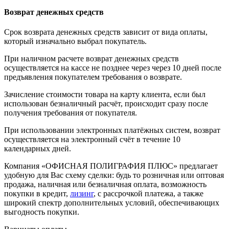
Возврат денежных средств
Срок возврата денежных средств зависит от вида оплаты,
который изначально выбрал покупатель.
При наличном расчете возврат денежных средств
осуществляется на кассе не позднее через через 10 дней после
предъявления покупателем требования о возврате.
Зачисление стоимости товара на карту клиента, если был
использован безналичный расчёт, происходит сразу после
получения требования от покупателя.
При использовании электронных платёжных систем, возврат
осуществляется на электронный счёт в течение 10
календарных дней.
Компания «ОФИСНАЯ ПОЛИГРАФИЯ ПЛЮС» предлагает
удобную для Вас схему сделки: будь то розничная или оптовая
продажа, наличная или безналичная оплата, возможность
покупки в кредит,
лизинг
, с рассрочкой платежа, а также
широкий спектр дополнительных условий, обеспечивающих
выгодность покупки.