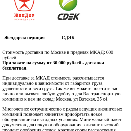
Желдорэкспедиция
СДЭК
Стоимость доставки по Москве в пределах МКАД: 600
рублей.
При заказе на сумму от 30 000 рублей - доставка
бесплатная.
При доставке за МКАД стоимость рассчитывается
индивидуально в зависимости от габаритов груза,
удаленности и веса груза. Так же вы можете посетить нас
лично или вызвать любую удобную для Вас транспортную
компанию к нам на склад: Москва, ул Вятская, 35 c4.
Многолетнее сотрудничество с рядом ведущих лизинговых
компаний позволяет клиентам приобретать новое
оборудование на выгодных условиях. Минимальный пакет
документов для покупки оборудования в лизинг высокий
процент одобрения сделок, краткие сроки рассмотрения