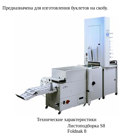
Предназначена для изготовления буклетов на скобу.
Технические характеристики
Листоподборка S8
Foldnak 8