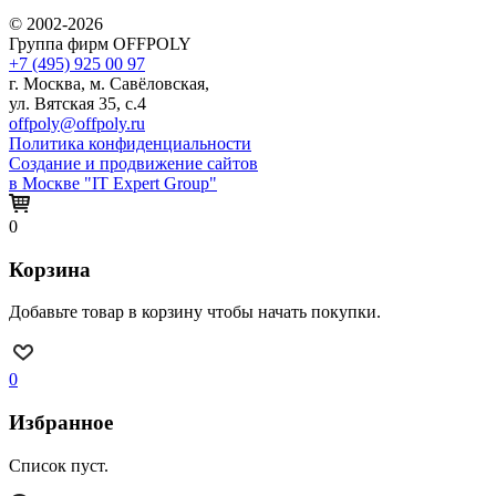
© 2002-2026
Группа фирм OFFPOLY
+7 (495) 925 00 97
г. Москва, м. Савёловская,
ул. Вятская 35, с.4
offpoly@offpoly.ru
Политика конфиденциальности
Создание и продвижение сайтов
в Москве "IT Expert Group"
0
Корзина
Добавьте товар в корзину чтобы начать покупки.
0
Избранное
Список пуст.