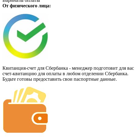
Варинаты оплаты
От физического лица:
Квитанция-счет для Сбербанка - менеджер подготовит для вас
счет-квитанцию для оплаты в любом отделении Сбербанка.
Будьте готовы предоставить свои паспортные данные.