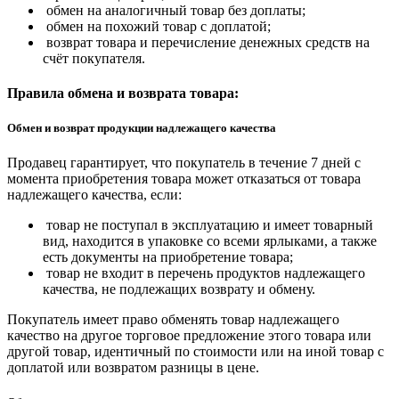
обмен на аналогичный товар без доплаты;
обмен на похожий товар с доплатой;
возврат товара и перечисление денежных средств на
счёт покупателя.
Правила обмена и возврата товара:
Обмен и возврат продукции надлежащего качества
Продавец гарантирует, что покупатель в течение 7 дней с
момента приобретения товара может отказаться от товара
надлежащего качества, если:
товар не поступал в эксплуатацию и имеет товарный
вид, находится в упаковке со всеми ярлыками, а также
есть документы на приобретение товара;
товар не входит в перечень продуктов надлежащего
качества, не подлежащих возврату и обмену.
Покупатель имеет право обменять товар надлежащего
качество на другое торговое предложение этого товара или
другой товар, идентичный по стоимости или на иной товар с
доплатой или возвратом разницы в цене.