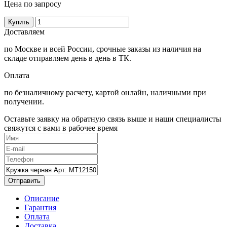
Цена по запросу
Купить
Доставляем
по Москве и всей России, срочные заказы из наличия на
складе отправляем день в день в ТК.
Оплата
по безналичному расчету, картой онлайн, наличными при
получении.
Оставьте заявку на обратную связь выше и наши специалисты
свяжутся с вами в рабочее время
Отправить
Описание
Гарантия
Оплата
Доставка