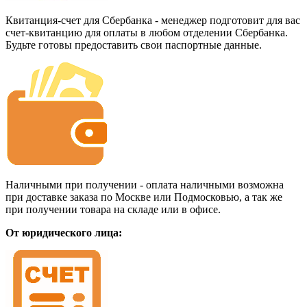
Квитанция-счет для Сбербанка - менеджер подготовит для вас
счет-квитанцию для оплаты в любом отделении Сбербанка.
Будьте готовы предоставить свои паспортные данные.
Наличными при получении - оплата наличными возможна
при доставке заказа по Москве или Подмосковью, а так же
при получении товара на складе или в офисе.
От юридического лица: