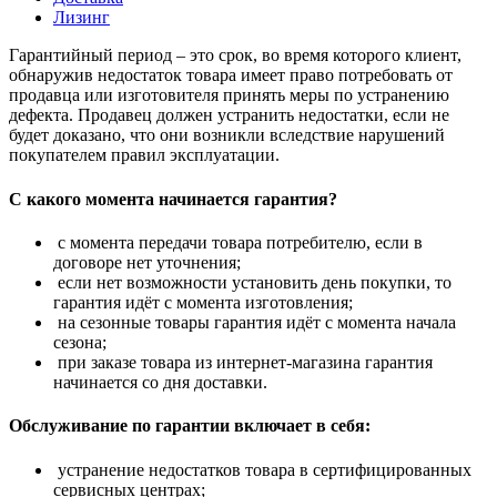
Лизинг
Гарантийный период – это срок, во время которого клиент,
обнаружив недостаток товара имеет право потребовать от
продавца или изготовителя принять меры по устранению
дефекта. Продавец должен устранить недостатки, если не
будет доказано, что они возникли вследствие нарушений
покупателем правил эксплуатации.
С какого момента начинается гарантия?
с момента передачи товара потребителю, если в
договоре нет уточнения;
если нет возможности установить день покупки, то
гарантия идёт с момента изготовления;
на сезонные товары гарантия идёт с момента начала
сезона;
при заказе товара из интернет-магазина гарантия
начинается со дня доставки.
Обслуживание по гарантии включает в себя:
устранение недостатков товара в сертифицированных
сервисных центрах;