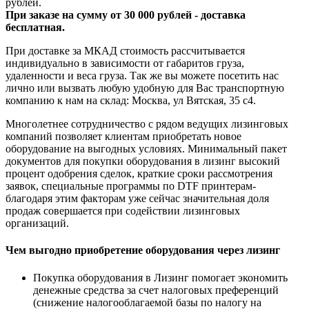
рублей.
При заказе на сумму от 30 000 рублей - доставка
бесплатная.
При доставке за МКАД стоимость рассчитывается
индивидуально в зависимости от габаритов груза,
удаленности и веса груза. Так же вы можете посетить нас
лично или вызвать любую удобную для Вас транспортную
компанию к нам на склад: Москва, ул Вятская, 35 c4.
Многолетнее сотрудничество с рядом ведущих лизинговых
компаний позволяет клиентам приобретать новое
оборудование на выгодных условиях. Минимальный пакет
документов для покупки оборудования в лизинг высокий
процент одобрения сделок, краткие сроки рассмотрения
заявок, специальные программы по DTF принтерам-
благодаря этим факторам уже сейчас значительная доля
продаж совершается при содействии лизинговых
организаций.
Чем выгодно приобретение оборудования через лизинг
Покупка оборудования в Лизинг помогает экономить
денежные средства за счет налоговых преференций
(снижение налогооблагаемой базы по налогу на