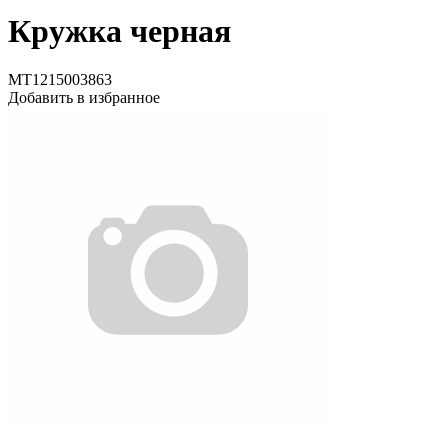
Кружка черная
MT1215003863
Добавить в избранное