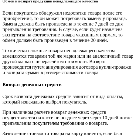
Обмен и возврат продукции ненадлежащего качества
Если покупатель обнаружил недостатки товара после его
приобретения, то он может потребовать замену у продавца.
Замена должна быть произведена в течение 7 дней со дня
предъявления требования. В случае, если будет назначена
экспертиза на соответствие товара указанным нормам, то
обмен должен быть произведён в течение 20 дней.
Технически сложные товары ненадлежащего качества
заменяются товарами той же марки или на аналогичный товар
другой марки с перерасчётом стоимости. Возврат
производится путем аннулирования договора купли-продажи
и возврата суммы в размере стоимости товара.
Возврат денежных средств
Срок возврата денежных средств зависит от вида оплаты,
который изначально выбрал покупатель.
При наличном расчете возврат денежных средств
осуществляется на кассе не позднее через через 10 дней после
предъявления покупателем требования о возврате.
Зачисление стоимости товара на карту клиента, если был