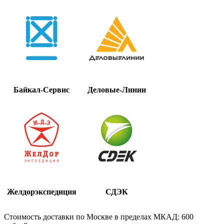
Байкал-Сервис
Деловые-Линии
Желдорэкспедиция
СДЭК
Стоимость доставки по Москве в пределах МКАД: 600