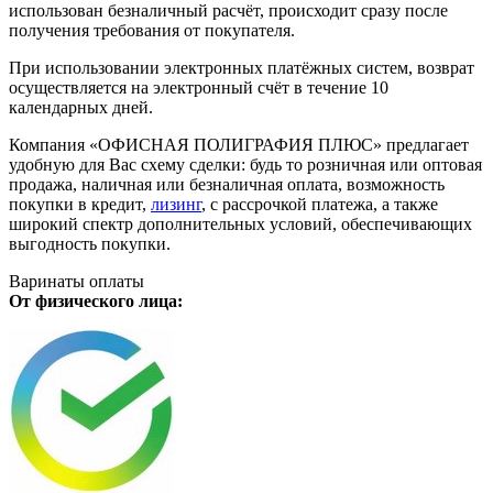
использован безналичный расчёт, происходит сразу после
получения требования от покупателя.
При использовании электронных платёжных систем, возврат
осуществляется на электронный счёт в течение 10
календарных дней.
Компания «ОФИСНАЯ ПОЛИГРАФИЯ ПЛЮС» предлагает
удобную для Вас схему сделки: будь то розничная или оптовая
продажа, наличная или безналичная оплата, возможность
покупки в кредит,
лизинг
, с рассрочкой платежа, а также
широкий спектр дополнительных условий, обеспечивающих
выгодность покупки.
Варинаты оплаты
От физического лица: