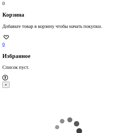
0
Корзина
Добавьте товар в корзину чтобы начать покупки.
0
Избранное
Список пуст.
×