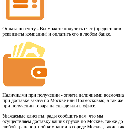
Оплата по счету - Вы можете получить счет (предоставив
реквизиты компании) и оплатить его в любом банке.
Наличными при получении - оплата наличными возможна
при доставке заказа по Москве или Подмосковью, а так же
при получении товара на складе или в офисе.
Уважаемые клиенты, рады сообщить вам, что мы
осуществляем доставку ваших грузов по Москве, также до
любой транспортной компании в городе Москва, такие как: