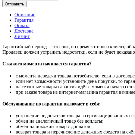
Отправить
Описание
Гарантия
Оплата
Доставка
Лизинг
Гарантийный период – это срок, во время которого клиент, об
Продавец должен устранить недостатки, если не будет доказан
С какого момента начинается гарантия?
с момента передачи товара потребителю, если в договоре
если нет возможности установить день покупки, то гаран
на сезонные товары гарантия идёт с момента начала сезо
при заказе товара из интернет-магазина гарантия начинае
Обслуживание по гарантии включает в себя:
устранение недостатков товара в сертифицированных се
обмен на аналогичный товар без доплаты;
обмен на похожий товар с доплатой;
возврат товара и перечисление денежных средств на счёт