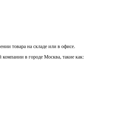
нии товара на складе или в офисе.
 компании в городе Москва, такие как: