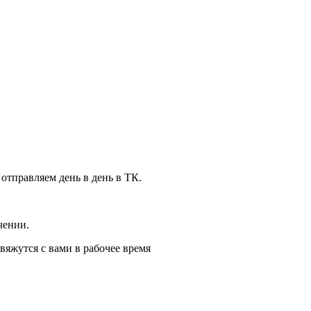
 отправляем день в день в ТК.
чении.
вяжутся с вами в рабочее время