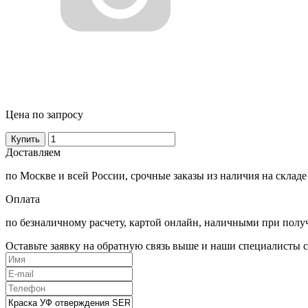
Цена по запросу
Купить
Доставляем
по Москве и всей России, срочные заказы из наличия на складе
Оплата
по безналичному расчету, картой онлайн, наличными при полу
Оставьте заявку на обратную связь выше и наши специалисты с