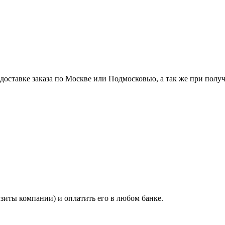
ставке заказа по Москве или Подмосковью, а так же при получе
изиты компании) и оплатить его в любом банке.