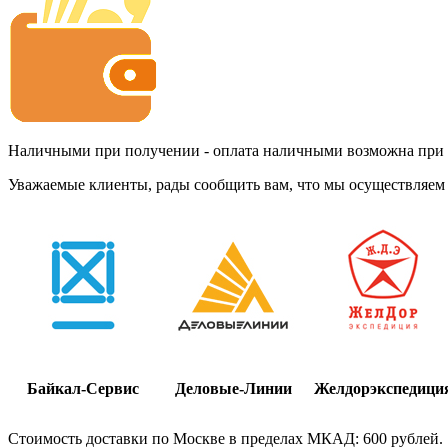
Наличными при получении - оплата наличными возможна при до
Уважаемые клиенты, рады сообщить вам, что мы осуществляем 
Байкал-Сервис
Деловые-Линии
Желдорэкспедици
Стоимость доставки по Москве в пределах МКАД: 600 рублей.