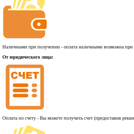
Наличными при получении - оплата наличными возможна при до
От юридического лица:
Оплата по счету - Вы можете получить счет (предоставив рекв