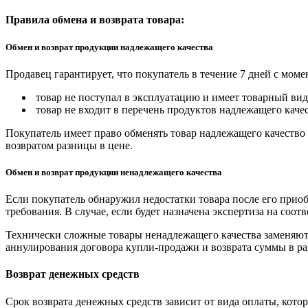
Правила обмена и возврата товара:
Обмен и возврат продукции надлежащего качества
Продавец гарантирует, что покупатель в течение 7 дней с моме
товар не поступал в эксплуатацию и имеет товарный вид,
товар не входит в перечень продуктов надлежащего качес
Покупатель имеет право обменять товар надлежащего качество 
возвратом разницы в цене.
Обмен и возврат продукции ненадлежащего качества
Если покупатель обнаружил недостатки товара после его приоб
требования. В случае, если будет назначена экспертиза на соо
Технически сложные товары ненадлежащего качества заменяютс
аннулирования договора купли-продажи и возврата суммы в ра
Возврат денежных средств
Срок возврата денежных средств зависит от вида оплаты, кото