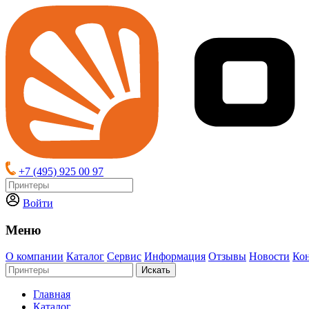
+7 (495) 925 00 97
Войти
Меню
О компании
Каталог
Сервис
Информация
Отзывы
Новости
Ко
Искать
Главная
Каталог