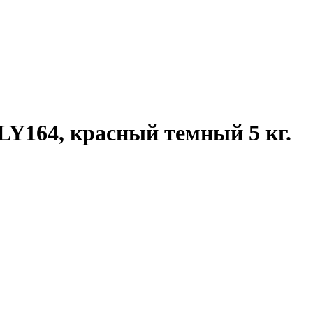
164, красный темный 5 кг.