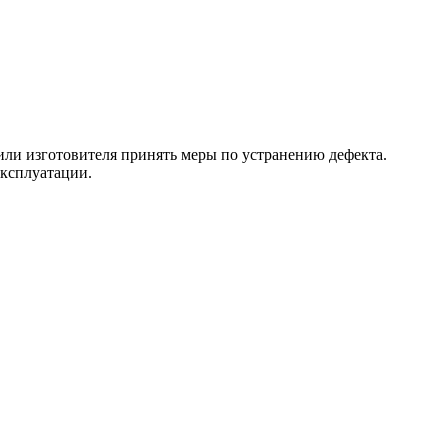
 или изготовителя принять меры по устранению дефекта.
эксплуатации.