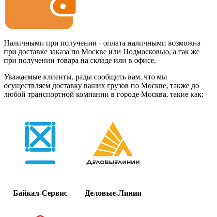
Наличными при получении - оплата наличными возможна
при доставке заказа по Москве или Подмосковью, а так же
при получении товара на складе или в офисе.
Уважаемые клиенты, рады сообщить вам, что мы
осуществляем доставку ваших грузов по Москве, также до
любой транспортной компании в городе Москва, такие как:
Байкал-Сервис
Деловые-Линии