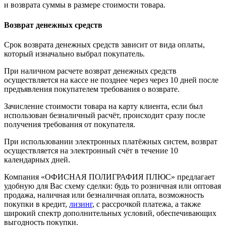
и возврата суммы в размере стоимости товара.
Возврат денежных средств
Срок возврата денежных средств зависит от вида оплаты,
который изначально выбрал покупатель.
При наличном расчете возврат денежных средств
осуществляется на кассе не позднее через через 10 дней после
предъявления покупателем требования о возврате.
Зачисление стоимости товара на карту клиента, если был
использован безналичный расчёт, происходит сразу после
получения требования от покупателя.
При использовании электронных платёжных систем, возврат
осуществляется на электронный счёт в течение 10
календарных дней.
Компания «ОФИСНАЯ ПОЛИГРАФИЯ ПЛЮС» предлагает
удобную для Вас схему сделки: будь то розничная или оптовая
продажа, наличная или безналичная оплата, возможность
покупки в кредит,
лизинг
, с рассрочкой платежа, а также
широкий спектр дополнительных условий, обеспечивающих
выгодность покупки.