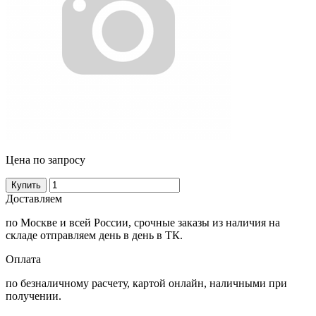
Цена по запросу
Купить
Доставляем
по Москве и всей России, срочные заказы из наличия на
складе отправляем день в день в ТК.
Оплата
по безналичному расчету, картой онлайн, наличными при
получении.