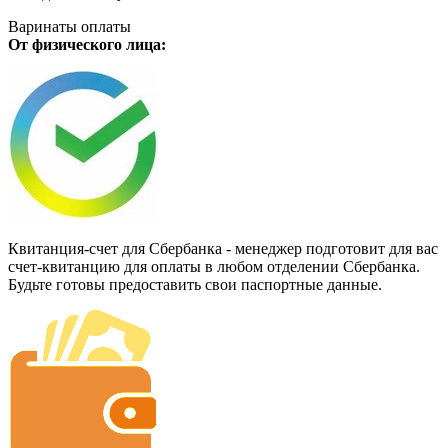
Варинаты оплаты
От физического лица:
Квитанция-счет для Сбербанка - менеджер подготовит для вас
счет-квитанцию для оплаты в любом отделении Сбербанка.
Будьте готовы предоставить свои паспортные данные.