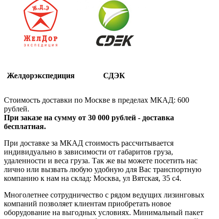
Желдорэкспедиция
СДЭК
Стоимость доставки по Москве в пределах МКАД: 600
рублей.
При заказе на сумму от 30 000 рублей - доставка
бесплатная.
При доставке за МКАД стоимость рассчитывается
индивидуально в зависимости от габаритов груза,
удаленности и веса груза. Так же вы можете посетить нас
лично или вызвать любую удобную для Вас транспортную
компанию к нам на склад: Москва, ул Вятская, 35 c4.
Многолетнее сотрудничество с рядом ведущих лизинговых
компаний позволяет клиентам приобретать новое
оборудование на выгодных условиях. Минимальный пакет