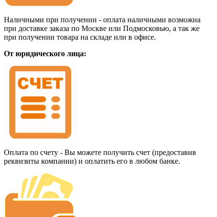
Наличными при получении - оплата наличными возможна
при доставке заказа по Москве или Подмосковью, а так же
при получении товара на складе или в офисе.
От юридического лица:
Оплата по счету - Вы можете получить счет (предоставив
реквизиты компании) и оплатить его в любом банке.