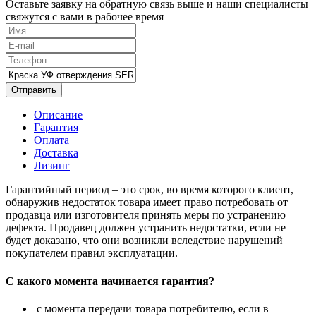
Оставьте заявку на обратную связь выше и наши специалисты
свяжутся с вами в рабочее время
Отправить
Описание
Гарантия
Оплата
Доставка
Лизинг
Гарантийный период – это срок, во время которого клиент,
обнаружив недостаток товара имеет право потребовать от
продавца или изготовителя принять меры по устранению
дефекта. Продавец должен устранить недостатки, если не
будет доказано, что они возникли вследствие нарушений
покупателем правил эксплуатации.
С какого момента начинается гарантия?
с момента передачи товара потребителю, если в