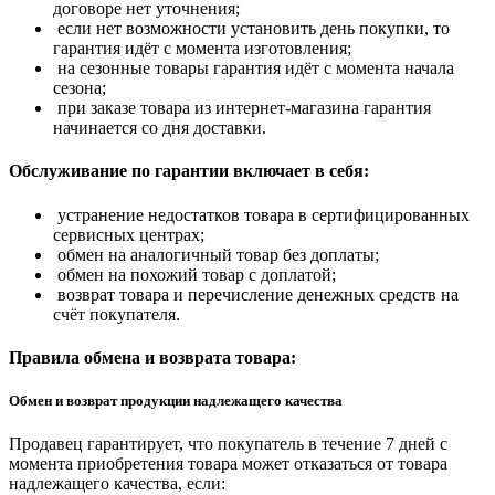
договоре нет уточнения;
если нет возможности установить день покупки, то
гарантия идёт с момента изготовления;
на сезонные товары гарантия идёт с момента начала
сезона;
при заказе товара из интернет-магазина гарантия
начинается со дня доставки.
Обслуживание по гарантии включает в себя:
устранение недостатков товара в сертифицированных
сервисных центрах;
обмен на аналогичный товар без доплаты;
обмен на похожий товар с доплатой;
возврат товара и перечисление денежных средств на
счёт покупателя.
Правила обмена и возврата товара:
Обмен и возврат продукции надлежащего качества
Продавец гарантирует, что покупатель в течение 7 дней с
момента приобретения товара может отказаться от товара
надлежащего качества, если: