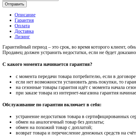
Отправить
Описание
Гарантия
Оплата
Доставка
Лизинг
Гарантийный период – это срок, во время которого клиент, об
Продавец должен устранить недостатки, если не будет доказан
С какого момента начинается гарантия?
с момента передачи товара потребителю, если в договоре
если нет возможности установить день покупки, то гаран
на сезонные товары гарантия идёт с момента начала сезо
при заказе товара из интернет-магазина гарантия начинае
Обслуживание по гарантии включает в себя:
устранение недостатков товара в сертифицированных се
обмен на аналогичный товар без доплаты;
обмен на похожий товар с доплатой;
возврат товара и перечисление денежных средств на счёт