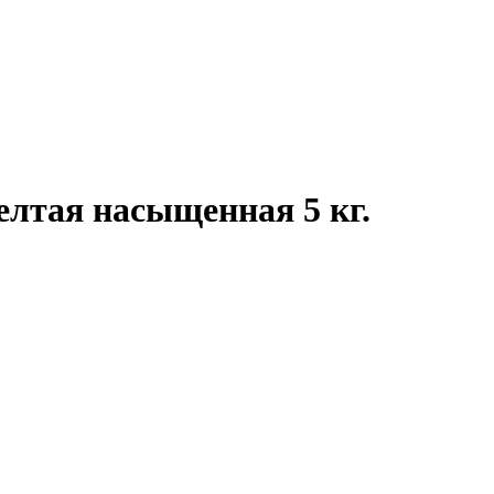
лтая насыщенная 5 кг.