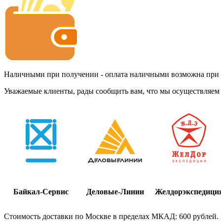
Наличными при получении - оплата наличными возможна при до
Уважаемые клиенты, рады сообщить вам, что мы осуществляем 
Байкал-Сервис
Деловые-Линии
Желдорэкспедици
Стоимость доставки по Москве в пределах МКАД: 600 рублей.