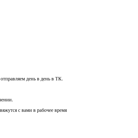
 отправляем день в день в ТК.
чении.
вяжутся с вами в рабочее время