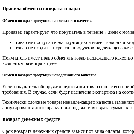
Правила обмена и возврата товара:
Обмен и возврат продукции надлежащего качества
Продавец гарантирует, что покупатель в течение 7 дней с моме
товар не поступал в эксплуатацию и имеет товарный вид,
товар не входит в перечень продуктов надлежащего качес
Покупатель имеет право обменять товар надлежащего качество 
возвратом разницы в цене.
Обмен и возврат продукции ненадлежащего качества
Если покупатель обнаружил недостатки товара после его приоб
требования. В случае, если будет назначена экспертиза на соо
Технически сложные товары ненадлежащего качества заменяютс
аннулирования договора купли-продажи и возврата суммы в ра
Возврат денежных средств
Срок возврата денежных средств зависит от вида оплаты, кото