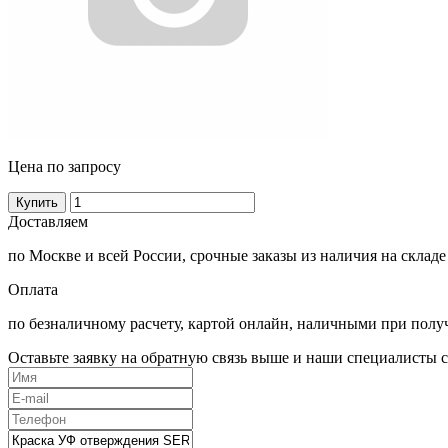
Цена по запросу
Купить
Доставляем
по Москве и всей России, срочные заказы из наличия на складе
Оплата
по безналичному расчету, картой онлайн, наличными при полу
Оставьте заявку на обратную связь выше и наши специалисты с