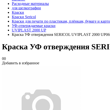
Расходные материалы
для шелкографии
Краски
Краски Sericol
Краски для печати по пластикам, плёнкам, бумаге и карт
УФ-отверждаемые краски
UVIPLAST 2000 UP
Краска УФ отверждения SERICOL UVIPLAST 2000 UP066,
Краска УФ отверждения SERI
00
Добавить в избранное