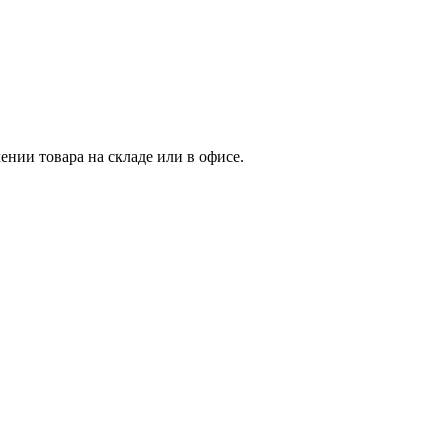
нии товара на складе или в офисе.