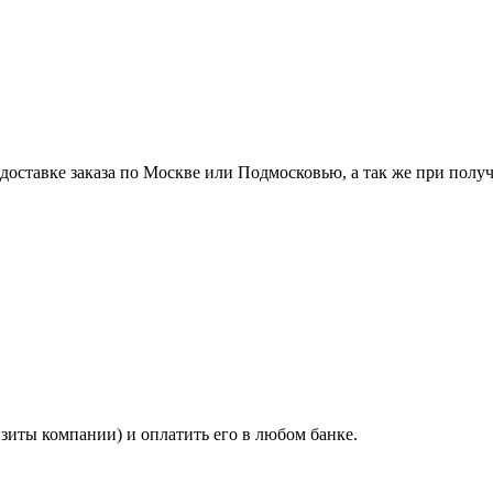
ставке заказа по Москве или Подмосковью, а так же при получе
изиты компании) и оплатить его в любом банке.