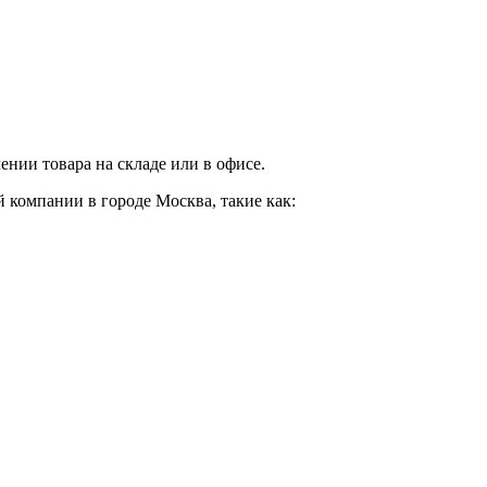
нии товара на складе или в офисе.
 компании в городе Москва, такие как: