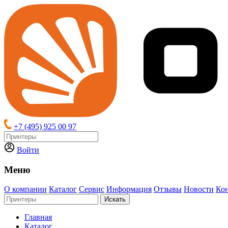
+7 (495) 925 00 97
Войти
Меню
О компании
Каталог
Сервис
Информация
Отзывы
Новости
Ко
Искать
Главная
Каталог