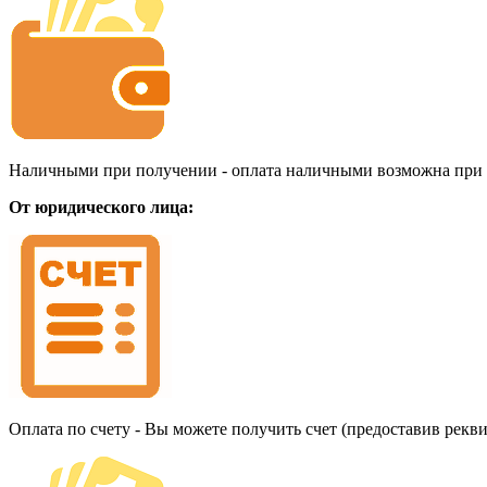
Наличными при получении - оплата наличными возможна при до
От юридического лица:
Оплата по счету - Вы можете получить счет (предоставив рекв