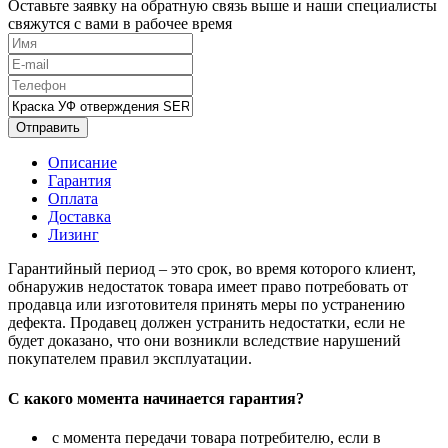
Оставьте заявку на обратную связь выше и наши специалисты
свяжутся с вами в рабочее время
Отправить
Описание
Гарантия
Оплата
Доставка
Лизинг
Гарантийный период – это срок, во время которого клиент,
обнаружив недостаток товара имеет право потребовать от
продавца или изготовителя принять меры по устранению
дефекта. Продавец должен устранить недостатки, если не
будет доказано, что они возникли вследствие нарушений
покупателем правил эксплуатации.
С какого момента начинается гарантия?
с момента передачи товара потребителю, если в