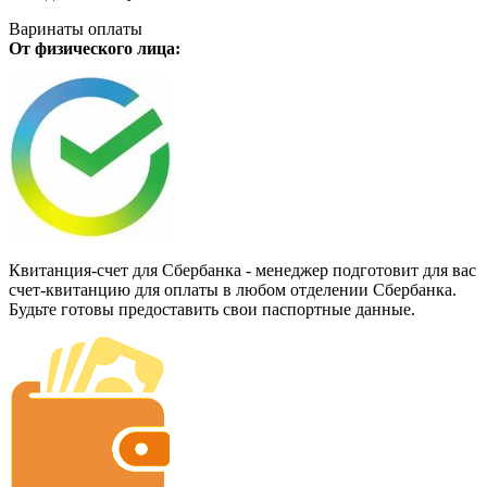
Варинаты оплаты
От физического лица:
Квитанция-счет для Сбербанка - менеджер подготовит для вас
счет-квитанцию для оплаты в любом отделении Сбербанка.
Будьте готовы предоставить свои паспортные данные.