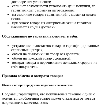
договоре нет уточнения;
если нет возможности установить день покупки, то
гарантия идёт с момента изготовления;
на сезонные товары гарантия идёт с момента начала
сезона;
при заказе товара из интернет-магазина гарантия
начинается со дня доставки.
Обслуживание по гарантии включает в себя:
устранение недостатков товара в сертифицированных
сервисных центрах;
обмен на аналогичный товар без доплаты;
обмен на похожий товар с доплатой;
возврат товара и перечисление денежных средств на
счёт покупателя.
Правила обмена и возврата товара:
Обмен и возврат продукции надлежащего качества
Продавец гарантирует, что покупатель в течение 7 дней с
момента приобретения товара может отказаться от товара
надлежащего качества, если: