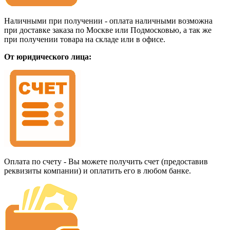
Наличными при получении - оплата наличными возможна
при доставке заказа по Москве или Подмосковью, а так же
при получении товара на складе или в офисе.
От юридического лица:
Оплата по счету - Вы можете получить счет (предоставив
реквизиты компании) и оплатить его в любом банке.