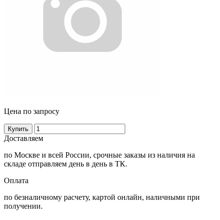
Цена по запросу
Купить
Доставляем
по Москве и всей России, срочные заказы из наличия на
складе отправляем день в день в ТК.
Оплата
по безналичному расчету, картой онлайн, наличными при
получении.