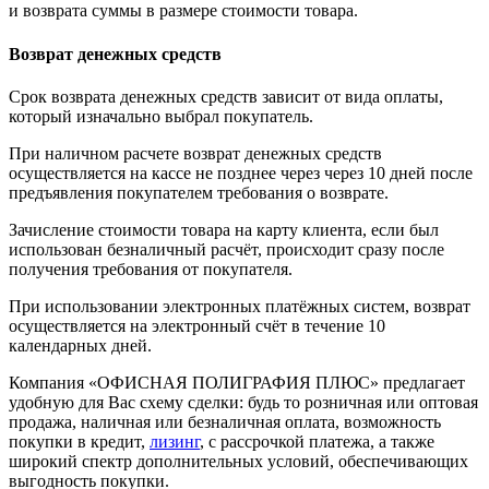
и возврата суммы в размере стоимости товара.
Возврат денежных средств
Срок возврата денежных средств зависит от вида оплаты,
который изначально выбрал покупатель.
При наличном расчете возврат денежных средств
осуществляется на кассе не позднее через через 10 дней после
предъявления покупателем требования о возврате.
Зачисление стоимости товара на карту клиента, если был
использован безналичный расчёт, происходит сразу после
получения требования от покупателя.
При использовании электронных платёжных систем, возврат
осуществляется на электронный счёт в течение 10
календарных дней.
Компания «ОФИСНАЯ ПОЛИГРАФИЯ ПЛЮС» предлагает
удобную для Вас схему сделки: будь то розничная или оптовая
продажа, наличная или безналичная оплата, возможность
покупки в кредит,
лизинг
, с рассрочкой платежа, а также
широкий спектр дополнительных условий, обеспечивающих
выгодность покупки.