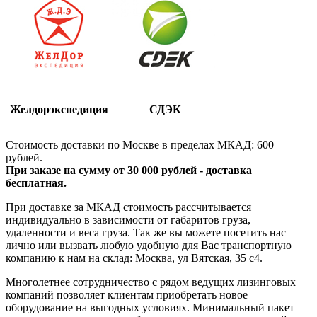
Желдорэкспедиция
СДЭК
Стоимость доставки по Москве в пределах МКАД: 600
рублей.
При заказе на сумму от 30 000 рублей - доставка
бесплатная.
При доставке за МКАД стоимость рассчитывается
индивидуально в зависимости от габаритов груза,
удаленности и веса груза. Так же вы можете посетить нас
лично или вызвать любую удобную для Вас транспортную
компанию к нам на склад: Москва, ул Вятская, 35 c4.
Многолетнее сотрудничество с рядом ведущих лизинговых
компаний позволяет клиентам приобретать новое
оборудование на выгодных условиях. Минимальный пакет