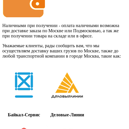
Наличными при получении - оплата наличными возможна
при доставке заказа по Москве или Подмосковью, а так же
при получении товара на складе или в офисе.
Уважаемые клиенты, рады сообщить вам, что мы
осуществляем доставку ваших грузов по Москве, также до
любой транспортной компании в городе Москва, такие как:
Байкал-Сервис
Деловые-Линии