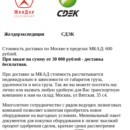
Желдорэкспедиция
СДЭК
Стоимость доставки по Москве в пределах МКАД: 600
рублей.
При заказе на сумму от 30 000 рублей - доставка
бесплатная.
При доставке за МКАД стоимость рассчитывается
индивидуально в зависимости от габаритов груза,
удаленности и веса груза. Так же вы можете посетить нас
лично или вызвать любую удобную для Вас транспортную
компанию к нам на склад: Москва, ул Вятская, 35 c4.
Многолетнее сотрудничество с рядом ведущих лизинговых
компаний позволяет клиентам приобретать новое
оборудование на выгодных условиях. Минимальный пакет
документов для покупки оборудования в лизинг высокий
процент одобрения сделок, краткие сроки рассмотрения