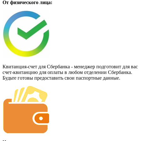
От физического лица:
Квитанция-счет для Сбербанка - менеджер подготовит для вас
счет-квитанцию для оплаты в любом отделении Сбербанка.
Будьте готовы предоставить свои паспортные данные.