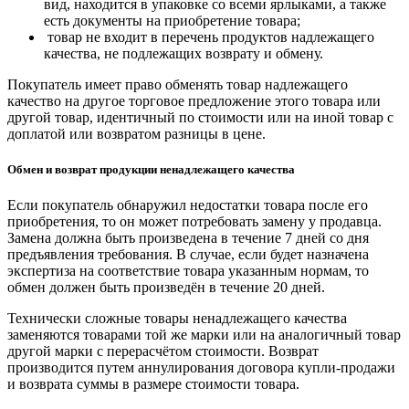
вид, находится в упаковке со всеми ярлыками, а также
есть документы на приобретение товара;
товар не входит в перечень продуктов надлежащего
качества, не подлежащих возврату и обмену.
Покупатель имеет право обменять товар надлежащего
качество на другое торговое предложение этого товара или
другой товар, идентичный по стоимости или на иной товар с
доплатой или возвратом разницы в цене.
Обмен и возврат продукции ненадлежащего качества
Если покупатель обнаружил недостатки товара после его
приобретения, то он может потребовать замену у продавца.
Замена должна быть произведена в течение 7 дней со дня
предъявления требования. В случае, если будет назначена
экспертиза на соответствие товара указанным нормам, то
обмен должен быть произведён в течение 20 дней.
Технически сложные товары ненадлежащего качества
заменяются товарами той же марки или на аналогичный товар
другой марки с перерасчётом стоимости. Возврат
производится путем аннулирования договора купли-продажи
и возврата суммы в размере стоимости товара.