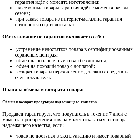
гарантия идёт с момента изготовления;
на сезонные товары гарантия идёт с момента начала
сезона;
при заказе товара из интернет-магазина гарантия
начинается со дня доставки.
Обслуживание по гарантии включает в себя:
устранение недостатков товара в сертифицированных
сервисных центрах;
обмен на аналогичный товар без доплаты;
обмен на похожий товар с доплатой;
возврат товара и перечисление денежных средств на
счёт покупателя.
Правила обмена и возврата товара:
Обмен и возврат продукции надлежащего качества
Продавец гарантирует, что покупатель в течение 7 дней с
момента приобретения товара может отказаться от товара
надлежащего качества, если:
товар не поступал в эксплуатацию и имеет товарный