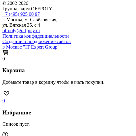
© 2002-2026
Группа фирм OFFPOLY
+7 (495) 925 00 97
г. Москва, м. Савёловская,
ул. Вятская 35, с.4
offpoly@offpoly.ru
Политика конфиденциальности
Создание и продвижение сайтов
в Москве "IT Expert Group"
0
Корзина
Добавьте товар в корзину чтобы начать покупки.
0
Избранное
Список пуст.