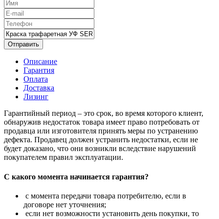
Отправить
Описание
Гарантия
Оплата
Доставка
Лизинг
Гарантийный период – это срок, во время которого клиент,
обнаружив недостаток товара имеет право потребовать от
продавца или изготовителя принять меры по устранению
дефекта. Продавец должен устранить недостатки, если не
будет доказано, что они возникли вследствие нарушений
покупателем правил эксплуатации.
С какого момента начинается гарантия?
с момента передачи товара потребителю, если в
договоре нет уточнения;
если нет возможности установить день покупки, то