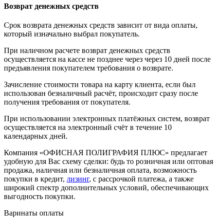
Возврат денежных средств
Срок возврата денежных средств зависит от вида оплаты,
который изначально выбрал покупатель.
При наличном расчете возврат денежных средств
осуществляется на кассе не позднее через через 10 дней после
предъявления покупателем требования о возврате.
Зачисление стоимости товара на карту клиента, если был
использован безналичный расчёт, происходит сразу после
получения требования от покупателя.
При использовании электронных платёжных систем, возврат
осуществляется на электронный счёт в течение 10
календарных дней.
Компания «ОФИСНАЯ ПОЛИГРАФИЯ ПЛЮС» предлагает
удобную для Вас схему сделки: будь то розничная или оптовая
продажа, наличная или безналичная оплата, возможность
покупки в кредит,
лизинг
, с рассрочкой платежа, а также
широкий спектр дополнительных условий, обеспечивающих
выгодность покупки.
Варинаты оплаты