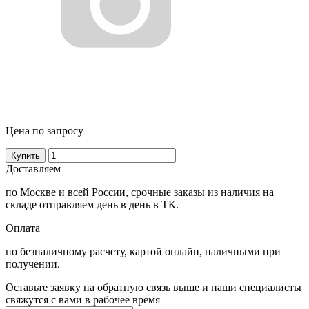
Цена по запросу
Купить
Доставляем
по Москве и всей России, срочные заказы из наличия на
складе отправляем день в день в ТК.
Оплата
по безналичному расчету, картой онлайн, наличными при
получении.
Оставьте заявку на обратную связь выше и наши специалисты
свяжутся с вами в рабочее время