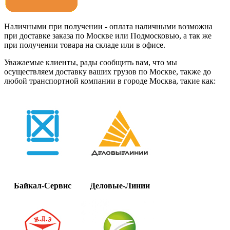
Наличными при получении - оплата наличными возможна
при доставке заказа по Москве или Подмосковью, а так же
при получении товара на складе или в офисе.
Уважаемые клиенты, рады сообщить вам, что мы
осуществляем доставку ваших грузов по Москве, также до
любой транспортной компании в городе Москва, такие как:
Байкал-Сервис
Деловые-Линии