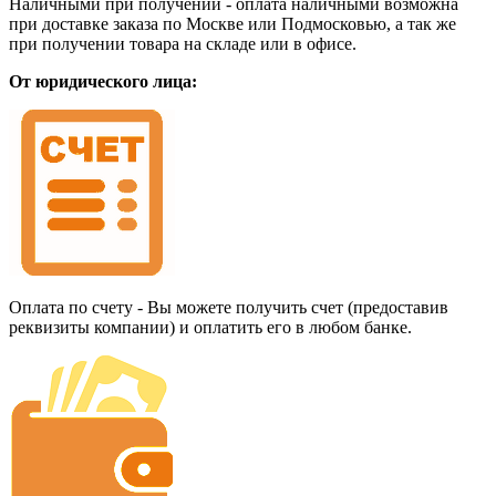
Наличными при получении - оплата наличными возможна
при доставке заказа по Москве или Подмосковью, а так же
при получении товара на складе или в офисе.
От юридического лица:
Оплата по счету - Вы можете получить счет (предоставив
реквизиты компании) и оплатить его в любом банке.