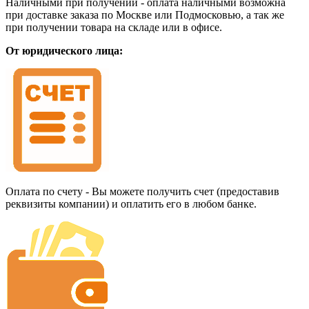
Наличными при получении - оплата наличными возможна
при доставке заказа по Москве или Подмосковью, а так же
при получении товара на складе или в офисе.
От юридического лица:
Оплата по счету - Вы можете получить счет (предоставив
реквизиты компании) и оплатить его в любом банке.