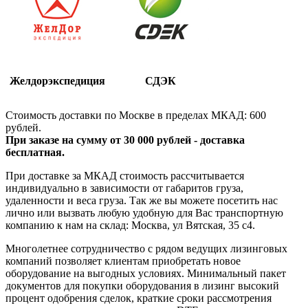
Желдорэкспедиция
СДЭК
Стоимость доставки по Москве в пределах МКАД: 600
рублей.
При заказе на сумму от 30 000 рублей - доставка
бесплатная.
При доставке за МКАД стоимость рассчитывается
индивидуально в зависимости от габаритов груза,
удаленности и веса груза. Так же вы можете посетить нас
лично или вызвать любую удобную для Вас транспортную
компанию к нам на склад: Москва, ул Вятская, 35 c4.
Многолетнее сотрудничество с рядом ведущих лизинговых
компаний позволяет клиентам приобретать новое
оборудование на выгодных условиях. Минимальный пакет
документов для покупки оборудования в лизинг высокий
процент одобрения сделок, краткие сроки рассмотрения