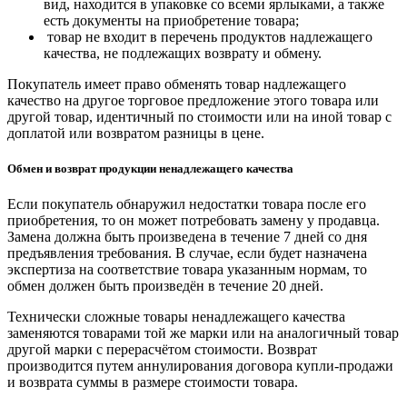
вид, находится в упаковке со всеми ярлыками, а также
есть документы на приобретение товара;
товар не входит в перечень продуктов надлежащего
качества, не подлежащих возврату и обмену.
Покупатель имеет право обменять товар надлежащего
качество на другое торговое предложение этого товара или
другой товар, идентичный по стоимости или на иной товар с
доплатой или возвратом разницы в цене.
Обмен и возврат продукции ненадлежащего качества
Если покупатель обнаружил недостатки товара после его
приобретения, то он может потребовать замену у продавца.
Замена должна быть произведена в течение 7 дней со дня
предъявления требования. В случае, если будет назначена
экспертиза на соответствие товара указанным нормам, то
обмен должен быть произведён в течение 20 дней.
Технически сложные товары ненадлежащего качества
заменяются товарами той же марки или на аналогичный товар
другой марки с перерасчётом стоимости. Возврат
производится путем аннулирования договора купли-продажи
и возврата суммы в размере стоимости товара.