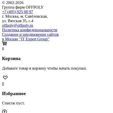
© 2002-2026
Группа фирм OFFPOLY
+7 (495) 925 00 97
г. Москва, м. Савёловская,
ул. Вятская 35, с.4
offpoly@offpoly.ru
Политика конфиденциальности
Создание и продвижение сайтов
в Москве "IT Expert Group"
0
Корзина
Добавьте товар в корзину чтобы начать покупки.
0
Избранное
Список пуст.