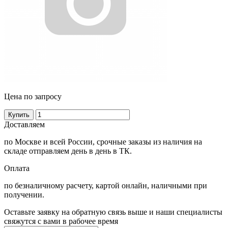
Цена по запросу
Купить
Доставляем
по Москве и всей России, срочные заказы из наличия на
складе отправляем день в день в ТК.
Оплата
по безналичному расчету, картой онлайн, наличными при
получении.
Оставьте заявку на обратную связь выше и наши специалисты
свяжутся с вами в рабочее время