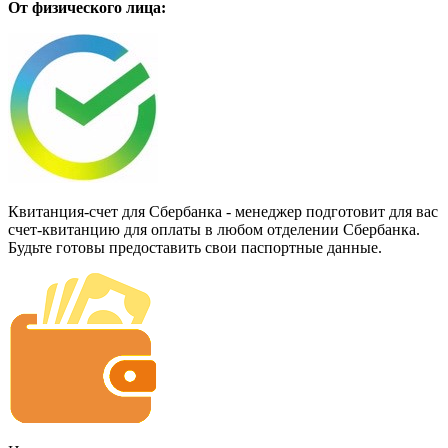
От физического лица:
Квитанция-счет для Сбербанка - менеджер подготовит для вас
счет-квитанцию для оплаты в любом отделении Сбербанка.
Будьте готовы предоставить свои паспортные данные.