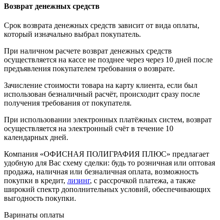
Возврат денежных средств
Срок возврата денежных средств зависит от вида оплаты,
который изначально выбрал покупатель.
При наличном расчете возврат денежных средств
осуществляется на кассе не позднее через через 10 дней после
предъявления покупателем требования о возврате.
Зачисление стоимости товара на карту клиента, если был
использован безналичный расчёт, происходит сразу после
получения требования от покупателя.
При использовании электронных платёжных систем, возврат
осуществляется на электронный счёт в течение 10
календарных дней.
Компания «ОФИСНАЯ ПОЛИГРАФИЯ ПЛЮС» предлагает
удобную для Вас схему сделки: будь то розничная или оптовая
продажа, наличная или безналичная оплата, возможность
покупки в кредит,
лизинг
, с рассрочкой платежа, а также
широкий спектр дополнительных условий, обеспечивающих
выгодность покупки.
Варинаты оплаты