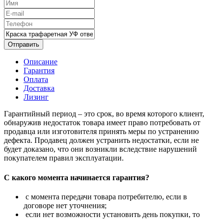
Отправить
Описание
Гарантия
Оплата
Доставка
Лизинг
Гарантийный период – это срок, во время которого клиент,
обнаружив недостаток товара имеет право потребовать от
продавца или изготовителя принять меры по устранению
дефекта. Продавец должен устранить недостатки, если не
будет доказано, что они возникли вследствие нарушений
покупателем правил эксплуатации.
С какого момента начинается гарантия?
с момента передачи товара потребителю, если в
договоре нет уточнения;
если нет возможности установить день покупки, то