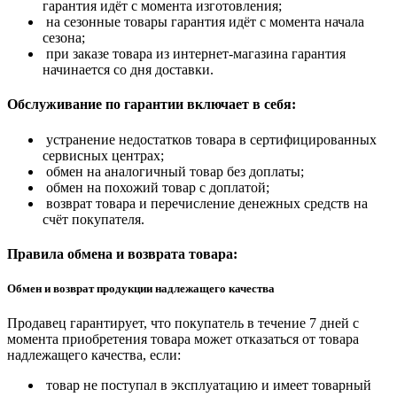
гарантия идёт с момента изготовления;
на сезонные товары гарантия идёт с момента начала
сезона;
при заказе товара из интернет-магазина гарантия
начинается со дня доставки.
Обслуживание по гарантии включает в себя:
устранение недостатков товара в сертифицированных
сервисных центрах;
обмен на аналогичный товар без доплаты;
обмен на похожий товар с доплатой;
возврат товара и перечисление денежных средств на
счёт покупателя.
Правила обмена и возврата товара:
Обмен и возврат продукции надлежащего качества
Продавец гарантирует, что покупатель в течение 7 дней с
момента приобретения товара может отказаться от товара
надлежащего качества, если:
товар не поступал в эксплуатацию и имеет товарный