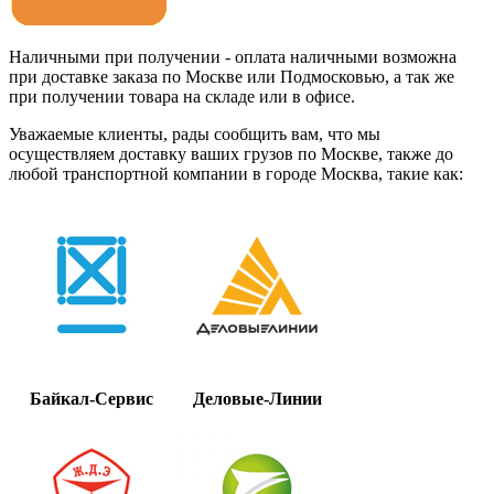
Наличными при получении - оплата наличными возможна
при доставке заказа по Москве или Подмосковью, а так же
при получении товара на складе или в офисе.
Уважаемые клиенты, рады сообщить вам, что мы
осуществляем доставку ваших грузов по Москве, также до
любой транспортной компании в городе Москва, такие как:
Байкал-Сервис
Деловые-Линии