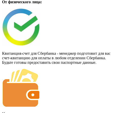
От физического лица:
Квитанция-счет для Сбербанка - менеджер подготовит для вас
счет-квитанцию для оплаты в любом отделении Сбербанка.
Будьте готовы предоставить свои паспортные данные.