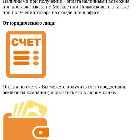
Наличными при получении - оплата наличными возможна
при доставке заказа по Москве или Подмосковью, а так же
при получении товара на складе или в офисе.
От юридического лица:
Оплата по счету - Вы можете получить счет (предоставив
реквизиты компании) и оплатить его в любом банке.