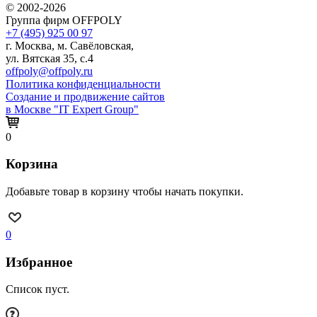
© 2002-2026
Группа фирм OFFPOLY
+7 (495) 925 00 97
г. Москва, м. Савёловская,
ул. Вятская 35, с.4
offpoly@offpoly.ru
Политика конфиденциальности
Создание и продвижение сайтов
в Москве "IT Expert Group"
0
Корзина
Добавьте товар в корзину чтобы начать покупки.
0
Избранное
Список пуст.