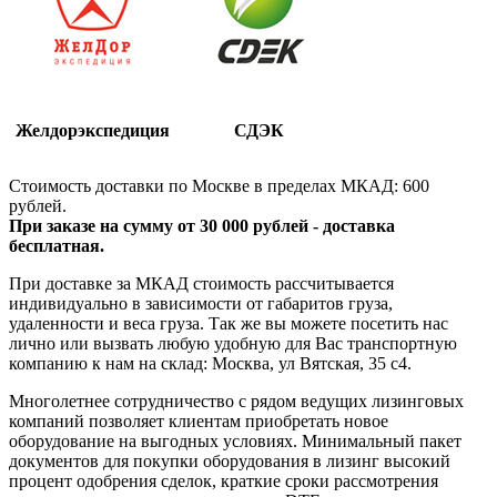
Желдорэкспедиция
СДЭК
Стоимость доставки по Москве в пределах МКАД: 600
рублей.
При заказе на сумму от 30 000 рублей - доставка
бесплатная.
При доставке за МКАД стоимость рассчитывается
индивидуально в зависимости от габаритов груза,
удаленности и веса груза. Так же вы можете посетить нас
лично или вызвать любую удобную для Вас транспортную
компанию к нам на склад: Москва, ул Вятская, 35 c4.
Многолетнее сотрудничество с рядом ведущих лизинговых
компаний позволяет клиентам приобретать новое
оборудование на выгодных условиях. Минимальный пакет
документов для покупки оборудования в лизинг высокий
процент одобрения сделок, краткие сроки рассмотрения