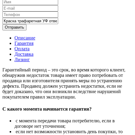
Отправить
Описание
Гарантия
Оплата
Доставка
Лизинг
Гарантийный период – это срок, во время которого клиент,
обнаружив недостаток товара имеет право потребовать от
продавца или изготовителя принять меры по устранению
дефекта. Продавец должен устранить недостатки, если не
будет доказано, что они возникли вследствие нарушений
покупателем правил эксплуатации.
С какого момента начинается гарантия?
с момента передачи товара потребителю, если в
договоре нет уточнения;
если нет возможности установить день покупки, то