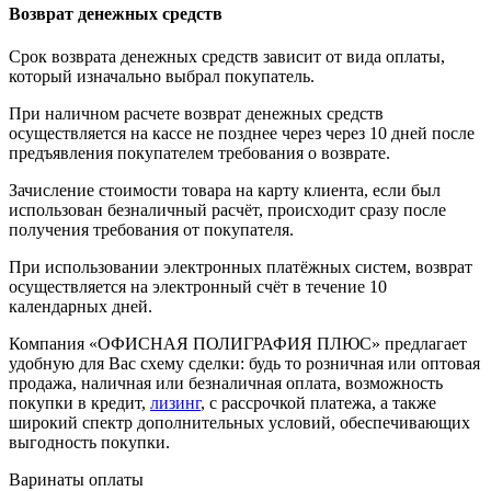
Возврат денежных средств
Срок возврата денежных средств зависит от вида оплаты,
который изначально выбрал покупатель.
При наличном расчете возврат денежных средств
осуществляется на кассе не позднее через через 10 дней после
предъявления покупателем требования о возврате.
Зачисление стоимости товара на карту клиента, если был
использован безналичный расчёт, происходит сразу после
получения требования от покупателя.
При использовании электронных платёжных систем, возврат
осуществляется на электронный счёт в течение 10
календарных дней.
Компания «ОФИСНАЯ ПОЛИГРАФИЯ ПЛЮС» предлагает
удобную для Вас схему сделки: будь то розничная или оптовая
продажа, наличная или безналичная оплата, возможность
покупки в кредит,
лизинг
, с рассрочкой платежа, а также
широкий спектр дополнительных условий, обеспечивающих
выгодность покупки.
Варинаты оплаты