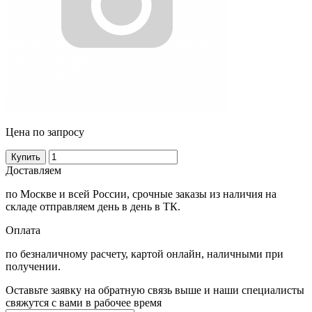
Цена по запросу
Купить
Доставляем
по Москве и всей России, срочные заказы из наличия на
складе отправляем день в день в ТК.
Оплата
по безналичному расчету, картой онлайн, наличными при
получении.
Оставьте заявку на обратную связь выше и наши специалисты
свяжутся с вами в рабочее время