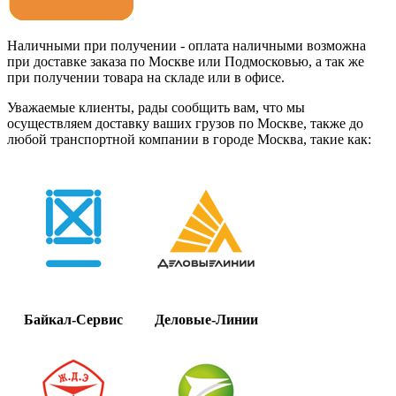
Наличными при получении - оплата наличными возможна
при доставке заказа по Москве или Подмосковью, а так же
при получении товара на складе или в офисе.
Уважаемые клиенты, рады сообщить вам, что мы
осуществляем доставку ваших грузов по Москве, также до
любой транспортной компании в городе Москва, такие как:
Байкал-Сервис
Деловые-Линии