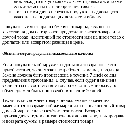
вид, находится в упаковке со всеми ярлыками, а также
есть документы на приобретение товара;
товар не входит в перечень продуктов надлежащего
качества, не подлежащих возврату и обмену.
Покупатель имеет право обменять товар надлежащего
качество на другое торговое предложение этого товара или
другой товар, идентичный по стоимости или на иной товар с
доплатой или возвратом разницы в цене.
Обмен и возврат продукции ненадлежащего качества
Если покупатель обнаружил недостатки товара после его
приобретения, то он может потребовать замену у продавца.
Замена должна быть произведена в течение 7 дней со дня
предъявления требования. В случае, если будет назначена
экспертиза на соответствие товара указанным нормам, то
обмен должен быть произведён в течение 20 дней.
Технически сложные товары ненадлежащего качества
заменяются товарами той же марки или на аналогичный товар
другой марки с перерасчётом стоимости. Возврат
производится путем аннулирования договора купли-продажи
и возврата суммы в размере стоимости товара.