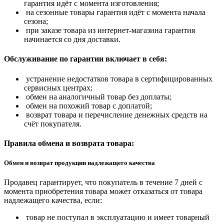
гарантия идёт с момента изготовления;
на сезонные товары гарантия идёт с момента начала
сезона;
при заказе товара из интернет-магазина гарантия
начинается со дня доставки.
Обслуживание по гарантии включает в себя:
устранение недостатков товара в сертифицированных
сервисных центрах;
обмен на аналогичный товар без доплаты;
обмен на похожий товар с доплатой;
возврат товара и перечисление денежных средств на
счёт покупателя.
Правила обмена и возврата товара:
Обмен и возврат продукции надлежащего качества
Продавец гарантирует, что покупатель в течение 7 дней с
момента приобретения товара может отказаться от товара
надлежащего качества, если:
товар не поступал в эксплуатацию и имеет товарный