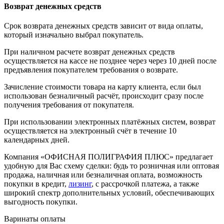
Возврат денежных средств
Срок возврата денежных средств зависит от вида оплаты,
который изначально выбрал покупатель.
При наличном расчете возврат денежных средств
осуществляется на кассе не позднее через через 10 дней после
предъявления покупателем требования о возврате.
Зачисление стоимости товара на карту клиента, если был
использован безналичный расчёт, происходит сразу после
получения требования от покупателя.
При использовании электронных платёжных систем, возврат
осуществляется на электронный счёт в течение 10
календарных дней.
Компания «ОФИСНАЯ ПОЛИГРАФИЯ ПЛЮС» предлагает
удобную для Вас схему сделки: будь то розничная или оптовая
продажа, наличная или безналичная оплата, возможность
покупки в кредит,
лизинг
, с рассрочкой платежа, а также
широкий спектр дополнительных условий, обеспечивающих
выгодность покупки.
Варинаты оплаты