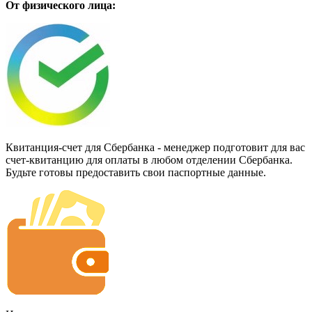
От физического лица:
Квитанция-счет для Сбербанка - менеджер подготовит для вас
счет-квитанцию для оплаты в любом отделении Сбербанка.
Будьте готовы предоставить свои паспортные данные.