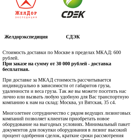
Желдорэкспедиция
СДЭК
Стоимость доставки по Москве в пределах МКАД: 600
рублей.
При заказе на сумму от 30 000 рублей - доставка
бесплатная.
При доставке за МКАД стоимость рассчитывается
индивидуально в зависимости от габаритов груза,
удаленности и веса груза. Так же вы можете посетить нас
лично или вызвать любую удобную для Вас транспортную
компанию к нам на склад: Москва, ул Вятская, 35 c4.
Многолетнее сотрудничество с рядом ведущих лизинговых
компаний позволяет клиентам приобретать новое
оборудование на выгодных условиях. Минимальный пакет
документов для покупки оборудования в лизинг высокий
процент одобрения сделок, краткие сроки рассмотрения