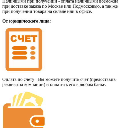
Наличными при получении - оплата наличными возможна
при доставке заказа по Москве или Подмосковью, а так же
при получении товара на складе или в офисе.
От юридического лица:
Оплата по счету - Вы можете получить счет (предоставив
реквизиты компании) и оплатить его в любом банке.