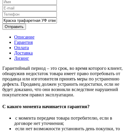
Отправить
Описание
Гарантия
Оплата
Доставка
Лизинг
Гарантийный период – это срок, во время которого клиент,
обнаружив недостаток товара имеет право потребовать от
продавца или изготовителя принять меры по устранению
дефекта. Продавец должен устранить недостатки, если не
будет доказано, что они возникли вследствие нарушений
покупателем правил эксплуатации.
С какого момента начинается гарантия?
с момента передачи товара потребителю, если в
договоре нет уточнения;
если нет возможности установить день покупки, то