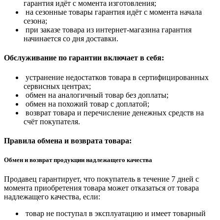
гарантия идёт с момента изготовления;
на сезонные товары гарантия идёт с момента начала
сезона;
при заказе товара из интернет-магазина гарантия
начинается со дня доставки.
Обслуживание по гарантии включает в себя:
устранение недостатков товара в сертифицированных
сервисных центрах;
обмен на аналогичный товар без доплаты;
обмен на похожий товар с доплатой;
возврат товара и перечисление денежных средств на
счёт покупателя.
Правила обмена и возврата товара:
Обмен и возврат продукции надлежащего качества
Продавец гарантирует, что покупатель в течение 7 дней с
момента приобретения товара может отказаться от товара
надлежащего качества, если:
товар не поступал в эксплуатацию и имеет товарный