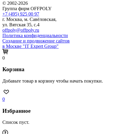
© 2002-2026
Группа фирм OFFPOLY
+7 (495) 925 00 97
г. Москва, м. Савёловская,
ул. Вятская 35, с.4
offpoly@offpoly.ru
Политика конфиденциальности
Создание и продвижение сайтов
в Москве "IT Expert Group"
0
Корзина
Добавьте товар в корзину чтобы начать покупки.
0
Избранное
Список пуст.