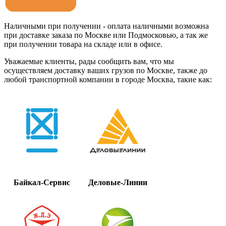
Наличными при получении - оплата наличными возможна
при доставке заказа по Москве или Подмосковью, а так же
при получении товара на складе или в офисе.
Уважаемые клиенты, рады сообщить вам, что мы
осуществляем доставку ваших грузов по Москве, также до
любой транспортной компании в городе Москва, такие как:
Байкал-Сервис
Деловые-Линии