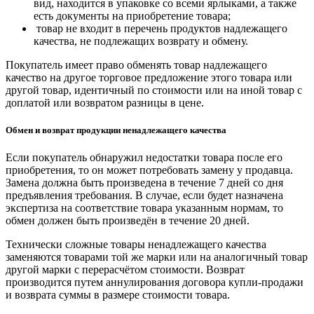
вид, находится в упаковке со всеми ярлыками, а также
есть документы на приобретение товара;
товар не входит в перечень продуктов надлежащего
качества, не подлежащих возврату и обмену.
Покупатель имеет право обменять товар надлежащего
качество на другое торговое предложение этого товара или
другой товар, идентичный по стоимости или на иной товар с
доплатой или возвратом разницы в цене.
Обмен и возврат продукции ненадлежащего качества
Если покупатель обнаружил недостатки товара после его
приобретения, то он может потребовать замену у продавца.
Замена должна быть произведена в течение 7 дней со дня
предъявления требования. В случае, если будет назначена
экспертиза на соответствие товара указанным нормам, то
обмен должен быть произведён в течение 20 дней.
Технически сложные товары ненадлежащего качества
заменяются товарами той же марки или на аналогичный товар
другой марки с перерасчётом стоимости. Возврат
производится путем аннулирования договора купли-продажи
и возврата суммы в размере стоимости товара.