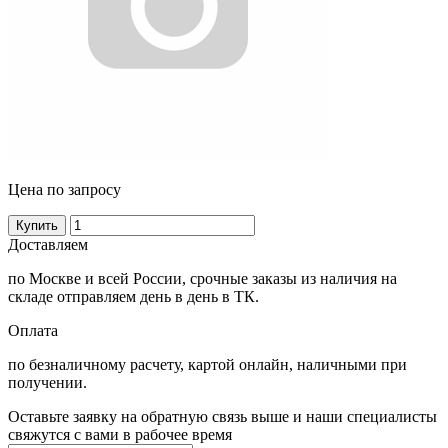
Цена по запросу
Купить
Доставляем
по Москве и всей России, срочные заказы из наличия на
складе отправляем день в день в ТК.
Оплата
по безналичному расчету, картой онлайн, наличными при
получении.
Оставьте заявку на обратную связь выше и наши специалисты
свяжутся с вами в рабочее время