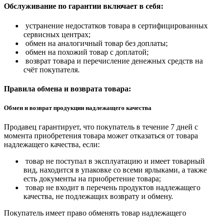
Обслуживание по гарантии включает в себя:
устранение недостатков товара в сертифицированных
сервисных центрах;
обмен на аналогичный товар без доплаты;
обмен на похожий товар с доплатой;
возврат товара и перечисление денежных средств на
счёт покупателя.
Правила обмена и возврата товара:
Обмен и возврат продукции надлежащего качества
Продавец гарантирует, что покупатель в течение 7 дней с
момента приобретения товара может отказаться от товара
надлежащего качества, если:
товар не поступал в эксплуатацию и имеет товарный
вид, находится в упаковке со всеми ярлыками, а также
есть документы на приобретение товара;
товар не входит в перечень продуктов надлежащего
качества, не подлежащих возврату и обмену.
Покупатель имеет право обменять товар надлежащего