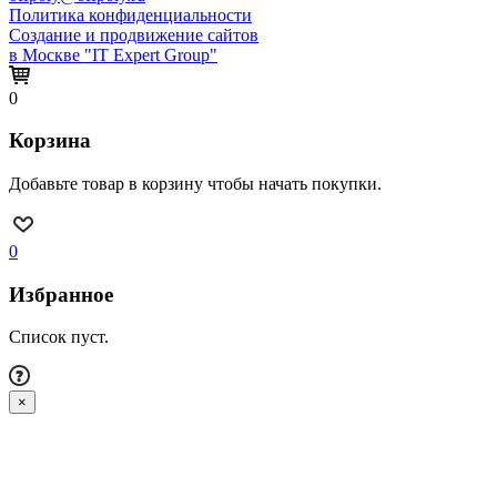
Политика конфиденциальности
Создание и продвижение сайтов
в Москве "IT Expert Group"
0
Корзина
Добавьте товар в корзину чтобы начать покупки.
0
Избранное
Список пуст.
×