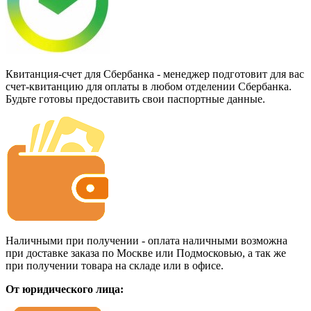
Квитанция-счет для Сбербанка - менеджер подготовит для вас
счет-квитанцию для оплаты в любом отделении Сбербанка.
Будьте готовы предоставить свои паспортные данные.
Наличными при получении - оплата наличными возможна
при доставке заказа по Москве или Подмосковью, а так же
при получении товара на складе или в офисе.
От юридического лица: