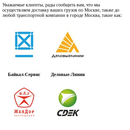
Уважаемые клиенты, рады сообщить вам, что мы
осуществляем доставку ваших грузов по Москве, также до
любой транспортной компании в городе Москва, такие как:
Байкал-Сервис
Деловые-Линии