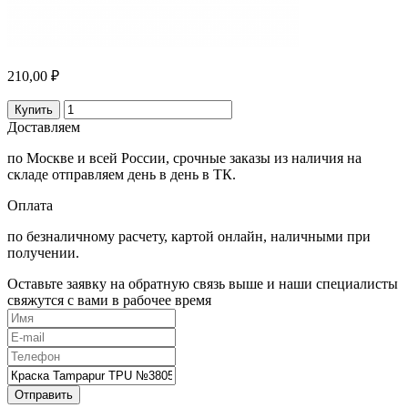
210,00 ₽
Купить
Доставляем
по Москве и всей России, срочные заказы из наличия на
складе отправляем день в день в ТК.
Оплата
по безналичному расчету, картой онлайн, наличными при
получении.
Оставьте заявку на обратную связь выше и наши специалисты
свяжутся с вами в рабочее время
Отправить