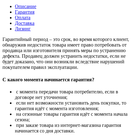
Описание
Гарантия
Оплата
Доставка
Лизинг
Гарантийный период – это срок, во время которого клиент,
обнаружив недостаток товара имеет право потребовать от
продавца или изготовителя принять меры по устранению
дефекта. Продавец должен устранить недостатки, если не
будет доказано, что они возникли вследствие нарушений
покупателем правил эксплуатации.
С какого момента начинается гарантия?
с момента передачи товара потребителю, если в
договоре нет уточнения;
если нет возможности установить день покупки, то
гарантия идёт с момента изготовления;
на сезонные товары гарантия идёт с момента начала
сезона;
при заказе товара из интернет-магазина гарантия
начинается со дня доставки.