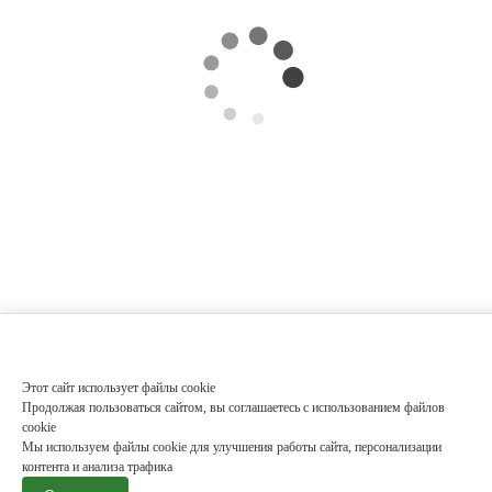
Этот сайт использует файлы cookie
Продолжая пользоваться сайтом, вы соглашаетесь с использованием файлов
cookie
Мы используем файлы cookie для улучшения работы сайта, персонализации
контента и анализа трафика