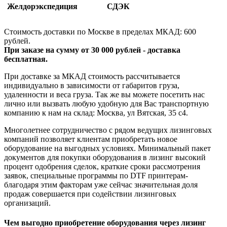
Желдорэкспедиция
СДЭК
Стоимость доставки по Москве в пределах МКАД: 600
рублей.
При заказе на сумму от 30 000 рублей - доставка
бесплатная.
При доставке за МКАД стоимость рассчитывается
индивидуально в зависимости от габаритов груза,
удаленности и веса груза. Так же вы можете посетить нас
лично или вызвать любую удобную для Вас транспортную
компанию к нам на склад: Москва, ул Вятская, 35 c4.
Многолетнее сотрудничество с рядом ведущих лизинговых
компаний позволяет клиентам приобретать новое
оборудование на выгодных условиях. Минимальный пакет
документов для покупки оборудования в лизинг высокий
процент одобрения сделок, краткие сроки рассмотрения
заявок, специальные программы по DTF принтерам-
благодаря этим факторам уже сейчас значительная доля
продаж совершается при содействии лизинговых
организаций.
Чем выгодно приобретение оборудования через лизинг