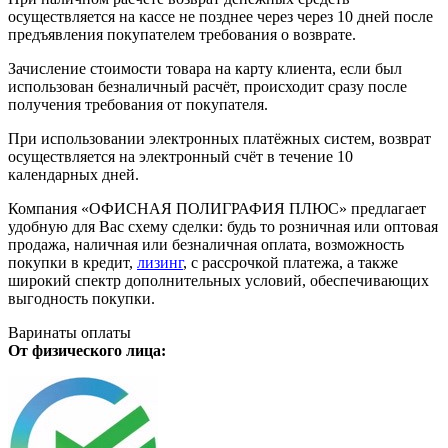
осуществляется на кассе не позднее через через 10 дней после
предъявления покупателем требования о возврате.
Зачисление стоимости товара на карту клиента, если был
использован безналичный расчёт, происходит сразу после
получения требования от покупателя.
При использовании электронных платёжных систем, возврат
осуществляется на электронный счёт в течение 10
календарных дней.
Компания «ОФИСНАЯ ПОЛИГРАФИЯ ПЛЮС» предлагает
удобную для Вас схему сделки: будь то розничная или оптовая
продажа, наличная или безналичная оплата, возможность
покупки в кредит,
лизинг
, с рассрочкой платежа, а также
широкий спектр дополнительных условий, обеспечивающих
выгодность покупки.
Варинаты оплаты
От физического лица: