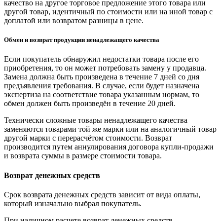
качество на другое торговое предложение этого товара или
другой товар, идентичный по стоимости или на иной товар с
доплатой или возвратом разницы в цене.
Обмен и возврат продукции ненадлежащего качества
Если покупатель обнаружил недостатки товара после его
приобретения, то он может потребовать замену у продавца.
Замена должна быть произведена в течение 7 дней со дня
предъявления требования. В случае, если будет назначена
экспертиза на соответствие товара указанным нормам, то
обмен должен быть произведён в течение 20 дней.
Технически сложные товары ненадлежащего качества
заменяются товарами той же марки или на аналогичный товар
другой марки с перерасчётом стоимости. Возврат
производится путем аннулирования договора купли-продажи
и возврата суммы в размере стоимости товара.
Возврат денежных средств
Срок возврата денежных средств зависит от вида оплаты,
который изначально выбрал покупатель.
При наличном расчете возврат денежных средств