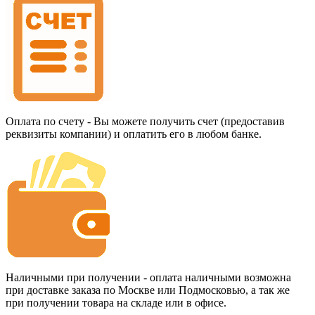
Оплата по счету - Вы можете получить счет (предоставив
реквизиты компании) и оплатить его в любом банке.
Наличными при получении - оплата наличными возможна
при доставке заказа по Москве или Подмосковью, а так же
при получении товара на складе или в офисе.