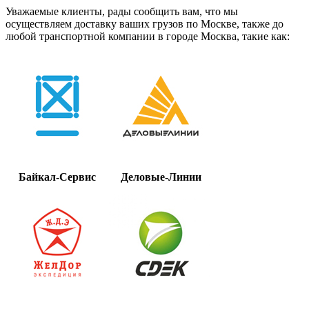
Уважаемые клиенты, рады сообщить вам, что мы
осуществляем доставку ваших грузов по Москве, также до
любой транспортной компании в городе Москва, такие как:
Байкал-Сервис
Деловые-Линии