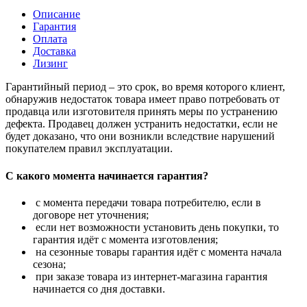
Описание
Гарантия
Оплата
Доставка
Лизинг
Гарантийный период – это срок, во время которого клиент,
обнаружив недостаток товара имеет право потребовать от
продавца или изготовителя принять меры по устранению
дефекта. Продавец должен устранить недостатки, если не
будет доказано, что они возникли вследствие нарушений
покупателем правил эксплуатации.
С какого момента начинается гарантия?
с момента передачи товара потребителю, если в
договоре нет уточнения;
если нет возможности установить день покупки, то
гарантия идёт с момента изготовления;
на сезонные товары гарантия идёт с момента начала
сезона;
при заказе товара из интернет-магазина гарантия
начинается со дня доставки.