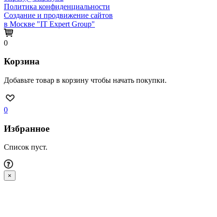
Политика конфиденциальности
Создание и продвижение сайтов
в Москве "IT Expert Group"
0
Корзина
Добавьте товар в корзину чтобы начать покупки.
0
Избранное
Список пуст.
×