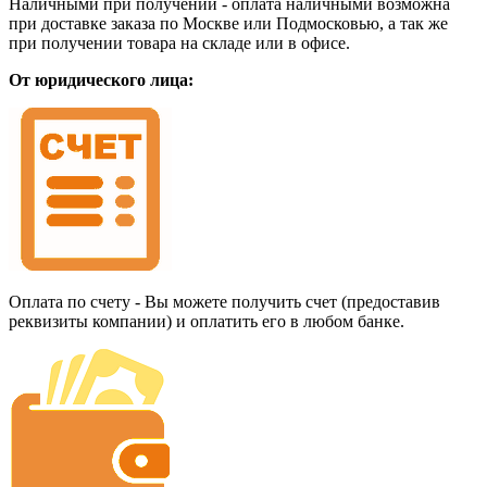
Наличными при получении - оплата наличными возможна
при доставке заказа по Москве или Подмосковью, а так же
при получении товара на складе или в офисе.
От юридического лица:
Оплата по счету - Вы можете получить счет (предоставив
реквизиты компании) и оплатить его в любом банке.