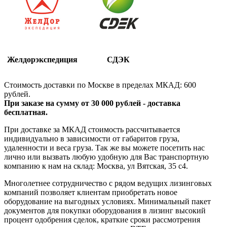
Желдорэкспедиция
СДЭК
Стоимость доставки по Москве в пределах МКАД: 600
рублей.
При заказе на сумму от 30 000 рублей - доставка
бесплатная.
При доставке за МКАД стоимость рассчитывается
индивидуально в зависимости от габаритов груза,
удаленности и веса груза. Так же вы можете посетить нас
лично или вызвать любую удобную для Вас транспортную
компанию к нам на склад: Москва, ул Вятская, 35 c4.
Многолетнее сотрудничество с рядом ведущих лизинговых
компаний позволяет клиентам приобретать новое
оборудование на выгодных условиях. Минимальный пакет
документов для покупки оборудования в лизинг высокий
процент одобрения сделок, краткие сроки рассмотрения