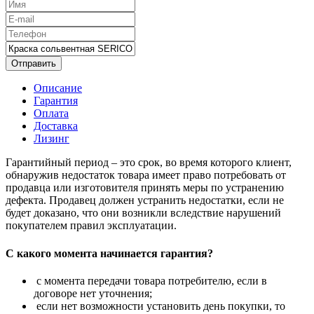
Отправить
Описание
Гарантия
Оплата
Доставка
Лизинг
Гарантийный период – это срок, во время которого клиент,
обнаружив недостаток товара имеет право потребовать от
продавца или изготовителя принять меры по устранению
дефекта. Продавец должен устранить недостатки, если не
будет доказано, что они возникли вследствие нарушений
покупателем правил эксплуатации.
С какого момента начинается гарантия?
с момента передачи товара потребителю, если в
договоре нет уточнения;
если нет возможности установить день покупки, то