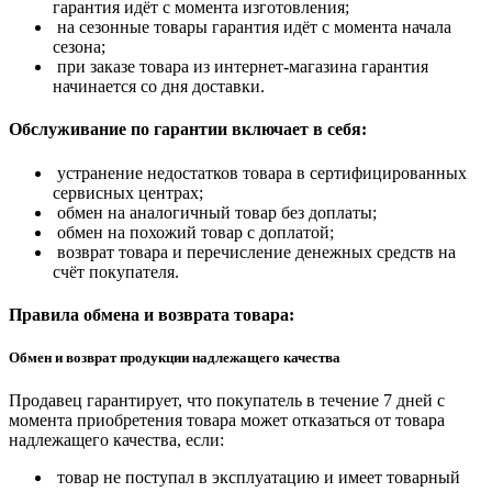
гарантия идёт с момента изготовления;
на сезонные товары гарантия идёт с момента начала
сезона;
при заказе товара из интернет-магазина гарантия
начинается со дня доставки.
Обслуживание по гарантии включает в себя:
устранение недостатков товара в сертифицированных
сервисных центрах;
обмен на аналогичный товар без доплаты;
обмен на похожий товар с доплатой;
возврат товара и перечисление денежных средств на
счёт покупателя.
Правила обмена и возврата товара:
Обмен и возврат продукции надлежащего качества
Продавец гарантирует, что покупатель в течение 7 дней с
момента приобретения товара может отказаться от товара
надлежащего качества, если:
товар не поступал в эксплуатацию и имеет товарный