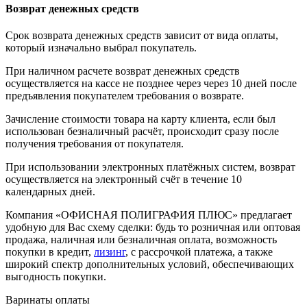
Возврат денежных средств
Срок возврата денежных средств зависит от вида оплаты,
который изначально выбрал покупатель.
При наличном расчете возврат денежных средств
осуществляется на кассе не позднее через через 10 дней после
предъявления покупателем требования о возврате.
Зачисление стоимости товара на карту клиента, если был
использован безналичный расчёт, происходит сразу после
получения требования от покупателя.
При использовании электронных платёжных систем, возврат
осуществляется на электронный счёт в течение 10
календарных дней.
Компания «ОФИСНАЯ ПОЛИГРАФИЯ ПЛЮС» предлагает
удобную для Вас схему сделки: будь то розничная или оптовая
продажа, наличная или безналичная оплата, возможность
покупки в кредит,
лизинг
, с рассрочкой платежа, а также
широкий спектр дополнительных условий, обеспечивающих
выгодность покупки.
Варинаты оплаты