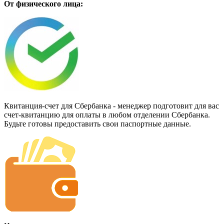
От физического лица:
Квитанция-счет для Сбербанка - менеджер подготовит для вас
счет-квитанцию для оплаты в любом отделении Сбербанка.
Будьте готовы предоставить свои паспортные данные.