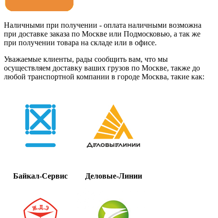
Наличными при получении - оплата наличными возможна
при доставке заказа по Москве или Подмосковью, а так же
при получении товара на складе или в офисе.
Уважаемые клиенты, рады сообщить вам, что мы
осуществляем доставку ваших грузов по Москве, также до
любой транспортной компании в городе Москва, такие как:
Байкал-Сервис
Деловые-Линии