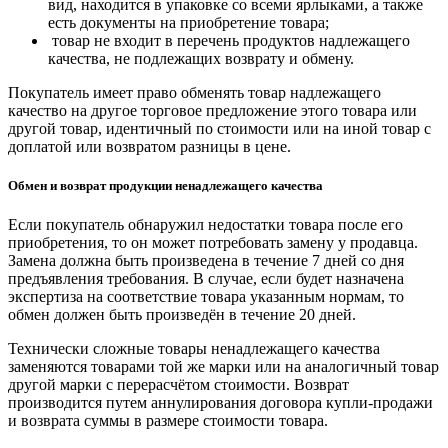
вид, находится в упаковке со всеми ярлыками, а также
есть документы на приобретение товара;
товар не входит в перечень продуктов надлежащего
качества, не подлежащих возврату и обмену.
Покупатель имеет право обменять товар надлежащего
качество на другое торговое предложение этого товара или
другой товар, идентичный по стоимости или на иной товар с
доплатой или возвратом разницы в цене.
Обмен и возврат продукции ненадлежащего качества
Если покупатель обнаружил недостатки товара после его
приобретения, то он может потребовать замену у продавца.
Замена должна быть произведена в течение 7 дней со дня
предъявления требования. В случае, если будет назначена
экспертиза на соответствие товара указанным нормам, то
обмен должен быть произведён в течение 20 дней.
Технически сложные товары ненадлежащего качества
заменяются товарами той же марки или на аналогичный товар
другой марки с перерасчётом стоимости. Возврат
производится путем аннулирования договора купли-продажи
и возврата суммы в размере стоимости товара.