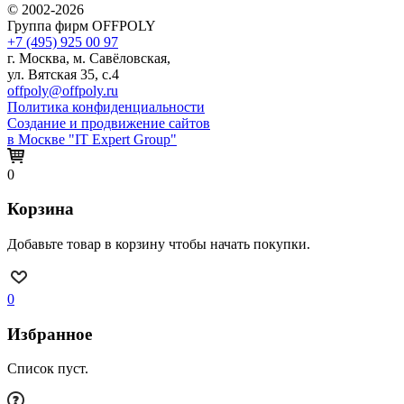
© 2002-2026
Группа фирм OFFPOLY
+7 (495) 925 00 97
г. Москва, м. Савёловская,
ул. Вятская 35, с.4
offpoly@offpoly.ru
Политика конфиденциальности
Создание и продвижение сайтов
в Москве "IT Expert Group"
0
Корзина
Добавьте товар в корзину чтобы начать покупки.
0
Избранное
Список пуст.