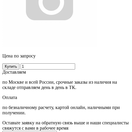
Цена по запросу
Купить
Доставляем
по Москве и всей России, срочные заказы из наличия на
складе отправляем день в день в ТК.
Оплата
по безналичному расчету, картой онлайн, наличными при
получении.
Оставьте заявку на обратную связь выше и наши специалисты
свяжутся с вами в рабочее время