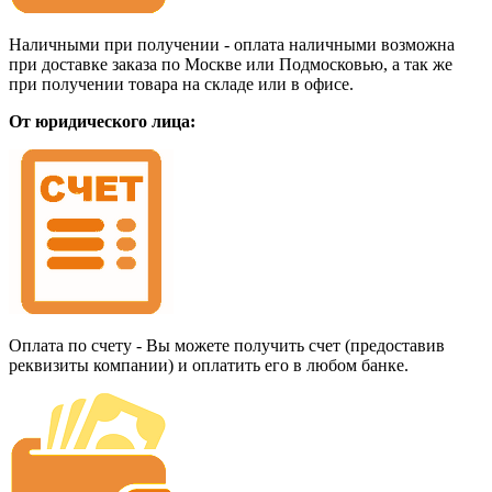
Наличными при получении - оплата наличными возможна
при доставке заказа по Москве или Подмосковью, а так же
при получении товара на складе или в офисе.
От юридического лица:
Оплата по счету - Вы можете получить счет (предоставив
реквизиты компании) и оплатить его в любом банке.