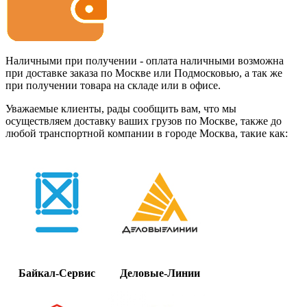
Наличными при получении - оплата наличными возможна
при доставке заказа по Москве или Подмосковью, а так же
при получении товара на складе или в офисе.
Уважаемые клиенты, рады сообщить вам, что мы
осуществляем доставку ваших грузов по Москве, также до
любой транспортной компании в городе Москва, такие как:
Байкал-Сервис
Деловые-Линии