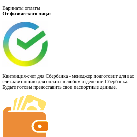
Варинаты оплаты
От физического лица:
Квитанция-счет для Сбербанка - менеджер подготовит для вас
счет-квитанцию для оплаты в любом отделении Сбербанка.
Будьте готовы предоставить свои паспортные данные.