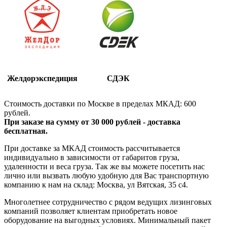
Желдорэкспедиция
СДЭК
Стоимость доставки по Москве в пределах МКАД: 600
рублей.
При заказе на сумму от 30 000 рублей - доставка
бесплатная.
При доставке за МКАД стоимость рассчитывается
индивидуально в зависимости от габаритов груза,
удаленности и веса груза. Так же вы можете посетить нас
лично или вызвать любую удобную для Вас транспортную
компанию к нам на склад: Москва, ул Вятская, 35 c4.
Многолетнее сотрудничество с рядом ведущих лизинговых
компаний позволяет клиентам приобретать новое
оборудование на выгодных условиях. Минимальный пакет