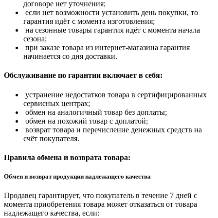
договоре нет уточнения;
если нет возможности установить день покупки, то
гарантия идёт с момента изготовления;
на сезонные товары гарантия идёт с момента начала
сезона;
при заказе товара из интернет-магазина гарантия
начинается со дня доставки.
Обслуживание по гарантии включает в себя:
устранение недостатков товара в сертифицированных
сервисных центрах;
обмен на аналогичный товар без доплаты;
обмен на похожий товар с доплатой;
возврат товара и перечисление денежных средств на
счёт покупателя.
Правила обмена и возврата товара:
Обмен и возврат продукции надлежащего качества
Продавец гарантирует, что покупатель в течение 7 дней с
момента приобретения товара может отказаться от товара
надлежащего качества, если: