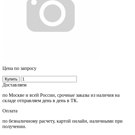
Цена по запросу
Купить
Доставляем
по Москве и всей России, срочные заказы из наличия на
складе отправляем день в день в ТК.
Оплата
по безналичному расчету, картой онлайн, наличными при
получении.