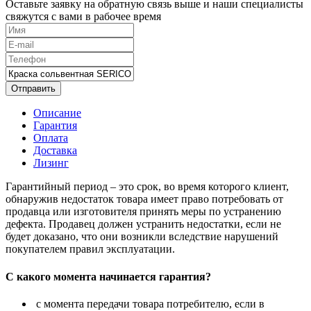
Оставьте заявку на обратную связь выше и наши специалисты
свяжутся с вами в рабочее время
Отправить
Описание
Гарантия
Оплата
Доставка
Лизинг
Гарантийный период – это срок, во время которого клиент,
обнаружив недостаток товара имеет право потребовать от
продавца или изготовителя принять меры по устранению
дефекта. Продавец должен устранить недостатки, если не
будет доказано, что они возникли вследствие нарушений
покупателем правил эксплуатации.
С какого момента начинается гарантия?
с момента передачи товара потребителю, если в