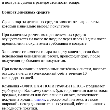
и возврата суммы в размере стоимости товара.
Возврат денежных средств
Срок возврата денежных средств зависит от вида оплаты,
который изначально выбрал покупатель.
При наличном расчете возврат денежных средств
осуществляется на кассе не позднее через через 10 дней после
предъявления покупателем требования о возврате.
Зачисление стоимости товара на карту клиента, если был
использован безналичный расчёт, происходит сразу после
получения требования от покупателя.
При использовании электронных платёжных систем, возврат
осуществляется на электронный счёт в течение 10
календарных дней.
Компания «ОФИСНАЯ ПОЛИГРАФИЯ ПЛЮС» предлагает
удобную для Вас схему сделки: будь то розничная или оптовая
продажа, наличная или безналичная оплата, возможность
покупки в кредит,
лизинг
, с рассрочкой платежа, а также
широкий спектр дополнительных условий, обеспечивающих
выгодность покупки.