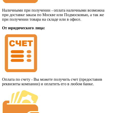
Наличными при получении - оплата наличными возможна
при доставке заказа по Москве или Подмосковью, а так же
при получении товара на складе или в офисе.
От юридического лица:
Оплата по счету - Вы можете получить счет (предоставив
реквизиты компании) и оплатить его в любом банке.