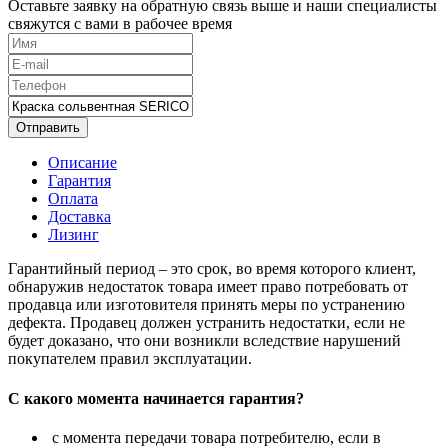
Оставьте заявку на обратную связь выше и наши специалисты
свяжутся с вами в рабочее время
Отправить
Описание
Гарантия
Оплата
Доставка
Лизинг
Гарантийный период – это срок, во время которого клиент,
обнаружив недостаток товара имеет право потребовать от
продавца или изготовителя принять меры по устранению
дефекта. Продавец должен устранить недостатки, если не
будет доказано, что они возникли вследствие нарушений
покупателем правил эксплуатации.
С какого момента начинается гарантия?
с момента передачи товара потребителю, если в