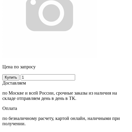
Цена по запросу
Купить
Доставляем
по Москве и всей России, срочные заказы из наличия на
складе отправляем день в день в ТК.
Оплата
по безналичному расчету, картой онлайн, наличными при
получении.