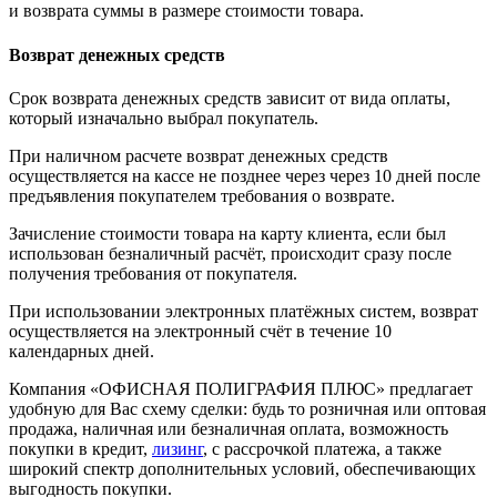
и возврата суммы в размере стоимости товара.
Возврат денежных средств
Срок возврата денежных средств зависит от вида оплаты,
который изначально выбрал покупатель.
При наличном расчете возврат денежных средств
осуществляется на кассе не позднее через через 10 дней после
предъявления покупателем требования о возврате.
Зачисление стоимости товара на карту клиента, если был
использован безналичный расчёт, происходит сразу после
получения требования от покупателя.
При использовании электронных платёжных систем, возврат
осуществляется на электронный счёт в течение 10
календарных дней.
Компания «ОФИСНАЯ ПОЛИГРАФИЯ ПЛЮС» предлагает
удобную для Вас схему сделки: будь то розничная или оптовая
продажа, наличная или безналичная оплата, возможность
покупки в кредит,
лизинг
, с рассрочкой платежа, а также
широкий спектр дополнительных условий, обеспечивающих
выгодность покупки.