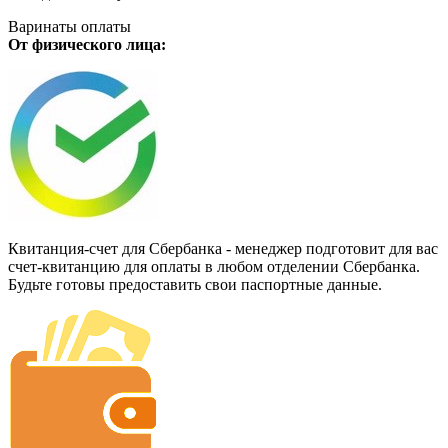
Варинаты оплаты
От физического лица:
Квитанция-счет для Сбербанка - менеджер подготовит для вас
счет-квитанцию для оплаты в любом отделении Сбербанка.
Будьте готовы предоставить свои паспортные данные.