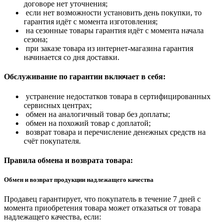
договоре нет уточнения;
если нет возможности установить день покупки, то
гарантия идёт с момента изготовления;
на сезонные товары гарантия идёт с момента начала
сезона;
при заказе товара из интернет-магазина гарантия
начинается со дня доставки.
Обслуживание по гарантии включает в себя:
устранение недостатков товара в сертифицированных
сервисных центрах;
обмен на аналогичный товар без доплаты;
обмен на похожий товар с доплатой;
возврат товара и перечисление денежных средств на
счёт покупателя.
Правила обмена и возврата товара:
Обмен и возврат продукции надлежащего качества
Продавец гарантирует, что покупатель в течение 7 дней с
момента приобретения товара может отказаться от товара
надлежащего качества, если: