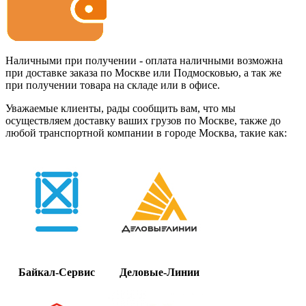
Наличными при получении - оплата наличными возможна
при доставке заказа по Москве или Подмосковью, а так же
при получении товара на складе или в офисе.
Уважаемые клиенты, рады сообщить вам, что мы
осуществляем доставку ваших грузов по Москве, также до
любой транспортной компании в городе Москва, такие как:
Байкал-Сервис
Деловые-Линии