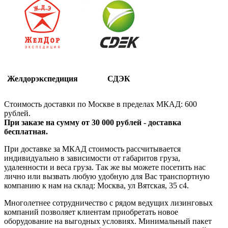
Желдорэкспедиция
СДЭК
Стоимость доставки по Москве в пределах МКАД: 600
рублей.
При заказе на сумму от 30 000 рублей - доставка
бесплатная.
При доставке за МКАД стоимость рассчитывается
индивидуально в зависимости от габаритов груза,
удаленности и веса груза. Так же вы можете посетить нас
лично или вызвать любую удобную для Вас транспортную
компанию к нам на склад: Москва, ул Вятская, 35 c4.
Многолетнее сотрудничество с рядом ведущих лизинговых
компаний позволяет клиентам приобретать новое
оборудование на выгодных условиях. Минимальный пакет