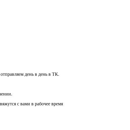
 отправляем день в день в ТК.
чении.
вяжутся с вами в рабочее время