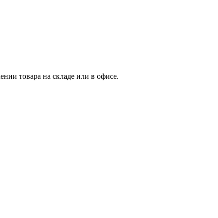
нии товара на складе или в офисе.