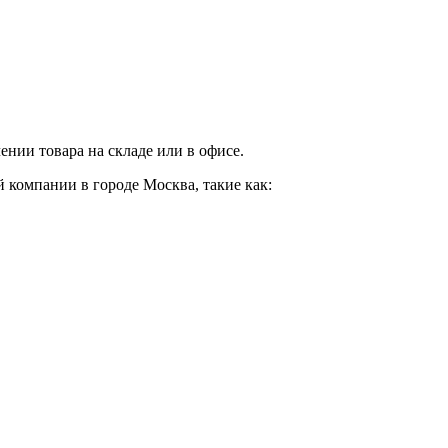
нии товара на складе или в офисе.
 компании в городе Москва, такие как: