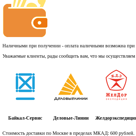
Наличными при получении - оплата наличными возможна при до
Уважаемые клиенты, рады сообщить вам, что мы осуществляем 
Байкал-Сервис
Деловые-Линии
Желдорэкспедици
Стоимость доставки по Москве в пределах МКАД: 600 рублей.