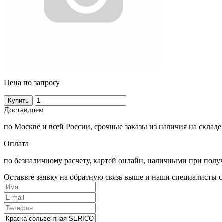
Цена по запросу
Купить
Доставляем
по Москве и всей России, срочные заказы из наличия на складе
Оплата
по безналичному расчету, картой онлайн, наличными при полу
Оставьте заявку на обратную связь выше и наши специалисты с