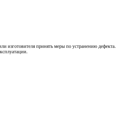
 или изготовителя принять меры по устранению дефекта.
эксплуатации.