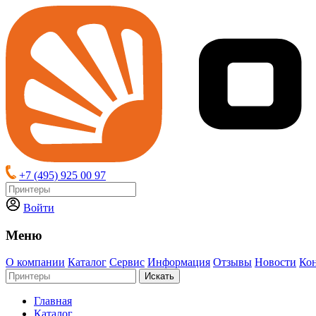
+7 (495) 925 00 97
Войти
Меню
О компании
Каталог
Сервис
Информация
Отзывы
Новости
Ко
Искать
Главная
Каталог