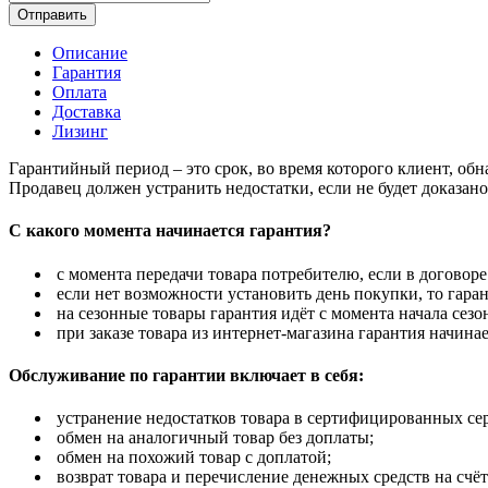
Отправить
Описание
Гарантия
Оплата
Доставка
Лизинг
Гарантийный период – это срок, во время которого клиент, об
Продавец должен устранить недостатки, если не будет доказан
С какого момента начинается гарантия?
с момента передачи товара потребителю, если в договоре
если нет возможности установить день покупки, то гаран
на сезонные товары гарантия идёт с момента начала сезо
при заказе товара из интернет-магазина гарантия начинае
Обслуживание по гарантии включает в себя:
устранение недостатков товара в сертифицированных се
обмен на аналогичный товар без доплаты;
обмен на похожий товар с доплатой;
возврат товара и перечисление денежных средств на счёт