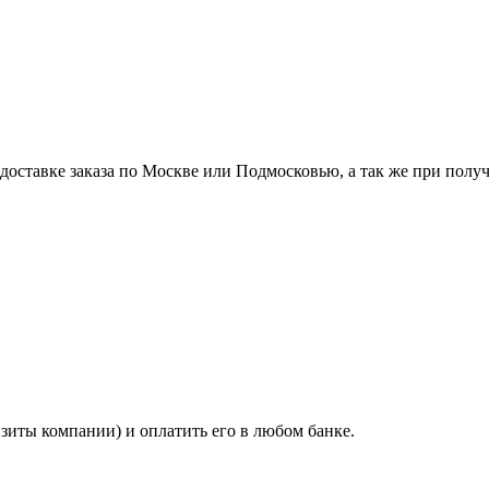
ставке заказа по Москве или Подмосковью, а так же при получе
изиты компании) и оплатить его в любом банке.