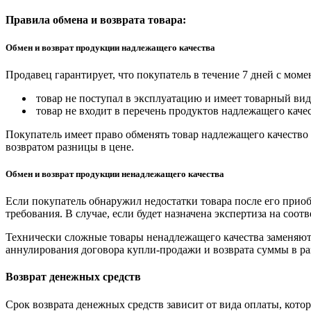
Правила обмена и возврата товара:
Обмен и возврат продукции надлежащего качества
Продавец гарантирует, что покупатель в течение 7 дней с моме
товар не поступал в эксплуатацию и имеет товарный вид,
товар не входит в перечень продуктов надлежащего качес
Покупатель имеет право обменять товар надлежащего качество 
возвратом разницы в цене.
Обмен и возврат продукции ненадлежащего качества
Если покупатель обнаружил недостатки товара после его приоб
требования. В случае, если будет назначена экспертиза на соо
Технически сложные товары ненадлежащего качества заменяютс
аннулирования договора купли-продажи и возврата суммы в ра
Возврат денежных средств
Срок возврата денежных средств зависит от вида оплаты, кото