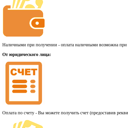
Наличными при получении - оплата наличными возможна при до
От юридического лица:
Оплата по счету - Вы можете получить счет (предоставив рекв