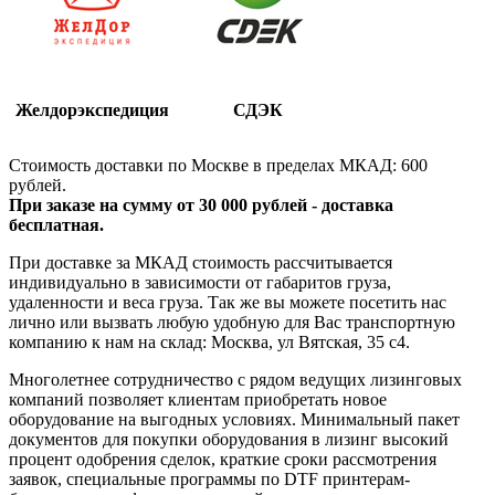
Желдорэкспедиция
СДЭК
Стоимость доставки по Москве в пределах МКАД: 600
рублей.
При заказе на сумму от 30 000 рублей - доставка
бесплатная.
При доставке за МКАД стоимость рассчитывается
индивидуально в зависимости от габаритов груза,
удаленности и веса груза. Так же вы можете посетить нас
лично или вызвать любую удобную для Вас транспортную
компанию к нам на склад: Москва, ул Вятская, 35 c4.
Многолетнее сотрудничество с рядом ведущих лизинговых
компаний позволяет клиентам приобретать новое
оборудование на выгодных условиях. Минимальный пакет
документов для покупки оборудования в лизинг высокий
процент одобрения сделок, краткие сроки рассмотрения
заявок, специальные программы по DTF принтерам-