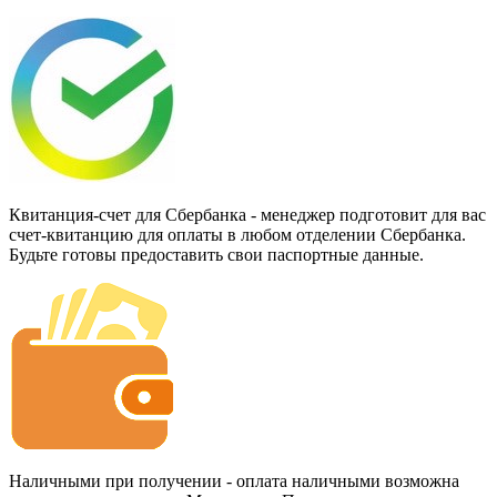
Квитанция-счет для Сбербанка - менеджер подготовит для вас
счет-квитанцию для оплаты в любом отделении Сбербанка.
Будьте готовы предоставить свои паспортные данные.
Наличными при получении - оплата наличными возможна