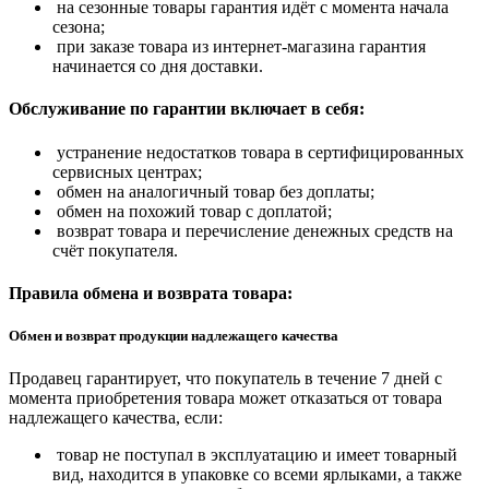
на сезонные товары гарантия идёт с момента начала
сезона;
при заказе товара из интернет-магазина гарантия
начинается со дня доставки.
Обслуживание по гарантии включает в себя:
устранение недостатков товара в сертифицированных
сервисных центрах;
обмен на аналогичный товар без доплаты;
обмен на похожий товар с доплатой;
возврат товара и перечисление денежных средств на
счёт покупателя.
Правила обмена и возврата товара:
Обмен и возврат продукции надлежащего качества
Продавец гарантирует, что покупатель в течение 7 дней с
момента приобретения товара может отказаться от товара
надлежащего качества, если:
товар не поступал в эксплуатацию и имеет товарный
вид, находится в упаковке со всеми ярлыками, а также