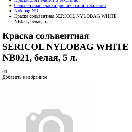
Краски для печати по текстилю
Сольвентные краски для печати по текстилю
Nylobag NB
Краска сольвентная SERICOL NYLOBAG WHITE
NB021, белая, 5 л.
Краска сольвентная
SERICOL NYLOBAG WHITE
NB021, белая, 5 л.
00
Добавить в избранное