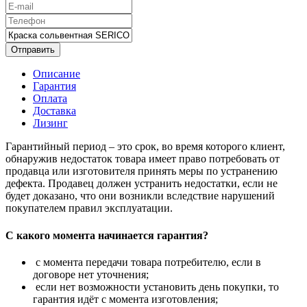
Отправить
Описание
Гарантия
Оплата
Доставка
Лизинг
Гарантийный период – это срок, во время которого клиент,
обнаружив недостаток товара имеет право потребовать от
продавца или изготовителя принять меры по устранению
дефекта. Продавец должен устранить недостатки, если не
будет доказано, что они возникли вследствие нарушений
покупателем правил эксплуатации.
С какого момента начинается гарантия?
с момента передачи товара потребителю, если в
договоре нет уточнения;
если нет возможности установить день покупки, то
гарантия идёт с момента изготовления;