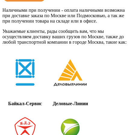
Наличными при получении - оплата наличными возможна
при доставке заказа по Москве или Подмосковью, а так же
при получении товара на складе или в офисе.
Уважаемые клиенты, рады сообщить вам, что мы
осуществляем доставку ваших грузов по Москве, также до
любой транспортной компании в городе Москва, такие как:
Байкал-Сервис
Деловые-Линии