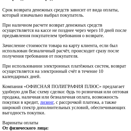
Срок возврата денежных средств зависит от вида оплаты,
который изначально выбрал покупатель.
При наличном расчете возврат денежных средств
осуществляется на кассе не позднее через через 10 дней после
предъявления покупателем требования о возврате.
Зачисление стоимости товара на карту клиента, если был
использован безналичный расчёт, происходит сразу после
получения требования от покупателя.
При использовании электронных платёжных систем, возврат
осуществляется на электронный счёт в течение 10
календарных дней.
Компания «ОФИСНАЯ ПОЛИГРАФИЯ ПЛЮС» предлагает
удобную для Вас схему сделки: будь то розничная или оптовая
продажа, наличная или безналичная оплата, возможность
покупки в кредит,
лизинг
, с рассрочкой платежа, а также
широкий спектр дополнительных условий, обеспечивающих
выгодность покупки.
Варинаты оплаты
От физического лица: