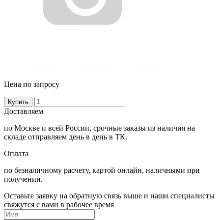
Цена по запросу
Купить
Доставляем
по Москве и всей России, срочные заказы из наличия на
складе отправляем день в день в ТК.
Оплата
по безналичному расчету, картой онлайн, наличными при
получении.
Оставьте заявку на обратную связь выше и наши специалисты
свяжутся с вами в рабочее время