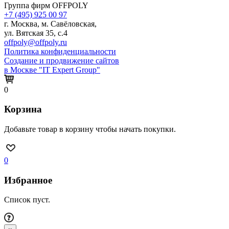
Группа фирм OFFPOLY
+7 (495) 925 00 97
г. Москва, м. Савёловская,
ул. Вятская 35, с.4
offpoly@offpoly.ru
Политика конфиденциальности
Создание и продвижение сайтов
в Москве "IT Expert Group"
0
Корзина
Добавьте товар в корзину чтобы начать покупки.
0
Избранное
Список пуст.