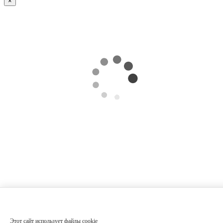
×
Этот сайт использует файлы cookie