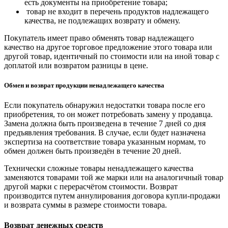
есть документы на приобретение товара;
товар не входит в перечень продуктов надлежащего
качества, не подлежащих возврату и обмену.
Покупатель имеет право обменять товар надлежащего
качество на другое торговое предложение этого товара или
другой товар, идентичный по стоимости или на иной товар с
доплатой или возвратом разницы в цене.
Обмен и возврат продукции ненадлежащего качества
Если покупатель обнаружил недостатки товара после его
приобретения, то он может потребовать замену у продавца.
Замена должна быть произведена в течение 7 дней со дня
предъявления требования. В случае, если будет назначена
экспертиза на соответствие товара указанным нормам, то
обмен должен быть произведён в течение 20 дней.
Технически сложные товары ненадлежащего качества
заменяются товарами той же марки или на аналогичный товар
другой марки с перерасчётом стоимости. Возврат
производится путем аннулирования договора купли-продажи
и возврата суммы в размере стоимости товара.
Возврат денежных средств