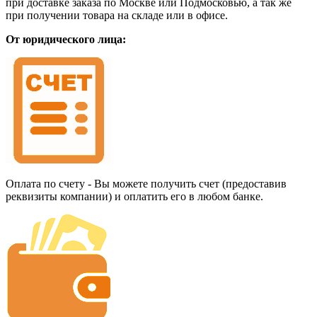
при доставке заказа по Москве или Подмосковью, а так же
при получении товара на складе или в офисе.
От юридического лица:
Оплата по счету - Вы можете получить счет (предоставив
реквизиты компании) и оплатить его в любом банке.