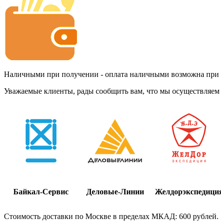
Наличными при получении - оплата наличными возможна при до
Уважаемые клиенты, рады сообщить вам, что мы осуществляем 
Байкал-Сервис
Деловые-Линии
Желдорэкспедици
Стоимость доставки по Москве в пределах МКАД: 600 рублей.