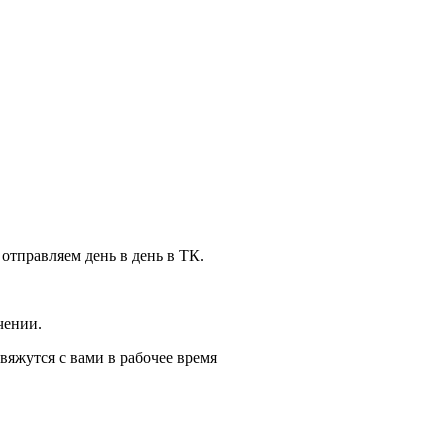
 отправляем день в день в ТК.
чении.
вяжутся с вами в рабочее время