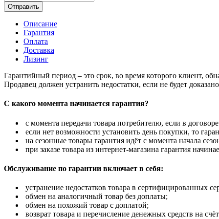
Отправить
Описание
Гарантия
Оплата
Доставка
Лизинг
Гарантийный период – это срок, во время которого клиент, об
Продавец должен устранить недостатки, если не будет доказан
С какого момента начинается гарантия?
с момента передачи товара потребителю, если в договоре
если нет возможности установить день покупки, то гаран
на сезонные товары гарантия идёт с момента начала сезо
при заказе товара из интернет-магазина гарантия начинае
Обслуживание по гарантии включает в себя:
устранение недостатков товара в сертифицированных се
обмен на аналогичный товар без доплаты;
обмен на похожий товар с доплатой;
возврат товара и перечисление денежных средств на счёт