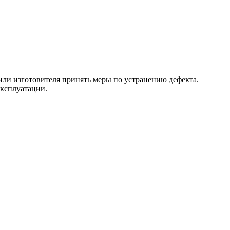
 или изготовителя принять меры по устранению дефекта.
эксплуатации.