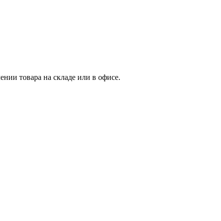
нии товара на складе или в офисе.