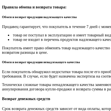
Правила обмена и возврата товара:
Обмен и возврат продукции надлежащего качества
Продавец гарантирует, что покупатель в течение 7 дней с моме
товар не поступал в эксплуатацию и имеет товарный вид,
товар не входит в перечень продуктов надлежащего качес
Покупатель имеет право обменять товар надлежащего качество 
возвратом разницы в цене.
Обмен и возврат продукции ненадлежащего качества
Если покупатель обнаружил недостатки товара после его приоб
требования. В случае, если будет назначена экспертиза на соо
Технически сложные товары ненадлежащего качества заменяютс
аннулирования договора купли-продажи и возврата суммы в ра
Возврат денежных средств
Срок возврата денежных средств зависит от вида оплаты, кото