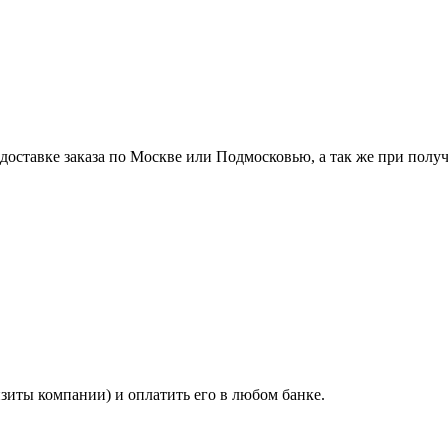
ставке заказа по Москве или Подмосковью, а так же при получе
изиты компании) и оплатить его в любом банке.