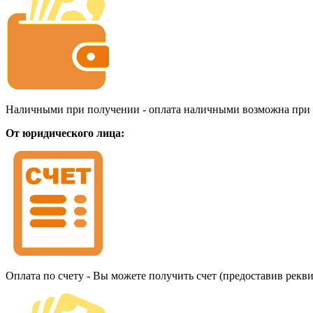
Наличными при получении - оплата наличными возможна при до
От юридического лица:
Оплата по счету - Вы можете получить счет (предоставив рекв