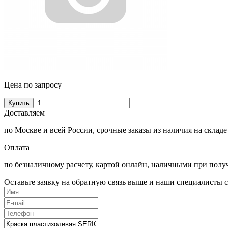
Цена по запросу
Купить
Доставляем
по Москве и всей России, срочные заказы из наличия на складе
Оплата
по безналичному расчету, картой онлайн, наличными при полу
Оставьте заявку на обратную связь выше и наши специалисты с