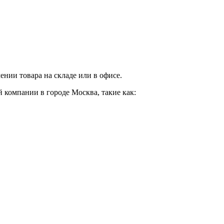
нии товара на складе или в офисе.
 компании в городе Москва, такие как: