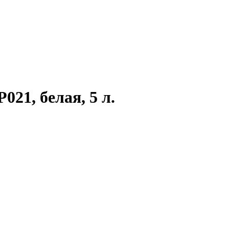
1, белая, 5 л.