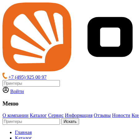
+7 (495) 925 00 97
Войти
Меню
О компании
Каталог
Сервис
Информация
Отзывы
Новости
Ко
Искать
Главная
Каталог