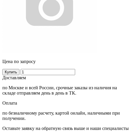
Цена по запросу
Купить
Доставляем
по Москве и всей России, срочные заказы из наличия на
складе отправляем день в день в ТК.
Оплата
по безналичному расчету, картой онлайн, наличными при
получении.
Оставьте заявку на обратную связь выше и наши специалисты