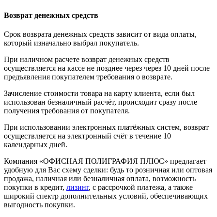
Возврат денежных средств
Срок возврата денежных средств зависит от вида оплаты,
который изначально выбрал покупатель.
При наличном расчете возврат денежных средств
осуществляется на кассе не позднее через через 10 дней после
предъявления покупателем требования о возврате.
Зачисление стоимости товара на карту клиента, если был
использован безналичный расчёт, происходит сразу после
получения требования от покупателя.
При использовании электронных платёжных систем, возврат
осуществляется на электронный счёт в течение 10
календарных дней.
Компания «ОФИСНАЯ ПОЛИГРАФИЯ ПЛЮС» предлагает
удобную для Вас схему сделки: будь то розничная или оптовая
продажа, наличная или безналичная оплата, возможность
покупки в кредит,
лизинг
, с рассрочкой платежа, а также
широкий спектр дополнительных условий, обеспечивающих
выгодность покупки.