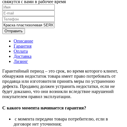
свяжутся с вами в рабочее время
Отправить
Описание
Гарантия
Оплата
Доставка
Лизинг
Гарантийный период – это срок, во время которого клиент,
обнаружив недостаток товара имеет право потребовать от
продавца или изготовителя принять меры по устранению
дефекта. Продавец должен устранить недостатки, если не
будет доказано, что они возникли вследствие нарушений
покупателем правил эксплуатации.
С какого момента начинается гарантия?
с момента передачи товара потребителю, если в
договоре нет уточнения;