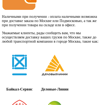
Наличными при получении - оплата наличными возможна
при доставке заказа по Москве или Подмосковью, а так же
при получении товара на складе или в офисе.
Уважаемые клиенты, рады сообщить вам, что мы
осуществляем доставку ваших грузов по Москве, также до
любой транспортной компании в городе Москва, такие как:
Байкал-Сервис
Деловые-Линии