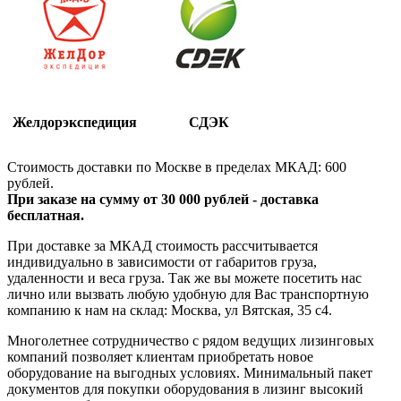
Желдорэкспедиция
СДЭК
Стоимость доставки по Москве в пределах МКАД: 600
рублей.
При заказе на сумму от 30 000 рублей - доставка
бесплатная.
При доставке за МКАД стоимость рассчитывается
индивидуально в зависимости от габаритов груза,
удаленности и веса груза. Так же вы можете посетить нас
лично или вызвать любую удобную для Вас транспортную
компанию к нам на склад: Москва, ул Вятская, 35 c4.
Многолетнее сотрудничество с рядом ведущих лизинговых
компаний позволяет клиентам приобретать новое
оборудование на выгодных условиях. Минимальный пакет
документов для покупки оборудования в лизинг высокий