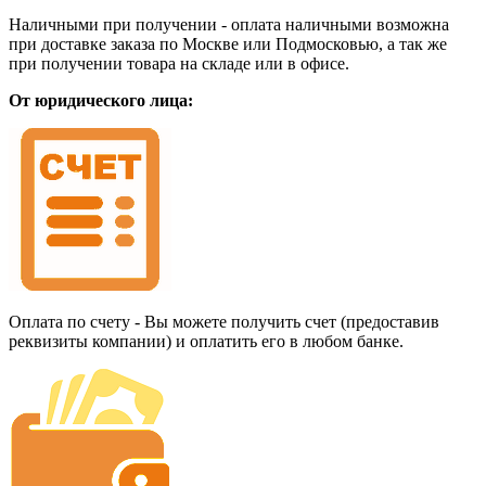
Наличными при получении - оплата наличными возможна
при доставке заказа по Москве или Подмосковью, а так же
при получении товара на складе или в офисе.
От юридического лица:
Оплата по счету - Вы можете получить счет (предоставив
реквизиты компании) и оплатить его в любом банке.