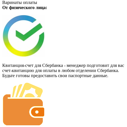
Варинаты оплаты
От физического лица:
Квитанция-счет для Сбербанка - менеджер подготовит для вас
счет-квитанцию для оплаты в любом отделении Сбербанка.
Будьте готовы предоставить свои паспортные данные.