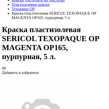
Краски для печати по текстилю
Пластизолевые краски
Texopaque OP
Краска пластизолевая SERICOL TEXOPAQUE OP
MAGENTA OP165, пурпурная, 5 л.
Краска пластизолевая
SERICOL TEXOPAQUE OP
MAGENTA OP165,
пурпурная, 5 л.
00
Добавить в избранное