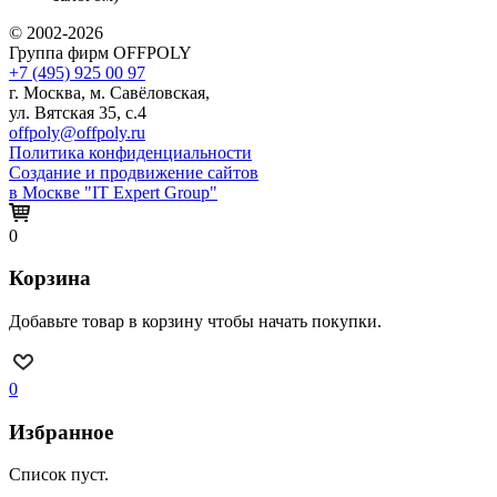
© 2002-2026
Группа фирм OFFPOLY
+7 (495) 925 00 97
г. Москва, м. Савёловская,
ул. Вятская 35, с.4
offpoly@offpoly.ru
Политика конфиденциальности
Создание и продвижение сайтов
в Москве "IT Expert Group"
0
Корзина
Добавьте товар в корзину чтобы начать покупки.
0
Избранное
Список пуст.