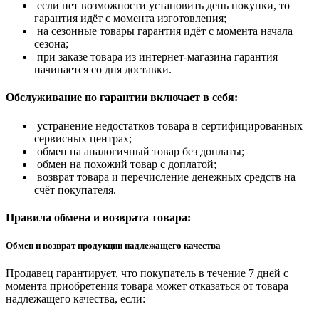
если нет возможности установить день покупки, то
гарантия идёт с момента изготовления;
на сезонные товары гарантия идёт с момента начала
сезона;
при заказе товара из интернет-магазина гарантия
начинается со дня доставки.
Обслуживание по гарантии включает в себя:
устранение недостатков товара в сертифицированных
сервисных центрах;
обмен на аналогичный товар без доплаты;
обмен на похожий товар с доплатой;
возврат товара и перечисление денежных средств на
счёт покупателя.
Правила обмена и возврата товара:
Обмен и возврат продукции надлежащего качества
Продавец гарантирует, что покупатель в течение 7 дней с
момента приобретения товара может отказаться от товара
надлежащего качества, если: