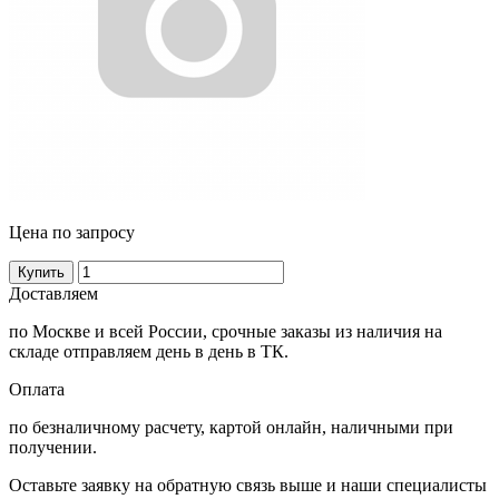
Цена по запросу
Купить
Доставляем
по Москве и всей России, срочные заказы из наличия на
складе отправляем день в день в ТК.
Оплата
по безналичному расчету, картой онлайн, наличными при
получении.
Оставьте заявку на обратную связь выше и наши специалисты