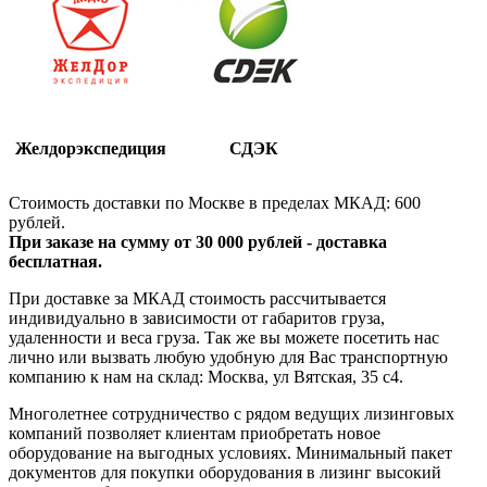
Желдорэкспедиция
СДЭК
Стоимость доставки по Москве в пределах МКАД: 600
рублей.
При заказе на сумму от 30 000 рублей - доставка
бесплатная.
При доставке за МКАД стоимость рассчитывается
индивидуально в зависимости от габаритов груза,
удаленности и веса груза. Так же вы можете посетить нас
лично или вызвать любую удобную для Вас транспортную
компанию к нам на склад: Москва, ул Вятская, 35 c4.
Многолетнее сотрудничество с рядом ведущих лизинговых
компаний позволяет клиентам приобретать новое
оборудование на выгодных условиях. Минимальный пакет
документов для покупки оборудования в лизинг высокий