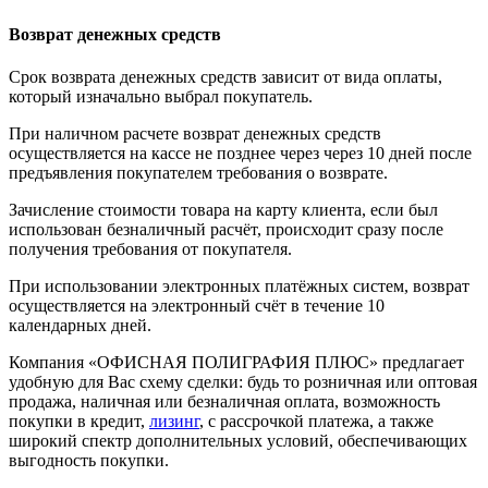
Возврат денежных средств
Срок возврата денежных средств зависит от вида оплаты,
который изначально выбрал покупатель.
При наличном расчете возврат денежных средств
осуществляется на кассе не позднее через через 10 дней после
предъявления покупателем требования о возврате.
Зачисление стоимости товара на карту клиента, если был
использован безналичный расчёт, происходит сразу после
получения требования от покупателя.
При использовании электронных платёжных систем, возврат
осуществляется на электронный счёт в течение 10
календарных дней.
Компания «ОФИСНАЯ ПОЛИГРАФИЯ ПЛЮС» предлагает
удобную для Вас схему сделки: будь то розничная или оптовая
продажа, наличная или безналичная оплата, возможность
покупки в кредит,
лизинг
, с рассрочкой платежа, а также
широкий спектр дополнительных условий, обеспечивающих
выгодность покупки.