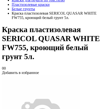
Краски для печати по текстилю
Пластизолевые краски
Белые грунты
Краска пластизолевая SERICOL QUASAR WHITE
FW755, кроющий белый грунт 5л.
Краска пластизолевая
SERICOL QUASAR WHITE
FW755, кроющий белый
грунт 5л.
00
Добавить в избранное