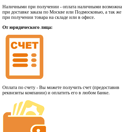
Наличными при получении - оплата наличными возможна
при доставке заказа по Москве или Подмосковью, а так же
при получении товара на складе или в офисе.
От юридического лица:
Оплата по счету - Вы можете получить счет (предоставив
реквизиты компании) и оплатить его в любом банке.