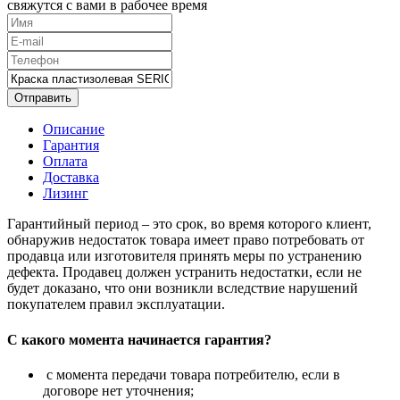
свяжутся с вами в рабочее время
Отправить
Описание
Гарантия
Оплата
Доставка
Лизинг
Гарантийный период – это срок, во время которого клиент,
обнаружив недостаток товара имеет право потребовать от
продавца или изготовителя принять меры по устранению
дефекта. Продавец должен устранить недостатки, если не
будет доказано, что они возникли вследствие нарушений
покупателем правил эксплуатации.
С какого момента начинается гарантия?
с момента передачи товара потребителю, если в
договоре нет уточнения;