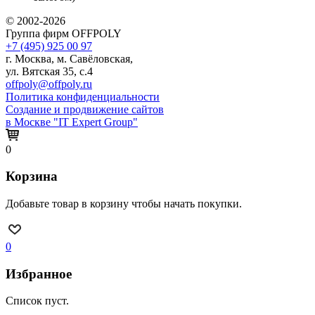
© 2002-2026
Группа фирм OFFPOLY
+7 (495) 925 00 97
г. Москва, м. Савёловская,
ул. Вятская 35, с.4
offpoly@offpoly.ru
Политика конфиденциальности
Создание и продвижение сайтов
в Москве "IT Expert Group"
0
Корзина
Добавьте товар в корзину чтобы начать покупки.
0
Избранное
Список пуст.