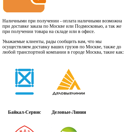
Наличными при получении - оплата наличными возможна
при доставке заказа по Москве или Подмосковью, а так же
при получении товара на складе или в офисе.
Уважаемые клиенты, рады сообщить вам, что мы
осуществляем доставку ваших грузов по Москве, также до
любой транспортной компании в городе Москва, такие как:
Байкал-Сервис
Деловые-Линии