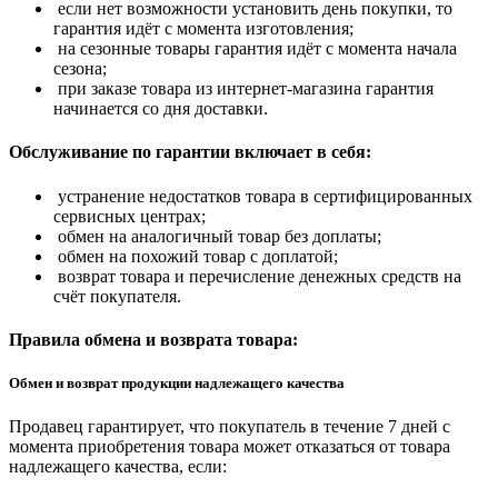
если нет возможности установить день покупки, то
гарантия идёт с момента изготовления;
на сезонные товары гарантия идёт с момента начала
сезона;
при заказе товара из интернет-магазина гарантия
начинается со дня доставки.
Обслуживание по гарантии включает в себя:
устранение недостатков товара в сертифицированных
сервисных центрах;
обмен на аналогичный товар без доплаты;
обмен на похожий товар с доплатой;
возврат товара и перечисление денежных средств на
счёт покупателя.
Правила обмена и возврата товара:
Обмен и возврат продукции надлежащего качества
Продавец гарантирует, что покупатель в течение 7 дней с
момента приобретения товара может отказаться от товара
надлежащего качества, если: