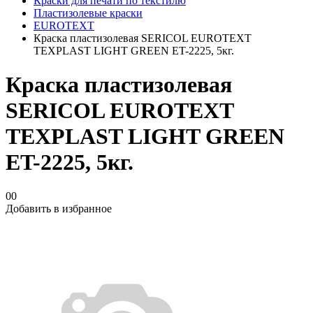
Краски для печати по текстилю
Пластизолевые краски
EUROTEXT
Краска пластизолевая SERICOL EUROTEXT
TEXPLAST LIGHT GREEN ET-2225, 5кг.
Краска пластизолевая
SERICOL EUROTEXT
TEXPLAST LIGHT GREEN
ET-2225, 5кг.
00
Добавить в избранное