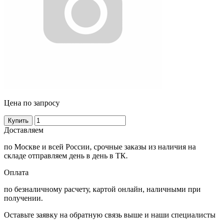
Цена по запросу
Купить
Доставляем
по Москве и всей России, срочные заказы из наличия на
складе отправляем день в день в ТК.
Оплата
по безналичному расчету, картой онлайн, наличными при
получении.
Оставьте заявку на обратную связь выше и наши специалисты