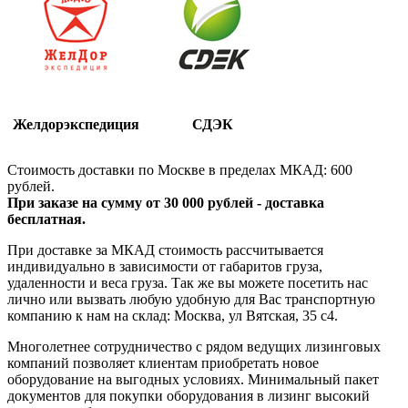
Желдорэкспедиция
СДЭК
Стоимость доставки по Москве в пределах МКАД: 600
рублей.
При заказе на сумму от 30 000 рублей - доставка
бесплатная.
При доставке за МКАД стоимость рассчитывается
индивидуально в зависимости от габаритов груза,
удаленности и веса груза. Так же вы можете посетить нас
лично или вызвать любую удобную для Вас транспортную
компанию к нам на склад: Москва, ул Вятская, 35 c4.
Многолетнее сотрудничество с рядом ведущих лизинговых
компаний позволяет клиентам приобретать новое
оборудование на выгодных условиях. Минимальный пакет
документов для покупки оборудования в лизинг высокий