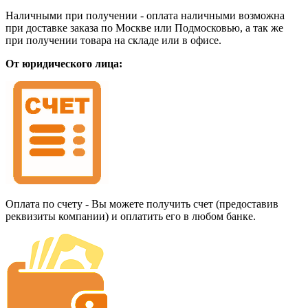
Наличными при получении - оплата наличными возможна
при доставке заказа по Москве или Подмосковью, а так же
при получении товара на складе или в офисе.
От юридического лица:
Оплата по счету - Вы можете получить счет (предоставив
реквизиты компании) и оплатить его в любом банке.