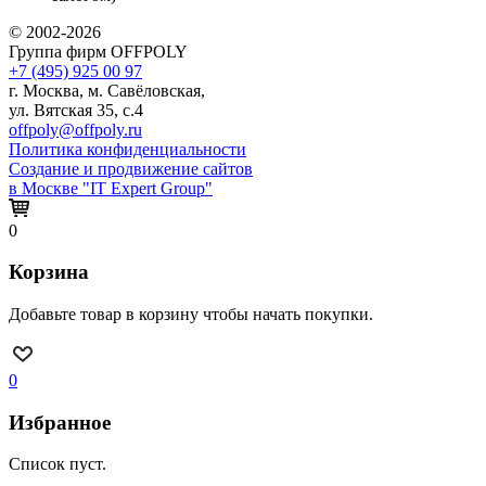
© 2002-2026
Группа фирм OFFPOLY
+7 (495) 925 00 97
г. Москва, м. Савёловская,
ул. Вятская 35, с.4
offpoly@offpoly.ru
Политика конфиденциальности
Создание и продвижение сайтов
в Москве "IT Expert Group"
0
Корзина
Добавьте товар в корзину чтобы начать покупки.
0
Избранное
Список пуст.