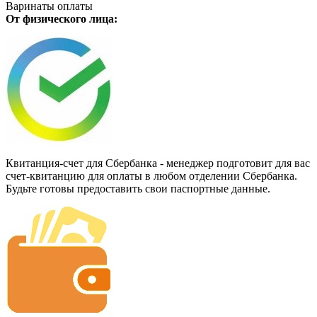
Варинаты оплаты
От физического лица:
Квитанция-счет для Сбербанка - менеджер подготовит для вас
счет-квитанцию для оплаты в любом отделении Сбербанка.
Будьте готовы предоставить свои паспортные данные.