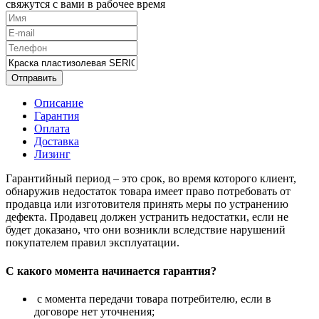
свяжутся с вами в рабочее время
Отправить
Описание
Гарантия
Оплата
Доставка
Лизинг
Гарантийный период – это срок, во время которого клиент,
обнаружив недостаток товара имеет право потребовать от
продавца или изготовителя принять меры по устранению
дефекта. Продавец должен устранить недостатки, если не
будет доказано, что они возникли вследствие нарушений
покупателем правил эксплуатации.
С какого момента начинается гарантия?
с момента передачи товара потребителю, если в
договоре нет уточнения;