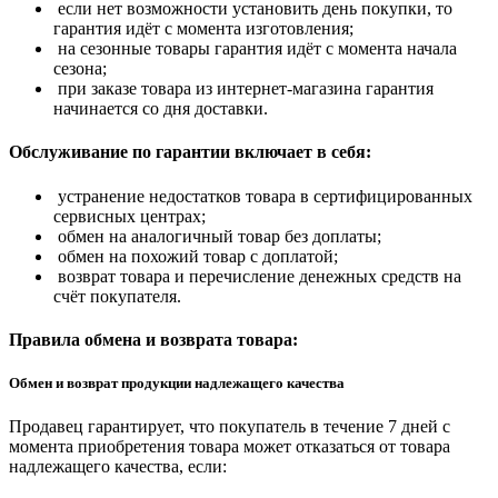
если нет возможности установить день покупки, то
гарантия идёт с момента изготовления;
на сезонные товары гарантия идёт с момента начала
сезона;
при заказе товара из интернет-магазина гарантия
начинается со дня доставки.
Обслуживание по гарантии включает в себя:
устранение недостатков товара в сертифицированных
сервисных центрах;
обмен на аналогичный товар без доплаты;
обмен на похожий товар с доплатой;
возврат товара и перечисление денежных средств на
счёт покупателя.
Правила обмена и возврата товара:
Обмен и возврат продукции надлежащего качества
Продавец гарантирует, что покупатель в течение 7 дней с
момента приобретения товара может отказаться от товара
надлежащего качества, если: