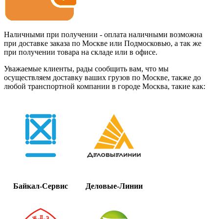
Наличными при получении - оплата наличными возможна
при доставке заказа по Москве или Подмосковью, а так же
при получении товара на складе или в офисе.
Уважаемые клиенты, рады сообщить вам, что мы
осуществляем доставку ваших грузов по Москве, также до
любой транспортной компании в городе Москва, такие как:
Байкал-Сервис
Деловые-Линии