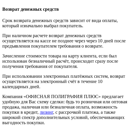
Возврат денежных средств
Срок возврата денежных средств зависит от вида оплаты,
который изначально выбрал покупатель.
При наличном расчете возврат денежных средств
осуществляется на кассе не позднее через через 10 дней после
предъявления покупателем требования о возврате.
Зачисление стоимости товара на карту клиента, если был
использован безналичный расчёт, происходит сразу после
получения требования от покупателя.
При использовании электронных платёжных систем, возврат
осуществляется на электронный счёт в течение 10
календарных дней.
Компания «ОФИСНАЯ ПОЛИГРАФИЯ ПЛЮС» предлагает
удобную для Вас схему сделки: будь то розничная или оптовая
продажа, наличная или безналичная оплата, возможность
покупки в кредит,
лизинг
, с рассрочкой платежа, а также
широкий спектр дополнительных условий, обеспечивающих
выгодность покупки.