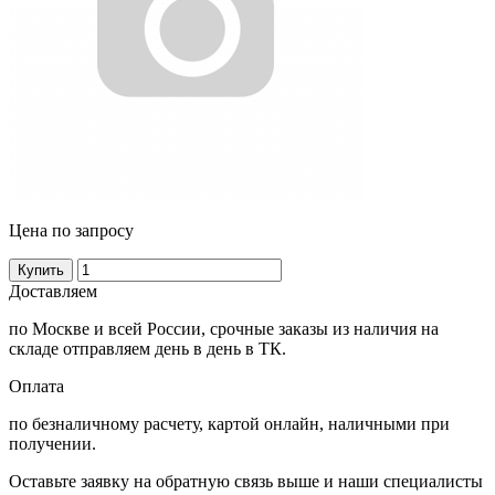
Цена по запросу
Купить
Доставляем
по Москве и всей России, срочные заказы из наличия на
складе отправляем день в день в ТК.
Оплата
по безналичному расчету, картой онлайн, наличными при
получении.
Оставьте заявку на обратную связь выше и наши специалисты