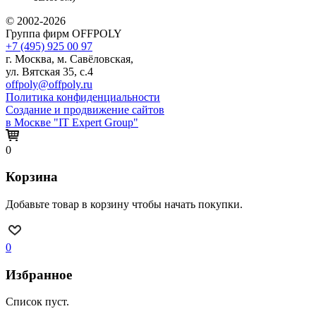
© 2002-2026
Группа фирм OFFPOLY
+7 (495) 925 00 97
г. Москва, м. Савёловская,
ул. Вятская 35, с.4
offpoly@offpoly.ru
Политика конфиденциальности
Создание и продвижение сайтов
в Москве "IT Expert Group"
0
Корзина
Добавьте товар в корзину чтобы начать покупки.
0
Избранное
Список пуст.