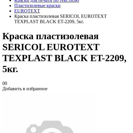
Краски для печати по текстилю
Пластизолевые краски
EUROTEXT
Краска пластизолевая SERICOL EUROTEXT
TEXPLAST BLACK ET-2209, 5кг.
Краска пластизолевая
SERICOL EUROTEXT
TEXPLAST BLACK ET-2209,
5кг.
00
Добавить в избранное