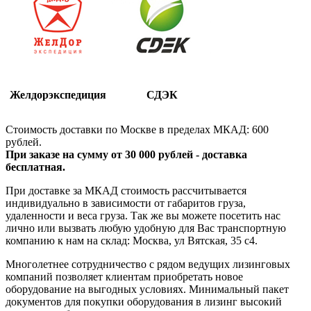
Желдорэкспедиция
СДЭК
Стоимость доставки по Москве в пределах МКАД: 600
рублей.
При заказе на сумму от 30 000 рублей - доставка
бесплатная.
При доставке за МКАД стоимость рассчитывается
индивидуально в зависимости от габаритов груза,
удаленности и веса груза. Так же вы можете посетить нас
лично или вызвать любую удобную для Вас транспортную
компанию к нам на склад: Москва, ул Вятская, 35 c4.
Многолетнее сотрудничество с рядом ведущих лизинговых
компаний позволяет клиентам приобретать новое
оборудование на выгодных условиях. Минимальный пакет
документов для покупки оборудования в лизинг высокий