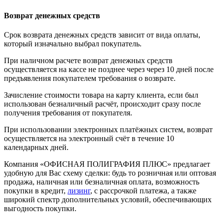
Возврат денежных средств
Срок возврата денежных средств зависит от вида оплаты,
который изначально выбрал покупатель.
При наличном расчете возврат денежных средств
осуществляется на кассе не позднее через через 10 дней после
предъявления покупателем требования о возврате.
Зачисление стоимости товара на карту клиента, если был
использован безналичный расчёт, происходит сразу после
получения требования от покупателя.
При использовании электронных платёжных систем, возврат
осуществляется на электронный счёт в течение 10
календарных дней.
Компания «ОФИСНАЯ ПОЛИГРАФИЯ ПЛЮС» предлагает
удобную для Вас схему сделки: будь то розничная или оптовая
продажа, наличная или безналичная оплата, возможность
покупки в кредит,
лизинг
, с рассрочкой платежа, а также
широкий спектр дополнительных условий, обеспечивающих
выгодность покупки.