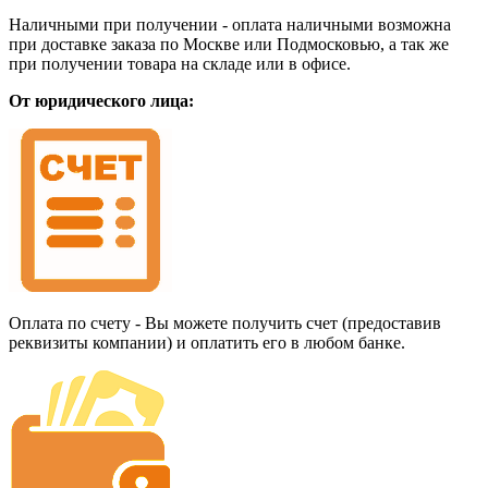
Наличными при получении - оплата наличными возможна
при доставке заказа по Москве или Подмосковью, а так же
при получении товара на складе или в офисе.
От юридического лица:
Оплата по счету - Вы можете получить счет (предоставив
реквизиты компании) и оплатить его в любом банке.