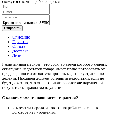
свяжутся с вами в рабочее время
Отправить
Описание
Гарантия
Оплата
Доставка
Лизинг
Гарантийный период – это срок, во время которого клиент,
обнаружив недостаток товара имеет право потребовать от
продавца или изготовителя принять меры по устранению
дефекта. Продавец должен устранить недостатки, если не
будет доказано, что они возникли вследствие нарушений
покупателем правил эксплуатации.
С какого момента начинается гарантия?
с момента передачи товара потребителю, если в
договоре нет уточнения;