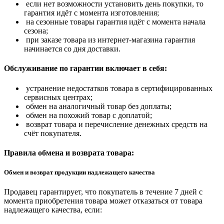
если нет возможности установить день покупки, то
гарантия идёт с момента изготовления;
на сезонные товары гарантия идёт с момента начала
сезона;
при заказе товара из интернет-магазина гарантия
начинается со дня доставки.
Обслуживание по гарантии включает в себя:
устранение недостатков товара в сертифицированных
сервисных центрах;
обмен на аналогичный товар без доплаты;
обмен на похожий товар с доплатой;
возврат товара и перечисление денежных средств на
счёт покупателя.
Правила обмена и возврата товара:
Обмен и возврат продукции надлежащего качества
Продавец гарантирует, что покупатель в течение 7 дней с
момента приобретения товара может отказаться от товара
надлежащего качества, если: