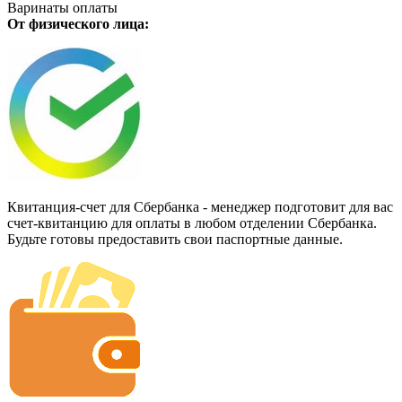
Варинаты оплаты
От физического лица:
Квитанция-счет для Сбербанка - менеджер подготовит для вас
счет-квитанцию для оплаты в любом отделении Сбербанка.
Будьте готовы предоставить свои паспортные данные.