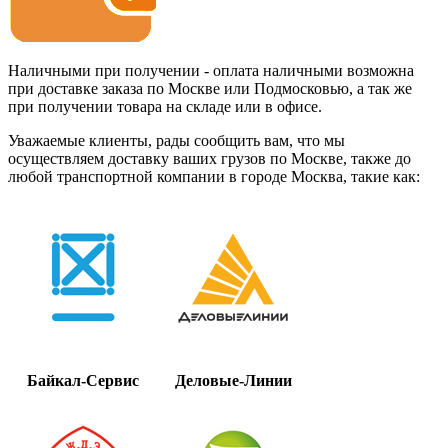
Наличными при получении - оплата наличными возможна
при доставке заказа по Москве или Подмосковью, а так же
при получении товара на складе или в офисе.
Уважаемые клиенты, рады сообщить вам, что мы
осуществляем доставку ваших грузов по Москве, также до
любой транспортной компании в городе Москва, такие как:
Байкал-Сервис
Деловые-Линии