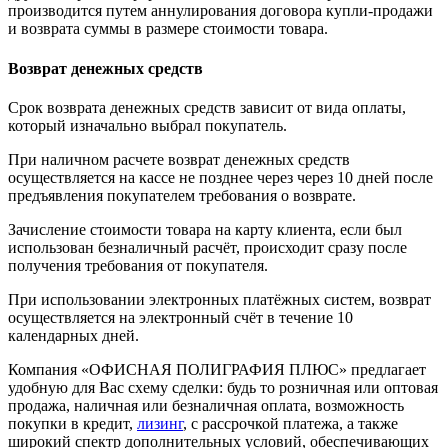
производится путем аннулирования договора купли-продажи
и возврата суммы в размере стоимости товара.
Возврат денежных средств
Срок возврата денежных средств зависит от вида оплаты,
который изначально выбрал покупатель.
При наличном расчете возврат денежных средств
осуществляется на кассе не позднее через через 10 дней после
предъявления покупателем требования о возврате.
Зачисление стоимости товара на карту клиента, если был
использован безналичный расчёт, происходит сразу после
получения требования от покупателя.
При использовании электронных платёжных систем, возврат
осуществляется на электронный счёт в течение 10
календарных дней.
Компания «ОФИСНАЯ ПОЛИГРАФИЯ ПЛЮС» предлагает
удобную для Вас схему сделки: будь то розничная или оптовая
продажа, наличная или безналичная оплата, возможность
покупки в кредит,
лизинг
, с рассрочкой платежа, а также
широкий спектр дополнительных условий, обеспечивающих