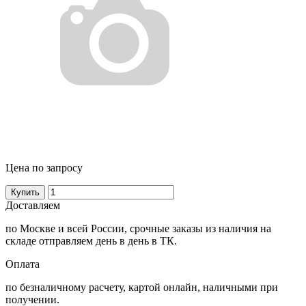
Цена по запросу
Купить
Доставляем
по Москве и всей России, срочные заказы из наличия на
складе отправляем день в день в ТК.
Оплата
по безналичному расчету, картой онлайн, наличными при
получении.