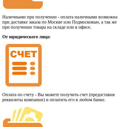
Наличными при получении - оплата наличными возможна
при доставке заказа по Москве или Подмосковью, а так же
при получении товара на складе или в офисе.
От юридического лица:
Оплата по счету - Вы можете получить счет (предоставив
реквизиты компании) и оплатить его в любом банке.