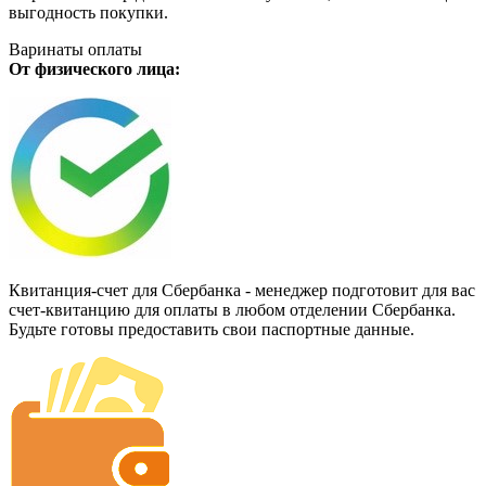
выгодность покупки.
Варинаты оплаты
От физического лица:
Квитанция-счет для Сбербанка - менеджер подготовит для вас
счет-квитанцию для оплаты в любом отделении Сбербанка.
Будьте готовы предоставить свои паспортные данные.