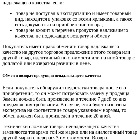
надлежащего качества, если:
товар не поступал в эксплуатацию и имеет товарный
вид, находится в упаковке со всеми ярлыками, а также
есть документы на приобретение товара;
товар не входит в перечень продуктов надлежащего
качества, не подлежащих возврату и обмену.
Покупатель имеет право обменять товар надлежащего
качество на другое торговое предложение этого товара или
другой товар, идентичный по стоимости или на иной товар с
доплатой или возвратом разницы в цене.
Обмен и возврат продукции ненадлежащего качества
Если покупатель обнаружил недостатки товара после его
приобретения, то он может потребовать замену у продавца.
Замена должна быть произведена в течение 7 дней со дня
предъявления требования. В случае, если будет назначена
экспертиза на соответствие товара указанным нормам, то
обмен должен быть произведён в течение 20 дней.
Технически сложные товары ненадлежащего качества
заменяются товарами той же марки или на аналогичный товар
другой марки с перерасчётом стоимости. Возврат