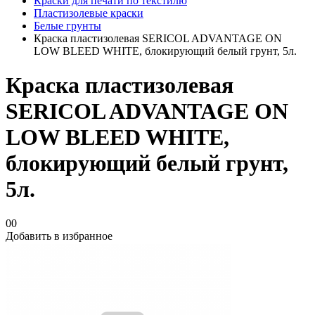
Краски для печати по текстилю
Пластизолевые краски
Белые грунты
Краска пластизолевая SERICOL ADVANTAGE ON
LOW BLEED WHITE, блокирующий белый грунт, 5л.
Краска пластизолевая
SERICOL ADVANTAGE ON
LOW BLEED WHITE,
блокирующий белый грунт,
5л.
00
Добавить в избранное