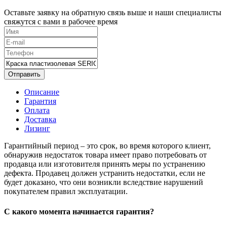
Оставьте заявку на обратную связь выше и наши специалисты
свяжутся с вами в рабочее время
Отправить
Описание
Гарантия
Оплата
Доставка
Лизинг
Гарантийный период – это срок, во время которого клиент,
обнаружив недостаток товара имеет право потребовать от
продавца или изготовителя принять меры по устранению
дефекта. Продавец должен устранить недостатки, если не
будет доказано, что они возникли вследствие нарушений
покупателем правил эксплуатации.
С какого момента начинается гарантия?