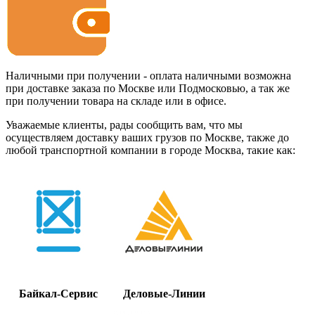
Наличными при получении - оплата наличными возможна
при доставке заказа по Москве или Подмосковью, а так же
при получении товара на складе или в офисе.
Уважаемые клиенты, рады сообщить вам, что мы
осуществляем доставку ваших грузов по Москве, также до
любой транспортной компании в городе Москва, такие как:
Байкал-Сервис
Деловые-Линии