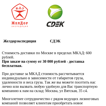
Желдорэкспедиция
СДЭК
Стоимость доставки по Москве в пределах МКАД: 600
рублей.
При заказе на сумму от 30 000 рублей - доставка
бесплатная.
При доставке за МКАД стоимость рассчитывается
индивидуально в зависимости от габаритов груза,
удаленности и веса груза. Так же вы можете посетить нас
лично или вызвать любую удобную для Вас транспортную
компанию к нам на склад: Москва, ул Вятская, 35 c4.
Многолетнее сотрудничество с рядом ведущих лизинговых
компаний позволяет клиентам приобретать новое