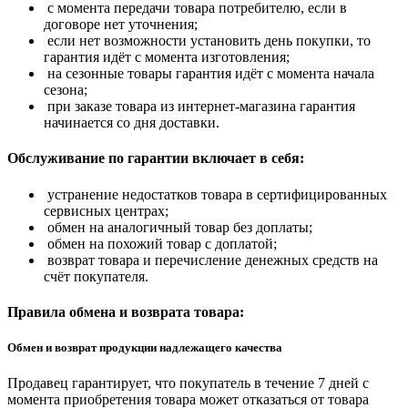
с момента передачи товара потребителю, если в
договоре нет уточнения;
если нет возможности установить день покупки, то
гарантия идёт с момента изготовления;
на сезонные товары гарантия идёт с момента начала
сезона;
при заказе товара из интернет-магазина гарантия
начинается со дня доставки.
Обслуживание по гарантии включает в себя:
устранение недостатков товара в сертифицированных
сервисных центрах;
обмен на аналогичный товар без доплаты;
обмен на похожий товар с доплатой;
возврат товара и перечисление денежных средств на
счёт покупателя.
Правила обмена и возврата товара:
Обмен и возврат продукции надлежащего качества
Продавец гарантирует, что покупатель в течение 7 дней с
момента приобретения товара может отказаться от товара