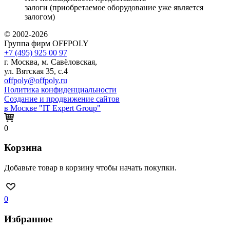
залоги (приобретаемое оборудование уже является
залогом)
© 2002-2026
Группа фирм OFFPOLY
+7 (495) 925 00 97
г. Москва, м. Савёловская,
ул. Вятская 35, с.4
offpoly@offpoly.ru
Политика конфиденциальности
Создание и продвижение сайтов
в Москве "IT Expert Group"
0
Корзина
Добавьте товар в корзину чтобы начать покупки.
0
Избранное