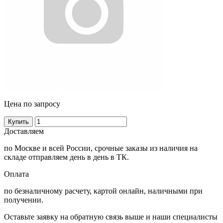
Цена по запросу
Купить
Доставляем
по Москве и всей России, срочные заказы из наличия на
складе отправляем день в день в ТК.
Оплата
по безналичному расчету, картой онлайн, наличными при
получении.
Оставьте заявку на обратную связь выше и наши специалисты