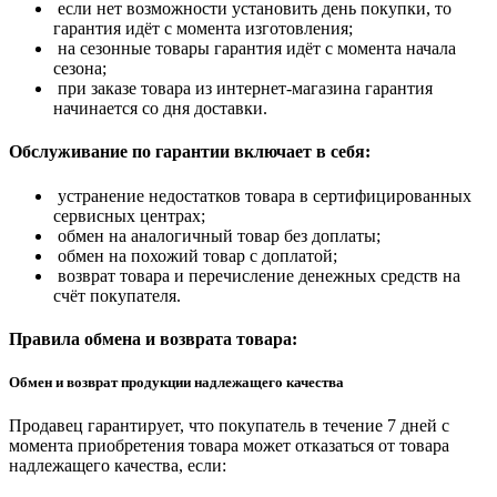
если нет возможности установить день покупки, то
гарантия идёт с момента изготовления;
на сезонные товары гарантия идёт с момента начала
сезона;
при заказе товара из интернет-магазина гарантия
начинается со дня доставки.
Обслуживание по гарантии включает в себя:
устранение недостатков товара в сертифицированных
сервисных центрах;
обмен на аналогичный товар без доплаты;
обмен на похожий товар с доплатой;
возврат товара и перечисление денежных средств на
счёт покупателя.
Правила обмена и возврата товара:
Обмен и возврат продукции надлежащего качества
Продавец гарантирует, что покупатель в течение 7 дней с
момента приобретения товара может отказаться от товара
надлежащего качества, если: