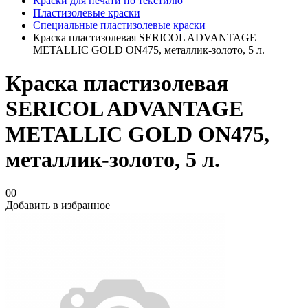
Краски для печати по текстилю
Пластизолевые краски
Специальные пластизолевые краски
Краска пластизолевая SERICOL ADVANTAGE
METALLIC GOLD ON475, металлик-золото, 5 л.
Краска пластизолевая
SERICOL ADVANTAGE
METALLIC GOLD ON475,
металлик-золото, 5 л.
00
Добавить в избранное