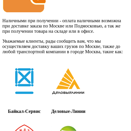
Наличными при получении - оплата наличными возможна
при доставке заказа по Москве или Подмосковью, а так же
при получении товара на складе или в офисе.
Уважаемые клиенты, рады сообщить вам, что мы
осуществляем доставку ваших грузов по Москве, также до
любой транспортной компании в городе Москва, такие как:
Байкал-Сервис
Деловые-Линии