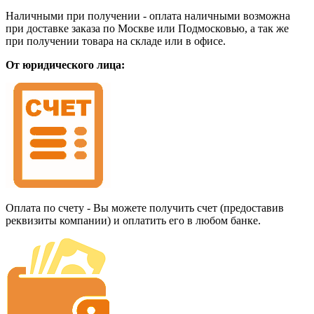
Наличными при получении - оплата наличными возможна
при доставке заказа по Москве или Подмосковью, а так же
при получении товара на складе или в офисе.
От юридического лица:
Оплата по счету - Вы можете получить счет (предоставив
реквизиты компании) и оплатить его в любом банке.