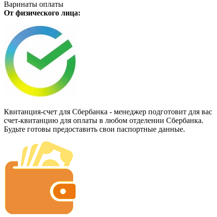
Варинаты оплаты
От физического лица:
Квитанция-счет для Сбербанка - менеджер подготовит для вас
счет-квитанцию для оплаты в любом отделении Сбербанка.
Будьте готовы предоставить свои паспортные данные.