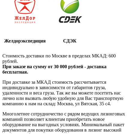
Желдорэкспедиция
СДЭК
Стоимость доставки по Москве в пределах МКАД: 600
рублей.
При заказе на сумму от 30 000 рублей - доставка
бесплатная.
При доставке за МКАД стоимость рассчитывается
индивидуально в зависимости от габаритов груза,
удаленности и веса груза. Так же вы можете посетить нас
лично или вызвать любую удобную для Вас транспортную
компанию к нам на склад: Москва, ул Вятская, 35 c4.
Многолетнее сотрудничество с рядом ведущих лизинговых
компаний позволяет клиентам приобретать новое
оборудование на выгодных условиях. Минимальный пакет
документов для покупки оборудования в лизинг высокий