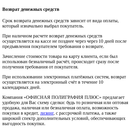
Возврат денежных средств
Срок возврата денежных средств зависит от вида оплаты,
который изначально выбрал покупатель.
При наличном расчете возврат денежных средств
осуществляется на кассе не позднее через через 10 дней после
предъявления покупателем требования о возврате.
Зачисление стоимости товара на карту клиента, если был
использован безналичный расчёт, происходит сразу после
получения требования от покупателя.
При использовании электронных платёжных систем, возврат
осуществляется на электронный счёт в течение 10
календарных дней.
Компания «ОФИСНАЯ ПОЛИГРАФИЯ ПЛЮС» предлагает
удобную для Вас схему сделки: будь то розничная или оптовая
продажа, наличная или безналичная оплата, возможность
покупки в кредит,
лизинг
, с рассрочкой платежа, а также
широкий спектр дополнительных условий, обеспечивающих
выгодность покупки.