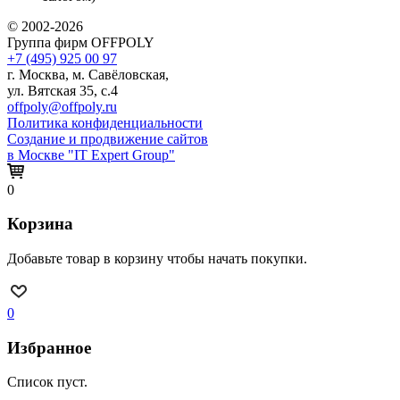
© 2002-2026
Группа фирм OFFPOLY
+7 (495) 925 00 97
г. Москва, м. Савёловская,
ул. Вятская 35, с.4
offpoly@offpoly.ru
Политика конфиденциальности
Создание и продвижение сайтов
в Москве "IT Expert Group"
0
Корзина
Добавьте товар в корзину чтобы начать покупки.
0
Избранное
Список пуст.