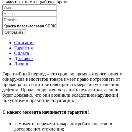
свяжутся с вами в рабочее время
Отправить
Описание
Гарантия
Оплата
Доставка
Лизинг
Гарантийный период – это срок, во время которого клиент,
обнаружив недостаток товара имеет право потребовать от
продавца или изготовителя принять меры по устранению
дефекта. Продавец должен устранить недостатки, если не
будет доказано, что они возникли вследствие нарушений
покупателем правил эксплуатации.
С какого момента начинается гарантия?
с момента передачи товара потребителю, если в
договоре нет уточнения;