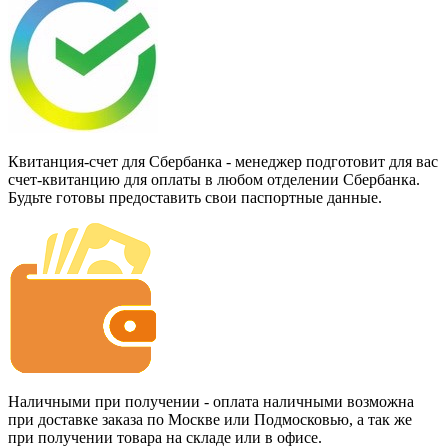
Квитанция-счет для Сбербанка - менеджер подготовит для вас
счет-квитанцию для оплаты в любом отделении Сбербанка.
Будьте готовы предоставить свои паспортные данные.
Наличными при получении - оплата наличными возможна
при доставке заказа по Москве или Подмосковью, а так же
при получении товара на складе или в офисе.