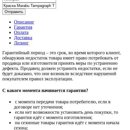
Отправить
Описание
Гарантия
Оплата
Доставка
Лизинг
Гарантийный период – это срок, во время которого клиент,
обнаружив недостаток товара имеет право потребовать от
продавца или изготовителя принять меры по устранению
дефекта. Продавец должен устранить недостатки, если не
будет доказано, что они возникли вследствие нарушений
покупателем правил эксплуатации.
С какого момента начинается гарантия?
с момента передачи товара потребителю, если в
договоре нет уточнения;
если нет возможности установить день покупки, то
гарантия идёт с момента изготовления;
на сезонные товары гарантия идёт с момента начала
сезона;