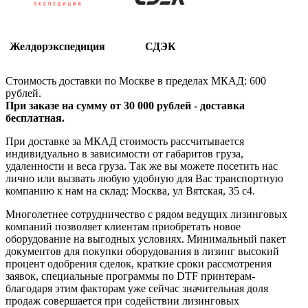
Желдорэкспедиция
СДЭК
Стоимость доставки по Москве в пределах МКАД: 600
рублей.
При заказе на сумму от 30 000 рублей - доставка
бесплатная.
При доставке за МКАД стоимость рассчитывается
индивидуально в зависимости от габаритов груза,
удаленности и веса груза. Так же вы можете посетить нас
лично или вызвать любую удобную для Вас транспортную
компанию к нам на склад: Москва, ул Вятская, 35 c4.
Многолетнее сотрудничество с рядом ведущих лизинговых
компаний позволяет клиентам приобретать новое
оборудование на выгодных условиях. Минимальный пакет
документов для покупки оборудования в лизинг высокий
процент одобрения сделок, краткие сроки рассмотрения
заявок, специальные программы по DTF принтерам-
благодаря этим факторам уже сейчас значительная доля
продаж совершается при содействии лизинговых