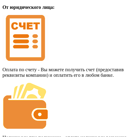
От юридического лица:
Оплата по счету - Вы можете получить счет (предоставив
реквизиты компании) и оплатить его в любом банке.