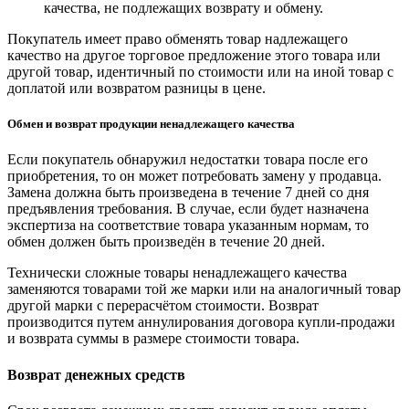
качества, не подлежащих возврату и обмену.
Покупатель имеет право обменять товар надлежащего
качество на другое торговое предложение этого товара или
другой товар, идентичный по стоимости или на иной товар с
доплатой или возвратом разницы в цене.
Обмен и возврат продукции ненадлежащего качества
Если покупатель обнаружил недостатки товара после его
приобретения, то он может потребовать замену у продавца.
Замена должна быть произведена в течение 7 дней со дня
предъявления требования. В случае, если будет назначена
экспертиза на соответствие товара указанным нормам, то
обмен должен быть произведён в течение 20 дней.
Технически сложные товары ненадлежащего качества
заменяются товарами той же марки или на аналогичный товар
другой марки с перерасчётом стоимости. Возврат
производится путем аннулирования договора купли-продажи
и возврата суммы в размере стоимости товара.
Возврат денежных средств