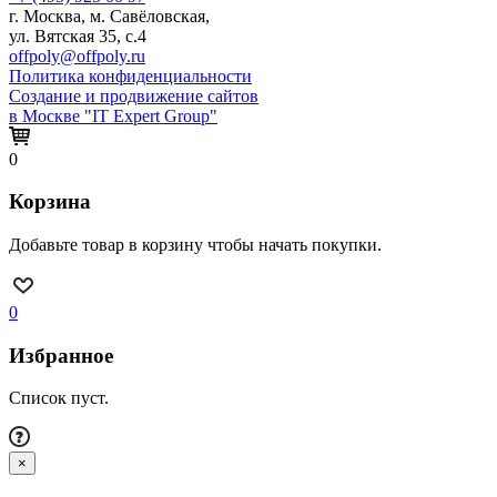
г. Москва, м. Савёловская,
ул. Вятская 35, с.4
offpoly@offpoly.ru
Политика конфиденциальности
Создание и продвижение сайтов
в Москве "IT Expert Group"
0
Корзина
Добавьте товар в корзину чтобы начать покупки.
0
Избранное
Список пуст.
×