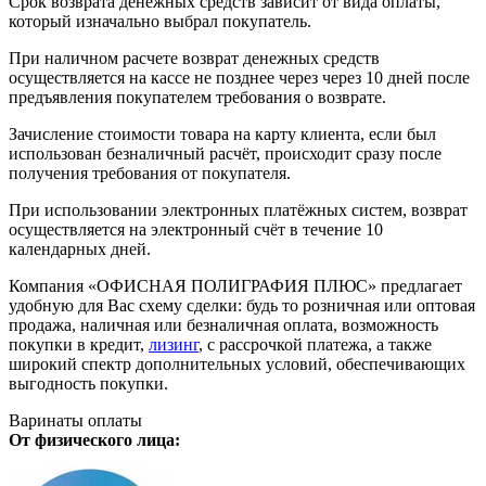
Срок возврата денежных средств зависит от вида оплаты,
который изначально выбрал покупатель.
При наличном расчете возврат денежных средств
осуществляется на кассе не позднее через через 10 дней после
предъявления покупателем требования о возврате.
Зачисление стоимости товара на карту клиента, если был
использован безналичный расчёт, происходит сразу после
получения требования от покупателя.
При использовании электронных платёжных систем, возврат
осуществляется на электронный счёт в течение 10
календарных дней.
Компания «ОФИСНАЯ ПОЛИГРАФИЯ ПЛЮС» предлагает
удобную для Вас схему сделки: будь то розничная или оптовая
продажа, наличная или безналичная оплата, возможность
покупки в кредит,
лизинг
, с рассрочкой платежа, а также
широкий спектр дополнительных условий, обеспечивающих
выгодность покупки.
Варинаты оплаты
От физического лица: