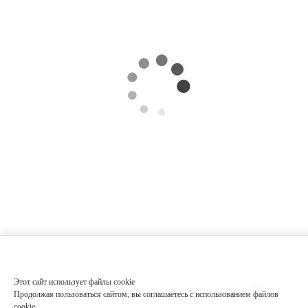
Этот сайт использует файлы cookie
Продолжая пользоваться сайтом, вы соглашаетесь с использованием файлов
cookie