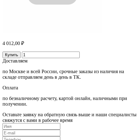
4 012,00 ₽
Купить
Доставляем
по Москве и всей России, срочные заказы из наличия на
складе отправляем день в день в ТК.
Оплата
по безналичному расчету, картой онлайн, наличными при
получении.
Оставьте заявку на обратную связь выше и наши специалисты
свяжутся с вами в рабочее время