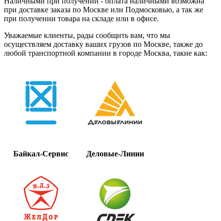
Наличными при получении - оплата наличными возможна
при доставке заказа по Москве или Подмосковью, а так же
при получении товара на складе или в офисе.
Уважаемые клиенты, рады сообщить вам, что мы
осуществляем доставку ваших грузов по Москве, также до
любой транспортной компании в городе Москва, такие как:
Байкал-Сервис
Деловые-Линии