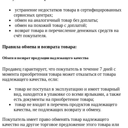
устранение недостатков товара в сертифицированных
сервисных центрах;
обмен на аналогичный товар без доплаты;
обмен на похожий товар с доплатой;
возврат товара и перечисление денежных средств на
счёт покупателя.
Правила обмена и возврата товара:
Обмен и возврат продукции надлежащего качества
Продавец гарантирует, что покупатель в течение 7 дней с
момента приобретения товара может отказаться от товара
надлежащего качества, если:
товар не поступал в эксплуатацию и имеет товарный
вид, находится в упаковке со всеми ярлыками, а также
есть документы на приобретение товара;
товар не входит в перечень продуктов надлежащего
качества, не подлежащих возврату и обмену.
Покупатель имеет право обменять товар надлежащего
качество на другое торговое предложение этого товара или