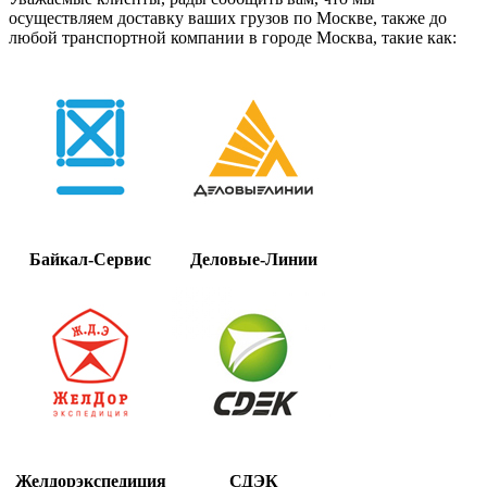
осуществляем доставку ваших грузов по Москве, также до
любой транспортной компании в городе Москва, такие как:
Байкал-Сервис
Деловые-Линии
Желдорэкспедиция
СДЭК