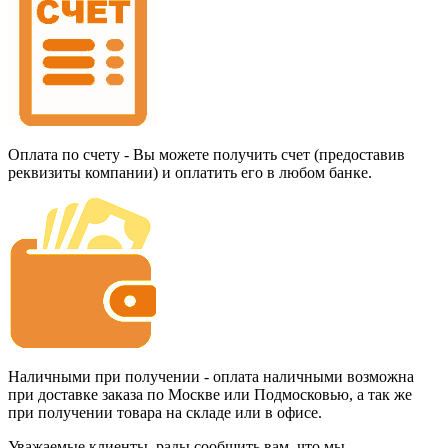
Оплата по счету - Вы можете получить счет (предоставив
реквизиты компании) и оплатить его в любом банке.
Наличными при получении - оплата наличными возможна
при доставке заказа по Москве или Подмосковью, а так же
при получении товара на складе или в офисе.
Уважаемые клиенты, рады сообщить вам, что мы