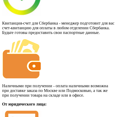
Квитанция-счет для Сбербанка - менеджер подготовит для вас
счет-квитанцию для оплаты в любом отделении Сбербанка.
Будьте готовы предоставить свои паспортные данные.
Наличными при получении - оплата наличными возможна
при доставке заказа по Москве или Подмосковью, а так же
при получении товара на складе или в офисе.
От юридического лица: