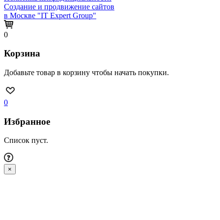
Создание и продвижение сайтов
в Москве "IT Expert Group"
0
Корзина
Добавьте товар в корзину чтобы начать покупки.
0
Избранное
Список пуст.
×