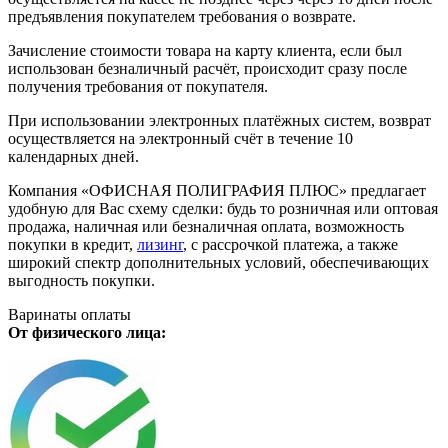
предъявления покупателем требования о возврате.
Зачисление стоимости товара на карту клиента, если был
использован безналичный расчёт, происходит сразу после
получения требования от покупателя.
При использовании электронных платёжных систем, возврат
осуществляется на электронный счёт в течение 10
календарных дней.
Компания «ОФИСНАЯ ПОЛИГРАФИЯ ПЛЮС» предлагает
удобную для Вас схему сделки: будь то розничная или оптовая
продажа, наличная или безналичная оплата, возможность
покупки в кредит,
лизинг
, с рассрочкой платежа, а также
широкий спектр дополнительных условий, обеспечивающих
выгодность покупки.
Варинаты оплаты
От физического лица: