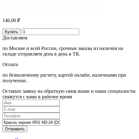
146,00 ₽
Купить
Доставляем
по Москве и всей России, срочные заказы из наличия на
складе отправляем день в день в ТК.
Оплата
по безналичному расчету, картой онлайн, наличными при
получении.
Оставьте заявку на обратную связь выше и наши специалисты
свяжутся с вами в рабочее время
Отправить