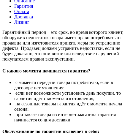
Описание
Гарантия
Оплата
Доставка
Лизинг
Гарантийный период – это срок, во время которого клиент,
обнаружив недостаток товара имеет право потребовать от
продавца или изготовителя принять меры по устранению
дефекта. Продавец должен устранить недостатки, если не
будет доказано, что они возникли вследствие нарушений
покупателем правил эксплуатации.
С какого момента начинается гарантия?
с момента передачи товара потребителю, если в
договоре нет уточнения;
если нет возможности установить день покупки, то
гарантия идёт с момента изготовления;
на сезонные товары гарантия идёт с момента начала
сезона;
при заказе товара из интернет-магазина гарантия
начинается со дня доставки.
Обслуживание по гарантии включает в себя: