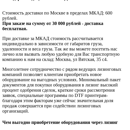
Стоимость доставки по Москве в пределах МКАД: 600
рублей.
При заказе на сумму от 30 000 рублей - доставка
бесплатная.
При доставке за МКАД стоимость рассчитывается
индивидуально в зависимости от габаритов груза,
удаленности и веса груза. Так же вы можете посетить нас
лично или вызвать любую удобную для Вас транспортную
компанию к нам на склад: Москва, ул Вятская, 35 c4.
Многолетнее сотрудничество с рядом ведущих лизинговых
компаний позволяет клиентам приобретать новое
оборудование на выгодных условиях. Минимальный пакет
документов для покупки оборудования в лизинг высокий
процент одобрения сделок, краткие сроки рассмотрения
заявок, специальные программы по DTF принтерам-
благодаря этим факторам уже сейчас значительная доля
продаж совершается при содействии лизинговых
организаций.
Чем выгодно приобретение оборудования через лизинг