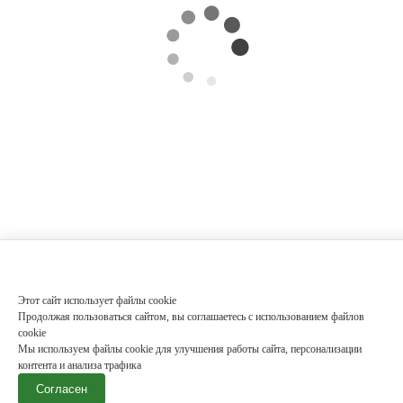
Этот сайт использует файлы cookie
Продолжая пользоваться сайтом, вы соглашаетесь с использованием файлов
cookie
Мы используем файлы cookie для улучшения работы сайта, персонализации
контента и анализа трафика
Согласен