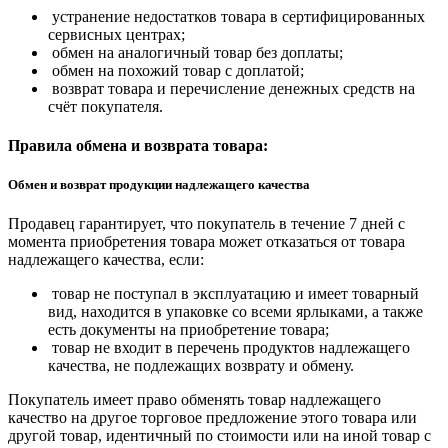
устранение недостатков товара в сертифицированных
сервисных центрах;
обмен на аналогичный товар без доплаты;
обмен на похожий товар с доплатой;
возврат товара и перечисление денежных средств на
счёт покупателя.
Правила обмена и возврата товара:
Обмен и возврат продукции надлежащего качества
Продавец гарантирует, что покупатель в течение 7 дней с
момента приобретения товара может отказаться от товара
надлежащего качества, если:
товар не поступал в эксплуатацию и имеет товарный
вид, находится в упаковке со всеми ярлыками, а также
есть документы на приобретение товара;
товар не входит в перечень продуктов надлежащего
качества, не подлежащих возврату и обмену.
Покупатель имеет право обменять товар надлежащего
качество на другое торговое предложение этого товара или
другой товар, идентичный по стоимости или на иной товар с