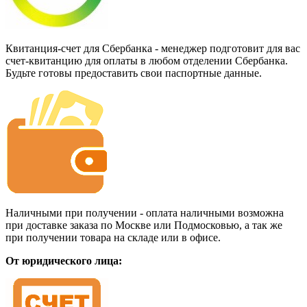
Квитанция-счет для Сбербанка - менеджер подготовит для вас
счет-квитанцию для оплаты в любом отделении Сбербанка.
Будьте готовы предоставить свои паспортные данные.
Наличными при получении - оплата наличными возможна
при доставке заказа по Москве или Подмосковью, а так же
при получении товара на складе или в офисе.
От юридического лица: