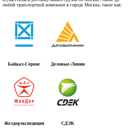
любой транспортной компании в городе Москва, такие как:
Байкал-Сервис
Деловые-Линии
Желдорэкспедиция
СДЭК