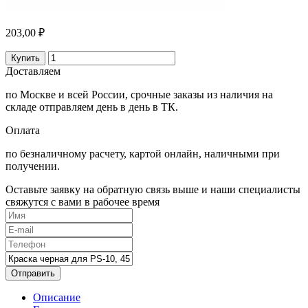
203,00 ₽
Купить
Доставляем
по Москве и всей России, срочные заказы из наличия на
складе отправляем день в день в ТК.
Оплата
по безналичному расчету, картой онлайн, наличными при
получении.
Оставьте заявку на обратную связь выше и наши специалисты
свяжутся с вами в рабочее время
Отправить
Описание