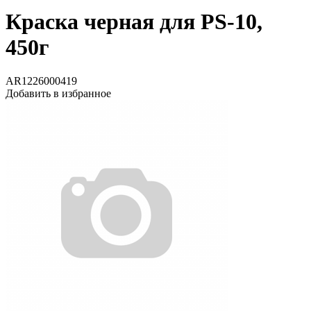
Краска черная для PS-10,
450г
AR1226000419
Добавить в избранное