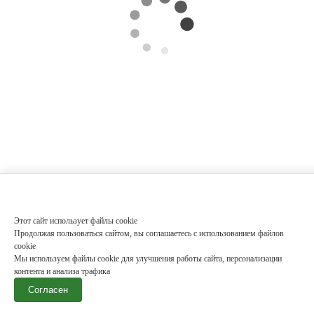
Этот сайт использует файлы cookie
Продолжая пользоваться сайтом, вы соглашаетесь с использованием файлов
cookie
Мы используем файлы cookie для улучшения работы сайта, персонализации
контента и анализа трафика
Согласен