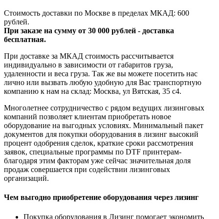
Стоимость доставки по Москве в пределах МКАД: 600
рублей.
При заказе на сумму от 30 000 рублей - доставка
бесплатная.
При доставке за МКАД стоимость рассчитывается
индивидуально в зависимости от габаритов груза,
удаленности и веса груза. Так же вы можете посетить нас
лично или вызвать любую удобную для Вас транспортную
компанию к нам на склад: Москва, ул Вятская, 35 c4.
Многолетнее сотрудничество с рядом ведущих лизинговых
компаний позволяет клиентам приобретать новое
оборудование на выгодных условиях. Минимальный пакет
документов для покупки оборудования в лизинг высокий
процент одобрения сделок, краткие сроки рассмотрения
заявок, специальные программы по DTF принтерам-
благодаря этим факторам уже сейчас значительная доля
продаж совершается при содействии лизинговых
организаций.
Чем выгодно приобретение оборудования через лизинг
Покупка оборудования в Лизинг помогает экономить