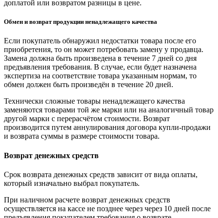
доплатой или возвратом разницы в цене.
Обмен и возврат продукции ненадлежащего качества
Если покупатель обнаружил недостатки товара после его
приобретения, то он может потребовать замену у продавца.
Замена должна быть произведена в течение 7 дней со дня
предъявления требования. В случае, если будет назначена
экспертиза на соответствие товара указанным нормам, то
обмен должен быть произведён в течение 20 дней.
Технически сложные товары ненадлежащего качества
заменяются товарами той же марки или на аналогичный товар
другой марки с перерасчётом стоимости. Возврат
производится путем аннулирования договора купли-продажи
и возврата суммы в размере стоимости товара.
Возврат денежных средств
Срок возврата денежных средств зависит от вида оплаты,
который изначально выбрал покупатель.
При наличном расчете возврат денежных средств
осуществляется на кассе не позднее через через 10 дней после
предъявления покупателем требования о возврате.