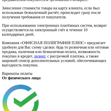
Зачисление стоимости товара на карту клиента, если был
использован безналичный расчёт, происходит сразу после
получения требования от покупателя.
При использовании электронных платёжных систем, возврат
осуществляется на электронный счёт в течение 10
календарных дней.
Компания «ОФИСНАЯ ПОЛИГРАФИЯ ПЛЮС» предлагает
удобную для Вас схему сделки: будь то розничная или оптовая
продажа, наличная или безналичная оплата, возможность
покупки в кредит,
лизинг
, с рассрочкой платежа, а также
широкий спектр дополнительных условий, обеспечивающих
выгодность покупки.
Варинаты оплаты
От физического лица: