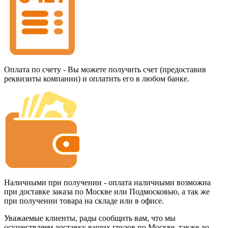
Оплата по счету - Вы можете получить счет (предоставив
реквизиты компании) и оплатить его в любом банке.
Наличными при получении - оплата наличными возможна
при доставке заказа по Москве или Подмосковью, а так же
при получении товара на складе или в офисе.
Уважаемые клиенты, рады сообщить вам, что мы
осуществляем доставку ваших грузов по Москве, также до