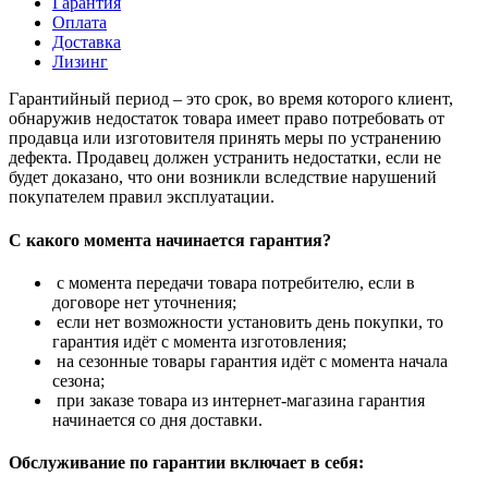
Гарантия
Оплата
Доставка
Лизинг
Гарантийный период – это срок, во время которого клиент,
обнаружив недостаток товара имеет право потребовать от
продавца или изготовителя принять меры по устранению
дефекта. Продавец должен устранить недостатки, если не
будет доказано, что они возникли вследствие нарушений
покупателем правил эксплуатации.
С какого момента начинается гарантия?
с момента передачи товара потребителю, если в
договоре нет уточнения;
если нет возможности установить день покупки, то
гарантия идёт с момента изготовления;
на сезонные товары гарантия идёт с момента начала
сезона;
при заказе товара из интернет-магазина гарантия
начинается со дня доставки.
Обслуживание по гарантии включает в себя: