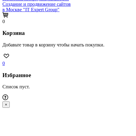
Создание и продвижение сайтов
в Москве "IT Expert Group"
0
Корзина
Добавьте товар в корзину чтобы начать покупки.
0
Избранное
Список пуст.
×