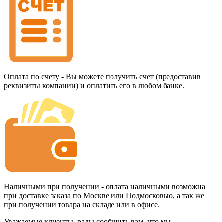
Оплата по счету - Вы можете получить счет (предоставив
реквизиты компании) и оплатить его в любом банке.
Наличными при получении - оплата наличными возможна
при доставке заказа по Москве или Подмосковью, а так же
при получении товара на складе или в офисе.
Уважаемые клиенты, рады сообщить вам, что мы