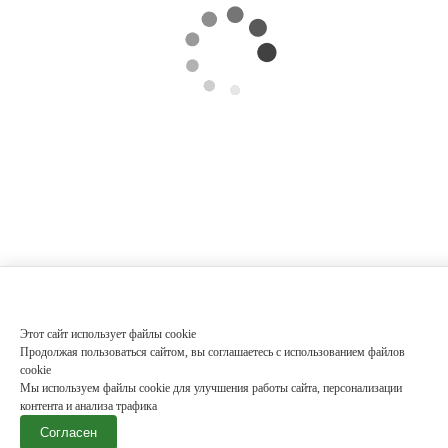
Этот сайт использует файлы cookie
Продолжая пользоваться сайтом, вы соглашаетесь с использованием файлов
cookie
Мы используем файлы cookie для улучшения работы сайта, персонализации
контента и анализа трафика
Согласен