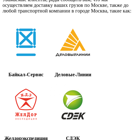
осуществляем доставку ваших грузов по Москве, также до
любой транспортной компании в городе Москва, такие как:
Байкал-Сервис
Деловые-Линии
Желдорэкспедиция
СДЭК