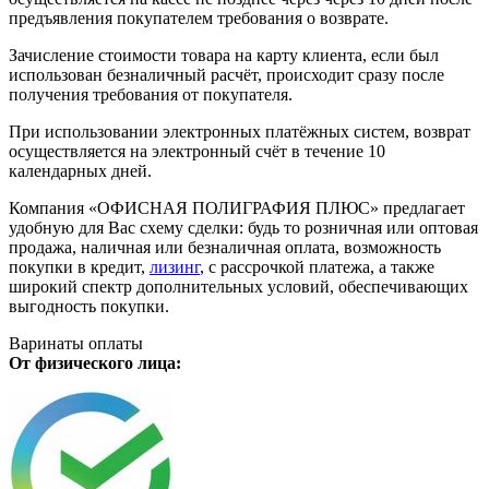
предъявления покупателем требования о возврате.
Зачисление стоимости товара на карту клиента, если был
использован безналичный расчёт, происходит сразу после
получения требования от покупателя.
При использовании электронных платёжных систем, возврат
осуществляется на электронный счёт в течение 10
календарных дней.
Компания «ОФИСНАЯ ПОЛИГРАФИЯ ПЛЮС» предлагает
удобную для Вас схему сделки: будь то розничная или оптовая
продажа, наличная или безналичная оплата, возможность
покупки в кредит,
лизинг
, с рассрочкой платежа, а также
широкий спектр дополнительных условий, обеспечивающих
выгодность покупки.
Варинаты оплаты
От физического лица: