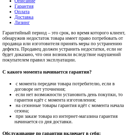
Описание
Гарантия
Оплата
Доставка
Лизинг
Гарантийный период – это срок, во время которого клиент,
обнаружив недостаток товара имеет право потребовать от
продавца или изготовителя принять меры по устранению
дефекта. Продавец должен устранить недостатки, если не
будет доказано, что они возникли вследствие нарушений
покупателем правил эксплуатации.
С какого момента начинается гарантия?
с момента передачи товара потребителю, если в
договоре нет уточнения;
если нет возможности установить день покупки, то
гарантия идёт с момента изготовления;
на сезонные товары гарантия идёт с момента начала
сезона;
при заказе товара из интернет-магазина гарантия
начинается со дня доставки.
Обслуживание по гарантии включает в себя: