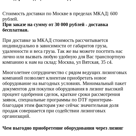
Стоимость доставки по Москве в пределах МКАД: 600
рублей.
При заказе на сумму от 30 000 рублей - доставка
бесплатная.
При доставке за МКАД стоимость рассчитывается
индивидуально в зависимости от габаритов груза,
удаленности и веса груза. Так же вы можете посетить нас
лично или вызвать любую удобную для Вас транспортную
компанию к нам на склад: Москва, ул Вятская, 35 c4.
Многолетнее сотрудничество с рядом ведущих лизинговых
компаний позволяет клиентам приобретать новое
оборудование на выгодных условиях. Минимальный пакет
документов для покупки оборудования в лизинг высокий
процент одобрения сделок, краткие сроки рассмотрения
заявок, специальные программы по DTF принтерам-
благодаря этим факторам уже сейчас значительная доля
продаж совершается при содействии лизинговых
организаций.
Чем выгодно приобретение оборудования через лизинг