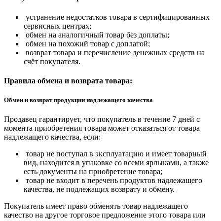
устранение недостатков товара в сертифицированных
сервисных центрах;
обмен на аналогичный товар без доплаты;
обмен на похожий товар с доплатой;
возврат товара и перечисление денежных средств на
счёт покупателя.
Правила обмена и возврата товара:
Обмен и возврат продукции надлежащего качества
Продавец гарантирует, что покупатель в течение 7 дней с
момента приобретения товара может отказаться от товара
надлежащего качества, если:
товар не поступал в эксплуатацию и имеет товарный
вид, находится в упаковке со всеми ярлыками, а также
есть документы на приобретение товара;
товар не входит в перечень продуктов надлежащего
качества, не подлежащих возврату и обмену.
Покупатель имеет право обменять товар надлежащего
качество на другое торговое предложение этого товара или