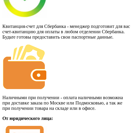
Квитанция-счет для Сбербанка - менеджер подготовит для вас
счет-квитанцию для оплаты в любом отделении Сбербанка.
Будьте готовы предоставить свои паспортные данные.
Наличными при получении - оплата наличными возможна
при доставке заказа по Москве или Подмосковью, а так же
при получении товара на складе или в офисе.
От юридического лица: