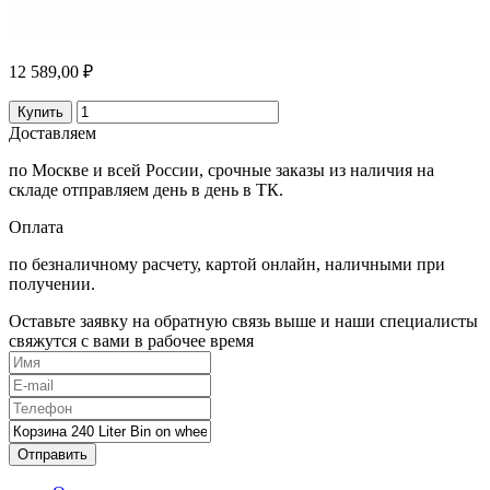
12 589,00 ₽
Купить
Доставляем
по Москве и всей России, срочные заказы из наличия на
складе отправляем день в день в ТК.
Оплата
по безналичному расчету, картой онлайн, наличными при
получении.
Оставьте заявку на обратную связь выше и наши специалисты
свяжутся с вами в рабочее время
Отправить