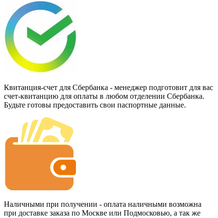
Квитанция-счет для Сбербанка - менеджер подготовит для вас
счет-квитанцию для оплаты в любом отделении Сбербанка.
Будьте готовы предоставить свои паспортные данные.
Наличными при получении - оплата наличными возможна
при доставке заказа по Москве или Подмосковью, а так же