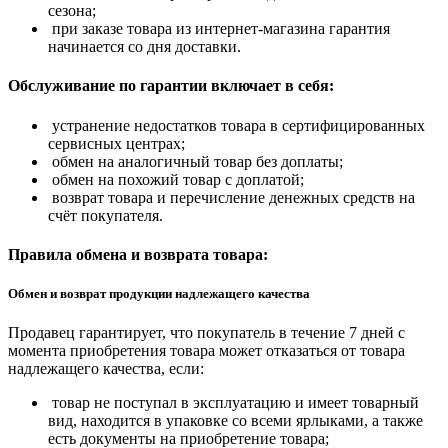
сезона;
при заказе товара из интернет-магазина гарантия
начинается со дня доставки.
Обслуживание по гарантии включает в себя:
устранение недостатков товара в сертифицированных
сервисных центрах;
обмен на аналогичный товар без доплаты;
обмен на похожий товар с доплатой;
возврат товара и перечисление денежных средств на
счёт покупателя.
Правила обмена и возврата товара:
Обмен и возврат продукции надлежащего качества
Продавец гарантирует, что покупатель в течение 7 дней с
момента приобретения товара может отказаться от товара
надлежащего качества, если:
товар не поступал в эксплуатацию и имеет товарный
вид, находится в упаковке со всеми ярлыками, а также
есть документы на приобретение товара;