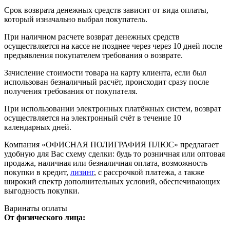
Срок возврата денежных средств зависит от вида оплаты,
который изначально выбрал покупатель.
При наличном расчете возврат денежных средств
осуществляется на кассе не позднее через через 10 дней после
предъявления покупателем требования о возврате.
Зачисление стоимости товара на карту клиента, если был
использован безналичный расчёт, происходит сразу после
получения требования от покупателя.
При использовании электронных платёжных систем, возврат
осуществляется на электронный счёт в течение 10
календарных дней.
Компания «ОФИСНАЯ ПОЛИГРАФИЯ ПЛЮС» предлагает
удобную для Вас схему сделки: будь то розничная или оптовая
продажа, наличная или безналичная оплата, возможность
покупки в кредит,
лизинг
, с рассрочкой платежа, а также
широкий спектр дополнительных условий, обеспечивающих
выгодность покупки.
Варинаты оплаты
От физического лица: