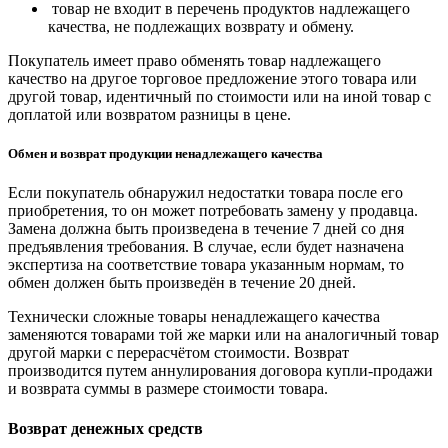
товар не входит в перечень продуктов надлежащего
качества, не подлежащих возврату и обмену.
Покупатель имеет право обменять товар надлежащего
качество на другое торговое предложение этого товара или
другой товар, идентичный по стоимости или на иной товар с
доплатой или возвратом разницы в цене.
Обмен и возврат продукции ненадлежащего качества
Если покупатель обнаружил недостатки товара после его
приобретения, то он может потребовать замену у продавца.
Замена должна быть произведена в течение 7 дней со дня
предъявления требования. В случае, если будет назначена
экспертиза на соответствие товара указанным нормам, то
обмен должен быть произведён в течение 20 дней.
Технически сложные товары ненадлежащего качества
заменяются товарами той же марки или на аналогичный товар
другой марки с перерасчётом стоимости. Возврат
производится путем аннулирования договора купли-продажи
и возврата суммы в размере стоимости товара.
Возврат денежных средств