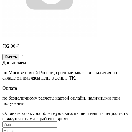
702,00 ₽
Купить
Доставляем
по Москве и всей России, срочные заказы из наличия на
складе отправляем день в день в ТК.
Оплата
по безналичному расчету, картой онлайн, наличными при
получении.
Оставьте заявку на обратную связь выше и наши специалисты
свяжутся с вами в рабочее время