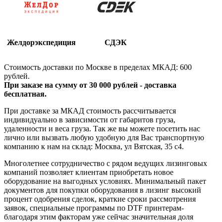
Желдорэкспедиция
СДЭК
Стоимость доставки по Москве в пределах МКАД: 600
рублей.
При заказе на сумму от 30 000 рублей - доставка
бесплатная.
При доставке за МКАД стоимость рассчитывается
индивидуально в зависимости от габаритов груза,
удаленности и веса груза. Так же вы можете посетить нас
лично или вызвать любую удобную для Вас транспортную
компанию к нам на склад: Москва, ул Вятская, 35 c4.
Многолетнее сотрудничество с рядом ведущих лизинговых
компаний позволяет клиентам приобретать новое
оборудование на выгодных условиях. Минимальный пакет
документов для покупки оборудования в лизинг высокий
процент одобрения сделок, краткие сроки рассмотрения
заявок, специальные программы по DTF принтерам-
благодаря этим факторам уже сейчас значительная доля