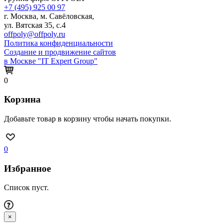
+7 (495) 925 00 97
г. Москва, м. Савёловская,
ул. Вятская 35, с.4
offpoly@offpoly.ru
Политика конфиденциальности
Создание и продвижение сайтов
в Москве "IT Expert Group"
0
Корзина
Добавьте товар в корзину чтобы начать покупки.
0
Избранное
Список пуст.
×