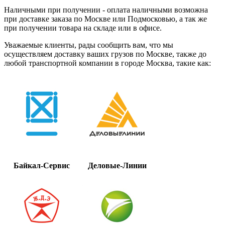
Наличными при получении - оплата наличными возможна
при доставке заказа по Москве или Подмосковью, а так же
при получении товара на складе или в офисе.
Уважаемые клиенты, рады сообщить вам, что мы
осуществляем доставку ваших грузов по Москве, также до
любой транспортной компании в городе Москва, такие как:
Байкал-Сервис
Деловые-Линии