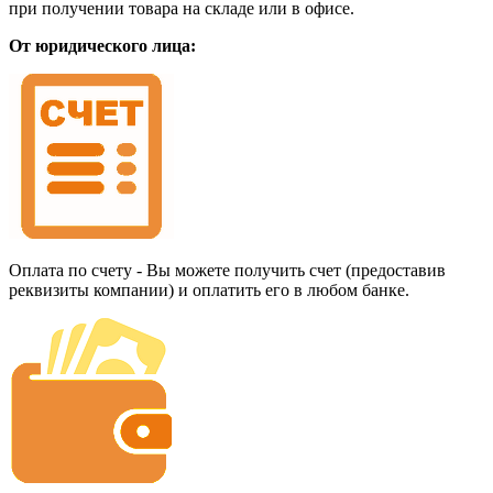
при получении товара на складе или в офисе.
От юридического лица:
Оплата по счету - Вы можете получить счет (предоставив
реквизиты компании) и оплатить его в любом банке.