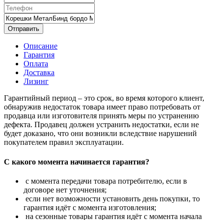
Отправить
Описание
Гарантия
Оплата
Доставка
Лизинг
Гарантийный период – это срок, во время которого клиент,
обнаружив недостаток товара имеет право потребовать от
продавца или изготовителя принять меры по устранению
дефекта. Продавец должен устранить недостатки, если не
будет доказано, что они возникли вследствие нарушений
покупателем правил эксплуатации.
С какого момента начинается гарантия?
с момента передачи товара потребителю, если в
договоре нет уточнения;
если нет возможности установить день покупки, то
гарантия идёт с момента изготовления;
на сезонные товары гарантия идёт с момента начала