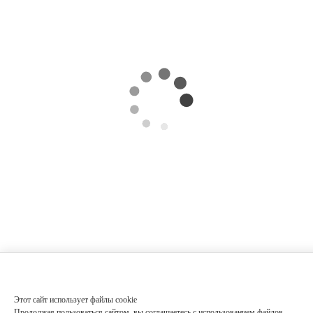
Этот сайт использует файлы cookie
Продолжая пользоваться сайтом, вы соглашаетесь с использованием файлов