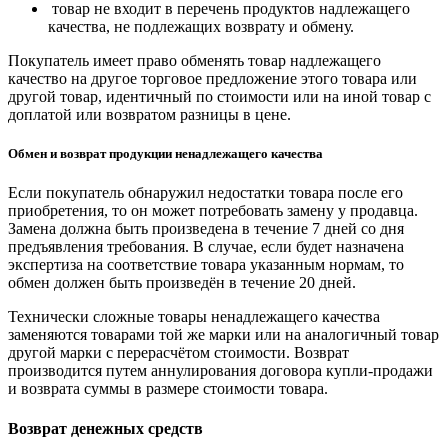
товар не входит в перечень продуктов надлежащего
качества, не подлежащих возврату и обмену.
Покупатель имеет право обменять товар надлежащего
качество на другое торговое предложение этого товара или
другой товар, идентичный по стоимости или на иной товар с
доплатой или возвратом разницы в цене.
Обмен и возврат продукции ненадлежащего качества
Если покупатель обнаружил недостатки товара после его
приобретения, то он может потребовать замену у продавца.
Замена должна быть произведена в течение 7 дней со дня
предъявления требования. В случае, если будет назначена
экспертиза на соответствие товара указанным нормам, то
обмен должен быть произведён в течение 20 дней.
Технически сложные товары ненадлежащего качества
заменяются товарами той же марки или на аналогичный товар
другой марки с перерасчётом стоимости. Возврат
производится путем аннулирования договора купли-продажи
и возврата суммы в размере стоимости товара.
Возврат денежных средств