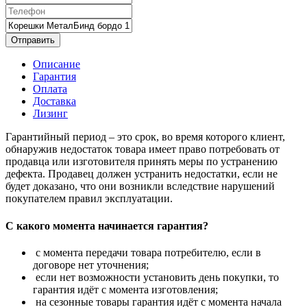
Отправить
Описание
Гарантия
Оплата
Доставка
Лизинг
Гарантийный период – это срок, во время которого клиент,
обнаружив недостаток товара имеет право потребовать от
продавца или изготовителя принять меры по устранению
дефекта. Продавец должен устранить недостатки, если не
будет доказано, что они возникли вследствие нарушений
покупателем правил эксплуатации.
С какого момента начинается гарантия?
с момента передачи товара потребителю, если в
договоре нет уточнения;
если нет возможности установить день покупки, то
гарантия идёт с момента изготовления;
на сезонные товары гарантия идёт с момента начала