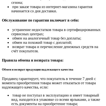
сезона;
при заказе товара из интернет-магазина гарантия
начинается со дня доставки.
Обслуживание по гарантии включает в себя:
устранение недостатков товара в сертифицированных
сервисных центрах;
обмен на аналогичный товар без доплаты;
обмен на похожий товар с доплатой;
возврат товара и перечисление денежных средств на
счёт покупателя.
Правила обмена и возврата товара:
Обмен и возврат продукции надлежащего качества
Продавец гарантирует, что покупатель в течение 7 дней с
момента приобретения товара может отказаться от товара
надлежащего качества, если:
товар не поступал в эксплуатацию и имеет товарный
вид, находится в упаковке со всеми ярлыками, а также
есть документы на приобретение товара;