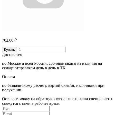
702,00 ₽
Купить
Доставляем
по Москве и всей России, срочные заказы из наличия на
складе отправляем день в день в ТК.
Оплата
по безналичному расчету, картой онлайн, наличными при
получении.
Оставьте заявку на обратную связь выше и наши специалисты
свяжутся с вами в рабочее время