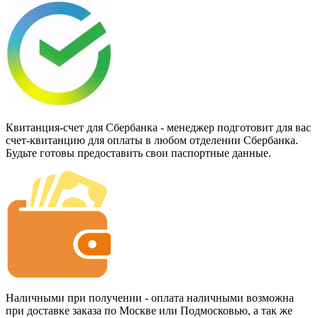
Квитанция-счет для Сбербанка - менеджер подготовит для вас
счет-квитанцию для оплаты в любом отделении Сбербанка.
Будьте готовы предоставить свои паспортные данные.
Наличными при получении - оплата наличными возможна
при доставке заказа по Москве или Подмосковью, а так же