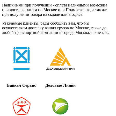
Наличными при получении - оплата наличными возможна
при доставке заказа по Москве или Подмосковью, а так же
при получении товара на складе или в офисе.
Уважаемые клиенты, рады сообщить вам, что мы
осуществляем доставку ваших грузов по Москве, также до
любой транспортной компании в городе Москва, такие как:
Байкал-Сервис
Деловые-Линии