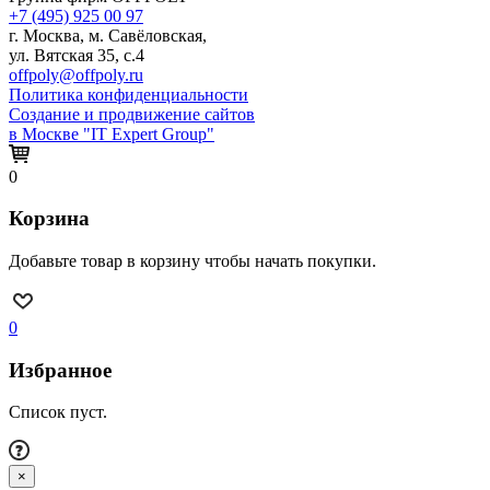
+7 (495) 925 00 97
г. Москва, м. Савёловская,
ул. Вятская 35, с.4
offpoly@offpoly.ru
Политика конфиденциальности
Создание и продвижение сайтов
в Москве "IT Expert Group"
0
Корзина
Добавьте товар в корзину чтобы начать покупки.
0
Избранное
Список пуст.
×