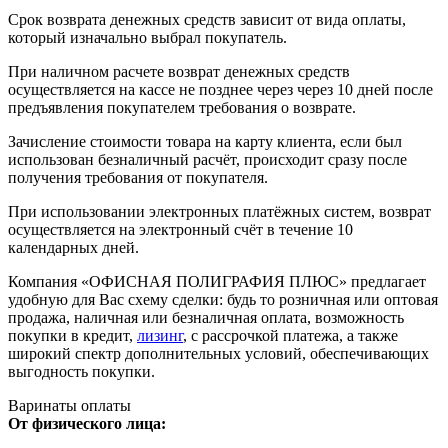
Срок возврата денежных средств зависит от вида оплаты,
который изначально выбрал покупатель.
При наличном расчете возврат денежных средств
осуществляется на кассе не позднее через через 10 дней после
предъявления покупателем требования о возврате.
Зачисление стоимости товара на карту клиента, если был
использован безналичный расчёт, происходит сразу после
получения требования от покупателя.
При использовании электронных платёжных систем, возврат
осуществляется на электронный счёт в течение 10
календарных дней.
Компания «ОФИСНАЯ ПОЛИГРАФИЯ ПЛЮС» предлагает
удобную для Вас схему сделки: будь то розничная или оптовая
продажа, наличная или безналичная оплата, возможность
покупки в кредит,
лизинг
, с рассрочкой платежа, а также
широкий спектр дополнительных условий, обеспечивающих
выгодность покупки.
Варинаты оплаты
От физического лица: