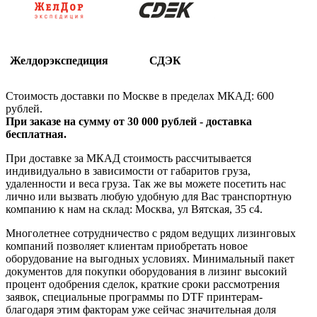
Желдорэкспедиция
СДЭК
Стоимость доставки по Москве в пределах МКАД: 600
рублей.
При заказе на сумму от 30 000 рублей - доставка
бесплатная.
При доставке за МКАД стоимость рассчитывается
индивидуально в зависимости от габаритов груза,
удаленности и веса груза. Так же вы можете посетить нас
лично или вызвать любую удобную для Вас транспортную
компанию к нам на склад: Москва, ул Вятская, 35 c4.
Многолетнее сотрудничество с рядом ведущих лизинговых
компаний позволяет клиентам приобретать новое
оборудование на выгодных условиях. Минимальный пакет
документов для покупки оборудования в лизинг высокий
процент одобрения сделок, краткие сроки рассмотрения
заявок, специальные программы по DTF принтерам-
благодаря этим факторам уже сейчас значительная доля