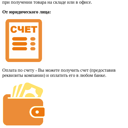
при получении товара на складе или в офисе.
От юридического лица:
Оплата по счету - Вы можете получить счет (предоставив
реквизиты компании) и оплатить его в любом банке.