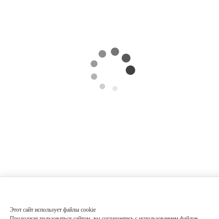
Этот сайт использует файлы cookie
Продолжая пользоваться сайтом, вы соглашаетесь с использованием файлов