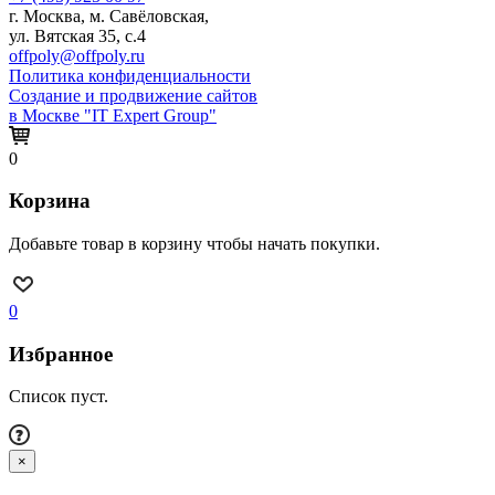
г. Москва, м. Савёловская,
ул. Вятская 35, с.4
offpoly@offpoly.ru
Политика конфиденциальности
Создание и продвижение сайтов
в Москве "IT Expert Group"
0
Корзина
Добавьте товар в корзину чтобы начать покупки.
0
Избранное
Список пуст.
×