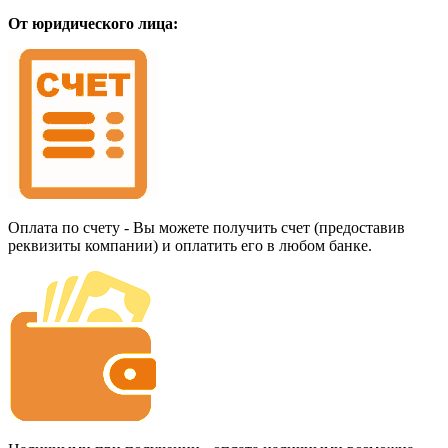
От юридического лица:
Оплата по счету - Вы можете получить счет (предоставив
реквизиты компании) и оплатить его в любом банке.