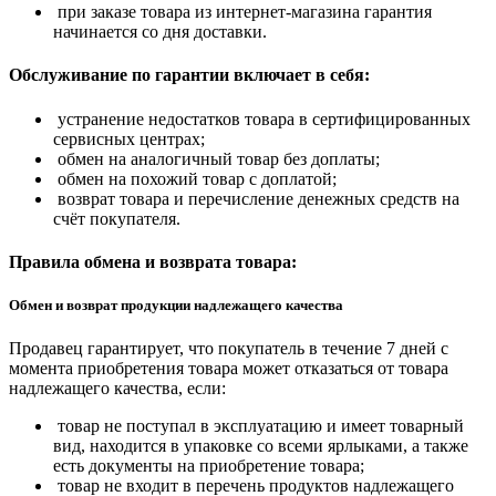
при заказе товара из интернет-магазина гарантия
начинается со дня доставки.
Обслуживание по гарантии включает в себя:
устранение недостатков товара в сертифицированных
сервисных центрах;
обмен на аналогичный товар без доплаты;
обмен на похожий товар с доплатой;
возврат товара и перечисление денежных средств на
счёт покупателя.
Правила обмена и возврата товара:
Обмен и возврат продукции надлежащего качества
Продавец гарантирует, что покупатель в течение 7 дней с
момента приобретения товара может отказаться от товара
надлежащего качества, если:
товар не поступал в эксплуатацию и имеет товарный
вид, находится в упаковке со всеми ярлыками, а также
есть документы на приобретение товара;
товар не входит в перечень продуктов надлежащего