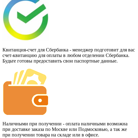
Квитанция-счет для Сбербанка - менеджер подготовит для вас
счет-квитанцию для оплаты в любом отделении Сбербанка.
Будьте готовы предоставить свои паспортные данные.
Наличными при получении - оплата наличными возможна
при доставке заказа по Москве или Подмосковью, а так же
при получении товара на складе или в офисе.