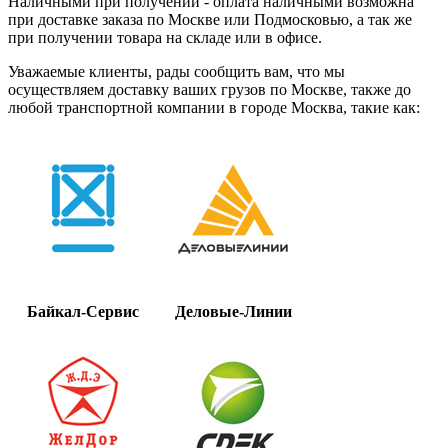
Наличными при получении - оплата наличными возможна
при доставке заказа по Москве или Подмосковью, а так же
при получении товара на складе или в офисе.
Уважаемые клиенты, рады сообщить вам, что мы
осуществляем доставку ваших грузов по Москве, также до
любой транспортной компании в городе Москва, такие как:
Байкал-Сервис
Деловые-Линии