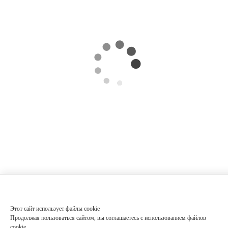
Этот сайт использует файлы cookie
Продолжая пользоваться сайтом, вы соглашаетесь с использованием файлов
cookie