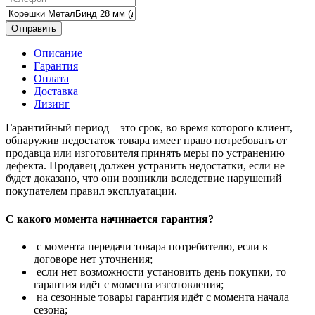
Отправить
Описание
Гарантия
Оплата
Доставка
Лизинг
Гарантийный период – это срок, во время которого клиент,
обнаружив недостаток товара имеет право потребовать от
продавца или изготовителя принять меры по устранению
дефекта. Продавец должен устранить недостатки, если не
будет доказано, что они возникли вследствие нарушений
покупателем правил эксплуатации.
С какого момента начинается гарантия?
с момента передачи товара потребителю, если в
договоре нет уточнения;
если нет возможности установить день покупки, то
гарантия идёт с момента изготовления;
на сезонные товары гарантия идёт с момента начала
сезона;