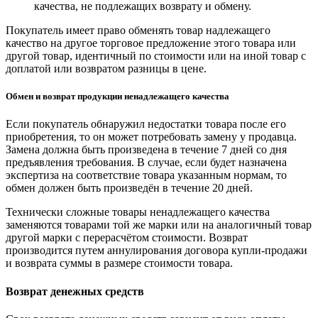
качества, не подлежащих возврату и обмену.
Покупатель имеет право обменять товар надлежащего
качество на другое торговое предложение этого товара или
другой товар, идентичный по стоимости или на иной товар с
доплатой или возвратом разницы в цене.
Обмен и возврат продукции ненадлежащего качества
Если покупатель обнаружил недостатки товара после его
приобретения, то он может потребовать замену у продавца.
Замена должна быть произведена в течение 7 дней со дня
предъявления требования. В случае, если будет назначена
экспертиза на соответствие товара указанным нормам, то
обмен должен быть произведён в течение 20 дней.
Технически сложные товары ненадлежащего качества
заменяются товарами той же марки или на аналогичный товар
другой марки с перерасчётом стоимости. Возврат
производится путем аннулирования договора купли-продажи
и возврата суммы в размере стоимости товара.
Возврат денежных средств