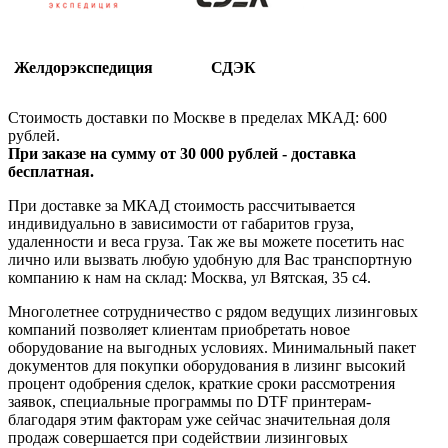
Желдорэкспедиция
СДЭК
Стоимость доставки по Москве в пределах МКАД: 600
рублей.
При заказе на сумму от 30 000 рублей - доставка
бесплатная.
При доставке за МКАД стоимость рассчитывается
индивидуально в зависимости от габаритов груза,
удаленности и веса груза. Так же вы можете посетить нас
лично или вызвать любую удобную для Вас транспортную
компанию к нам на склад: Москва, ул Вятская, 35 c4.
Многолетнее сотрудничество с рядом ведущих лизинговых
компаний позволяет клиентам приобретать новое
оборудование на выгодных условиях. Минимальный пакет
документов для покупки оборудования в лизинг высокий
процент одобрения сделок, краткие сроки рассмотрения
заявок, специальные программы по DTF принтерам-
благодаря этим факторам уже сейчас значительная доля
продаж совершается при содействии лизинговых