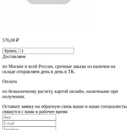
576,00 ₽
Купить
Доставляем
по Москве и всей России, срочные заказы из наличия на
складе отправляем день в день в ТК.
Оплата
по безналичному расчету, картой онлайн, наличными при
получении.
Оставьте заявку на обратную связь выше и наши специалисты
свяжутся с вами в рабочее время