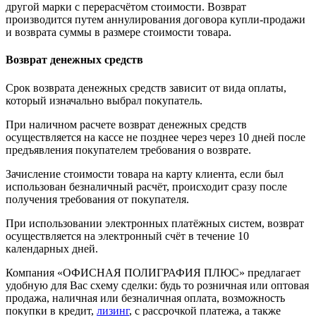
другой марки с перерасчётом стоимости. Возврат
производится путем аннулирования договора купли-продажи
и возврата суммы в размере стоимости товара.
Возврат денежных средств
Срок возврата денежных средств зависит от вида оплаты,
который изначально выбрал покупатель.
При наличном расчете возврат денежных средств
осуществляется на кассе не позднее через через 10 дней после
предъявления покупателем требования о возврате.
Зачисление стоимости товара на карту клиента, если был
использован безналичный расчёт, происходит сразу после
получения требования от покупателя.
При использовании электронных платёжных систем, возврат
осуществляется на электронный счёт в течение 10
календарных дней.
Компания «ОФИСНАЯ ПОЛИГРАФИЯ ПЛЮС» предлагает
удобную для Вас схему сделки: будь то розничная или оптовая
продажа, наличная или безналичная оплата, возможность
покупки в кредит,
лизинг
, с рассрочкой платежа, а также