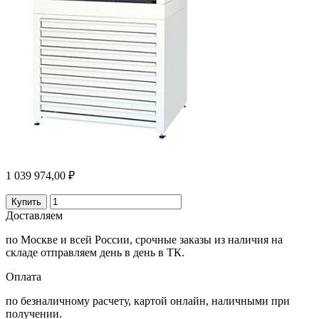
1 039 974,00 ₽
Купить
Доставляем
по Москве и всей России, срочные заказы из наличия на
складе отправляем день в день в ТК.
Оплата
по безналичному расчету, картой онлайн, наличными при
получении.