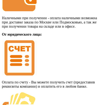
Наличными при получении - оплата наличными возможна
при доставке заказа по Москве или Подмосковью, а так же
при получении товара на складе или в офисе.
От юридического лица:
Оплата по счету - Вы можете получить счет (предоставив
реквизиты компании) и оплатить его в любом банке.