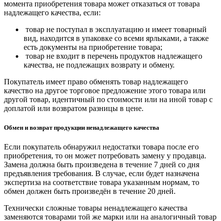
момента приобретения товара может отказаться от товара
надлежащего качества, если:
товар не поступал в эксплуатацию и имеет товарный
вид, находится в упаковке со всеми ярлыками, а также
есть документы на приобретение товара;
товар не входит в перечень продуктов надлежащего
качества, не подлежащих возврату и обмену.
Покупатель имеет право обменять товар надлежащего
качество на другое торговое предложение этого товара или
другой товар, идентичный по стоимости или на иной товар с
доплатой или возвратом разницы в цене.
Обмен и возврат продукции ненадлежащего качества
Если покупатель обнаружил недостатки товара после его
приобретения, то он может потребовать замену у продавца.
Замена должна быть произведена в течение 7 дней со дня
предъявления требования. В случае, если будет назначена
экспертиза на соответствие товара указанным нормам, то
обмен должен быть произведён в течение 20 дней.
Технически сложные товары ненадлежащего качества
заменяются товарами той же марки или на аналогичный товар