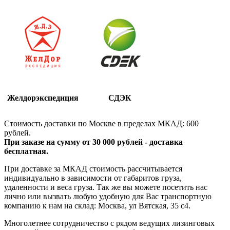
Желдорэкспедиция
СДЭК
Стоимость доставки по Москве в пределах МКАД: 600
рублей.
При заказе на сумму от 30 000 рублей - доставка
бесплатная.
При доставке за МКАД стоимость рассчитывается
индивидуально в зависимости от габаритов груза,
удаленности и веса груза. Так же вы можете посетить нас
лично или вызвать любую удобную для Вас транспортную
компанию к нам на склад: Москва, ул Вятская, 35 c4.
Многолетнее сотрудничество с рядом ведущих лизинговых