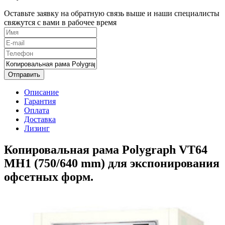
Оставьте заявку на обратную связь выше и наши специалисты
свяжутся с вами в рабочее время
Отправить
Описание
Гарантия
Оплата
Доставка
Лизинг
Копировальная рама Polygraph VT64
MH1 (750/640 mm) для экспонирования
офсетных форм.