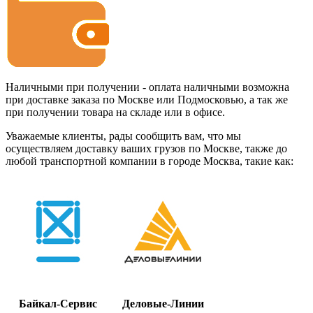
Наличными при получении - оплата наличными возможна
при доставке заказа по Москве или Подмосковью, а так же
при получении товара на складе или в офисе.
Уважаемые клиенты, рады сообщить вам, что мы
осуществляем доставку ваших грузов по Москве, также до
любой транспортной компании в городе Москва, такие как:
Байкал-Сервис
Деловые-Линии