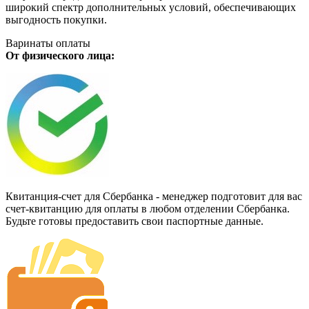
широкий спектр дополнительных условий, обеспечивающих
выгодность покупки.
Варинаты оплаты
От физического лица:
Квитанция-счет для Сбербанка - менеджер подготовит для вас
счет-квитанцию для оплаты в любом отделении Сбербанка.
Будьте готовы предоставить свои паспортные данные.