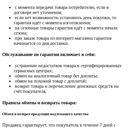
с момента передачи товара потребителю, если в
договоре нет уточнения;
если нет возможности установить день покупки, то
гарантия идёт с момента изготовления;
на сезонные товары гарантия идёт с момента начала
сезона;
при заказе товара из интернет-магазина гарантия
начинается со дня доставки.
Обслуживание по гарантии включает в себя:
устранение недостатков товара в сертифицированных
сервисных центрах;
обмен на аналогичный товар без доплаты;
обмен на похожий товар с доплатой;
возврат товара и перечисление денежных средств на
счёт покупателя.
Правила обмена и возврата товара:
Обмен и возврат продукции надлежащего качества
Продавец гарантирует, что покупатель в течение 7 дней с