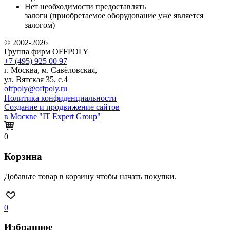
Нет необходимости предоставлять
залоги (приобретаемое оборудование уже является
залогом)
© 2002-2026
Группа фирм OFFPOLY
+7 (495) 925 00 97
г. Москва, м. Савёловская,
ул. Вятская 35, с.4
offpoly@offpoly.ru
Политика конфиденциальности
Создание и продвижение сайтов
в Москве "IT Expert Group"
0
Корзина
Добавьте товар в корзину чтобы начать покупки.
0
Избранное