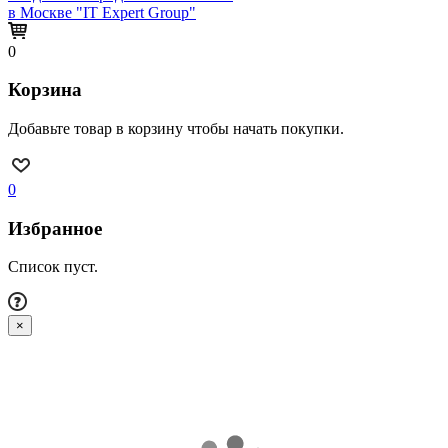
в Москве "IT Expert Group"
0
Корзина
Добавьте товар в корзину чтобы начать покупки.
0
Избранное
Список пуст.
×