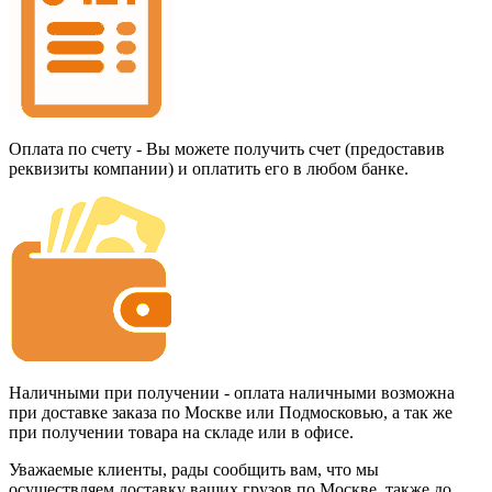
Оплата по счету - Вы можете получить счет (предоставив
реквизиты компании) и оплатить его в любом банке.
Наличными при получении - оплата наличными возможна
при доставке заказа по Москве или Подмосковью, а так же
при получении товара на складе или в офисе.
Уважаемые клиенты, рады сообщить вам, что мы
осуществляем доставку ваших грузов по Москве, также до