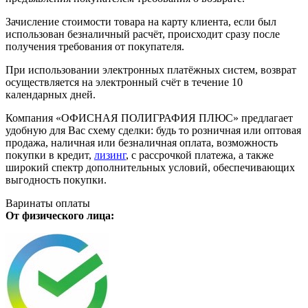
Зачисление стоимости товара на карту клиента, если был
использован безналичный расчёт, происходит сразу после
получения требования от покупателя.
При использовании электронных платёжных систем, возврат
осуществляется на электронный счёт в течение 10
календарных дней.
Компания «ОФИСНАЯ ПОЛИГРАФИЯ ПЛЮС» предлагает
удобную для Вас схему сделки: будь то розничная или оптовая
продажа, наличная или безналичная оплата, возможность
покупки в кредит,
лизинг
, с рассрочкой платежа, а также
широкий спектр дополнительных условий, обеспечивающих
выгодность покупки.
Варинаты оплаты
От физического лица: