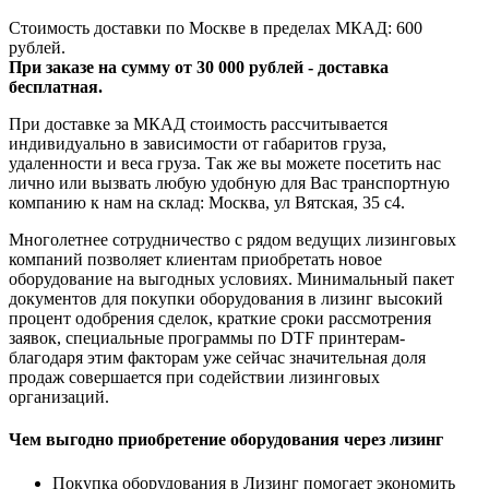
Стоимость доставки по Москве в пределах МКАД: 600
рублей.
При заказе на сумму от 30 000 рублей - доставка
бесплатная.
При доставке за МКАД стоимость рассчитывается
индивидуально в зависимости от габаритов груза,
удаленности и веса груза. Так же вы можете посетить нас
лично или вызвать любую удобную для Вас транспортную
компанию к нам на склад: Москва, ул Вятская, 35 c4.
Многолетнее сотрудничество с рядом ведущих лизинговых
компаний позволяет клиентам приобретать новое
оборудование на выгодных условиях. Минимальный пакет
документов для покупки оборудования в лизинг высокий
процент одобрения сделок, краткие сроки рассмотрения
заявок, специальные программы по DTF принтерам-
благодаря этим факторам уже сейчас значительная доля
продаж совершается при содействии лизинговых
организаций.
Чем выгодно приобретение оборудования через лизинг
Покупка оборудования в Лизинг помогает экономить