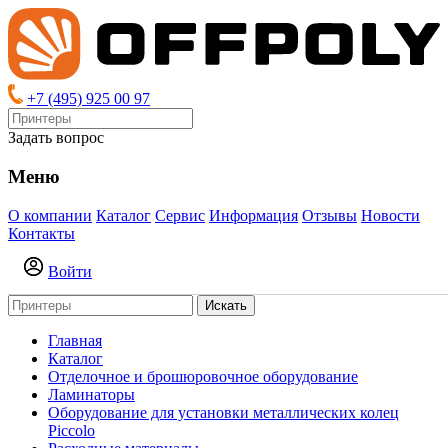
+7 (495) 925 00 97
Задать вопрос
Меню
О компании
Каталог
Сервис
Информация
Отзывы
Новости
Контакты
Войти
Искать
Главная
Каталог
Отделочное и брошюровочное оборудование
Ламинаторы
Оборудование для установки металлических колец
Piccolo