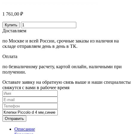
1 761,00 ₽
Купить
Доставляем
по Москве и всей России, срочные заказы из наличия на
складе отправляем день в день в ТК.
Оплата
по безналичному расчету, картой онлайн, наличными при
получении.
Оставьте заявку на обратную связь выше и наши специалисты
свяжутся с вами в рабочее время
Отправить
Описание