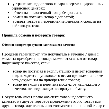
устранение недостатков товара в сертифицированных
сервисных центрах;
обмен на аналогичный товар без доплаты;
обмен на похожий товар с доплатой;
возврат товара и перечисление денежных средств на
счёт покупателя.
Правила обмена и возврата товара:
Обмен и возврат продукции надлежащего качества
Продавец гарантирует, что покупатель в течение 7 дней с
момента приобретения товара может отказаться от товара
надлежащего качества, если:
товар не поступал в эксплуатацию и имеет товарный
вид, находится в упаковке со всеми ярлыками, а также
есть документы на приобретение товара;
товар не входит в перечень продуктов надлежащего
качества, не подлежащих возврату и обмену.
Покупатель имеет право обменять товар надлежащего
качество на другое торговое предложение этого товара или
другой товар, идентичный по стоимости или на иной товар с