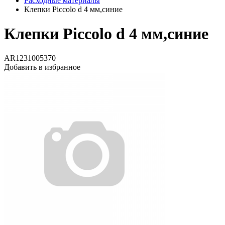
Расходные материалы
Клепки Piccolo d 4 мм,синие
Клепки Piccolo d 4 мм,синие
AR1231005370
Добавить в избранное