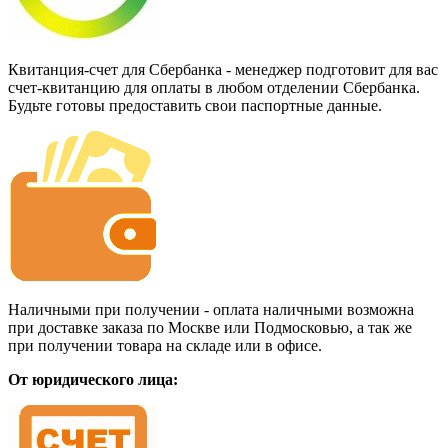
Квитанция-счет для Сбербанка - менеджер подготовит для вас
счет-квитанцию для оплаты в любом отделении Сбербанка.
Будьте готовы предоставить свои паспортные данные.
Наличными при получении - оплата наличными возможна
при доставке заказа по Москве или Подмосковью, а так же
при получении товара на складе или в офисе.
От юридического лица: