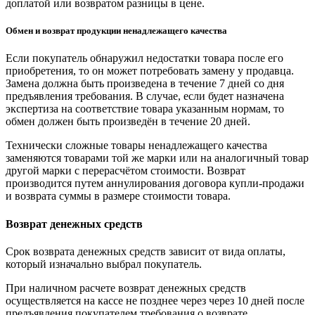
доплатой или возвратом разницы в цене.
Обмен и возврат продукции ненадлежащего качества
Если покупатель обнаружил недостатки товара после его
приобретения, то он может потребовать замену у продавца.
Замена должна быть произведена в течение 7 дней со дня
предъявления требования. В случае, если будет назначена
экспертиза на соответствие товара указанным нормам, то
обмен должен быть произведён в течение 20 дней.
Технически сложные товары ненадлежащего качества
заменяются товарами той же марки или на аналогичный товар
другой марки с перерасчётом стоимости. Возврат
производится путем аннулирования договора купли-продажи
и возврата суммы в размере стоимости товара.
Возврат денежных средств
Срок возврата денежных средств зависит от вида оплаты,
который изначально выбрал покупатель.
При наличном расчете возврат денежных средств
осуществляется на кассе не позднее через через 10 дней после
предъявления покупателем требования о возврате.