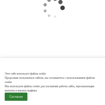
Этот сайт использует файлы cookie
Продолжая пользоваться сайтом, вы соглашаетесь с использованием файлов
cookie
Мы используем файлы cookie для улучшения работы сайта, персонализации
контента и анализа трафика
Согласен