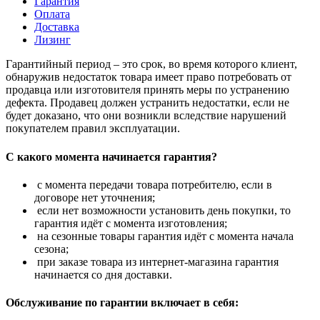
Гарантия
Оплата
Доставка
Лизинг
Гарантийный период – это срок, во время которого клиент,
обнаружив недостаток товара имеет право потребовать от
продавца или изготовителя принять меры по устранению
дефекта. Продавец должен устранить недостатки, если не
будет доказано, что они возникли вследствие нарушений
покупателем правил эксплуатации.
С какого момента начинается гарантия?
с момента передачи товара потребителю, если в
договоре нет уточнения;
если нет возможности установить день покупки, то
гарантия идёт с момента изготовления;
на сезонные товары гарантия идёт с момента начала
сезона;
при заказе товара из интернет-магазина гарантия
начинается со дня доставки.
Обслуживание по гарантии включает в себя: