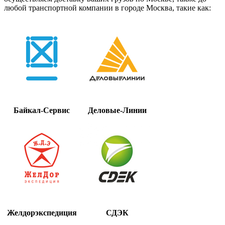
любой транспортной компании в городе Москва, такие как:
Байкал-Сервис
Деловые-Линии
Желдорэкспедиция
СДЭК