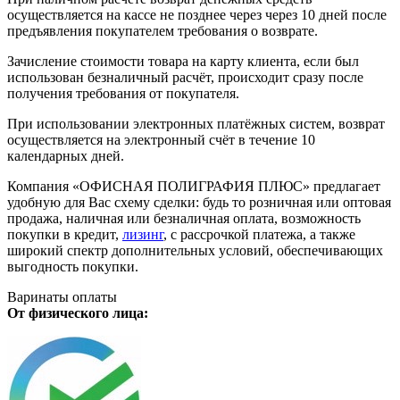
осуществляется на кассе не позднее через через 10 дней после
предъявления покупателем требования о возврате.
Зачисление стоимости товара на карту клиента, если был
использован безналичный расчёт, происходит сразу после
получения требования от покупателя.
При использовании электронных платёжных систем, возврат
осуществляется на электронный счёт в течение 10
календарных дней.
Компания «ОФИСНАЯ ПОЛИГРАФИЯ ПЛЮС» предлагает
удобную для Вас схему сделки: будь то розничная или оптовая
продажа, наличная или безналичная оплата, возможность
покупки в кредит,
лизинг
, с рассрочкой платежа, а также
широкий спектр дополнительных условий, обеспечивающих
выгодность покупки.
Варинаты оплаты
От физического лица: