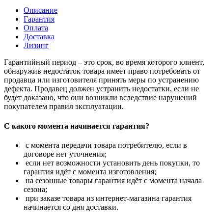
Описание
Гарантия
Оплата
Доставка
Лизинг
Гарантийный период – это срок, во время которого клиент,
обнаружив недостаток товара имеет право потребовать от
продавца или изготовителя принять меры по устранению
дефекта. Продавец должен устранить недостатки, если не
будет доказано, что они возникли вследствие нарушений
покупателем правил эксплуатации.
С какого момента начинается гарантия?
с момента передачи товара потребителю, если в
договоре нет уточнения;
если нет возможности установить день покупки, то
гарантия идёт с момента изготовления;
на сезонные товары гарантия идёт с момента начала
сезона;
при заказе товара из интернет-магазина гарантия
начинается со дня доставки.