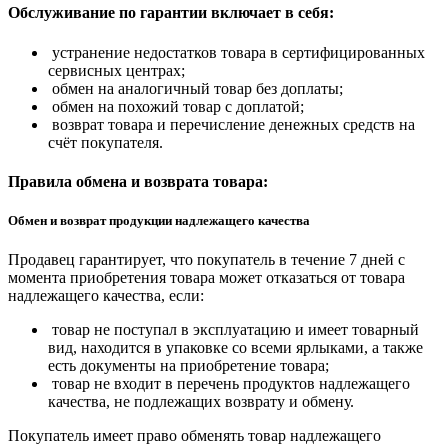
Обслуживание по гарантии включает в себя:
устранение недостатков товара в сертифицированных
сервисных центрах;
обмен на аналогичный товар без доплаты;
обмен на похожий товар с доплатой;
возврат товара и перечисление денежных средств на
счёт покупателя.
Правила обмена и возврата товара:
Обмен и возврат продукции надлежащего качества
Продавец гарантирует, что покупатель в течение 7 дней с
момента приобретения товара может отказаться от товара
надлежащего качества, если:
товар не поступал в эксплуатацию и имеет товарный
вид, находится в упаковке со всеми ярлыками, а также
есть документы на приобретение товара;
товар не входит в перечень продуктов надлежащего
качества, не подлежащих возврату и обмену.
Покупатель имеет право обменять товар надлежащего