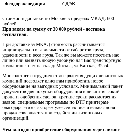
Желдорэкспедиция
СДЭК
Стоимость доставки по Москве в пределах МКАД: 600
рублей.
При заказе на сумму от 30 000 рублей - доставка
бесплатная.
При доставке за МКАД стоимость рассчитывается
индивидуально в зависимости от габаритов груза,
удаленности и веса груза. Так же вы можете посетить нас
лично или вызвать любую удобную для Вас транспортную
компанию к нам на склад: Москва, ул Вятская, 35 c4.
Многолетнее сотрудничество с рядом ведущих лизинговых
компаний позволяет клиентам приобретать новое
оборудование на выгодных условиях. Минимальный пакет
документов для покупки оборудования в лизинг высокий
процент одобрения сделок, краткие сроки рассмотрения
заявок, специальные программы по DTF принтерам-
благодаря этим факторам уже сейчас значительная доля
продаж совершается при содействии лизинговых
организаций.
Чем выгодно приобретение оборудования через лизинг