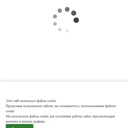
Этот сайт использует файлы cookie
Продолжая пользоваться сайтом, вы соглашаетесь с использованием файлов
cookie
Мы используем файлы cookie для улучшения работы сайта, персонализации
контента и анализа трафика