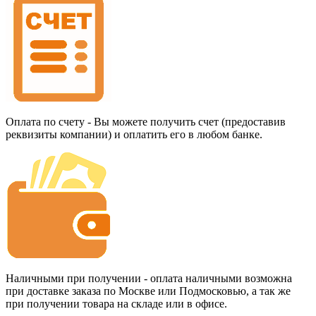
Оплата по счету - Вы можете получить счет (предоставив
реквизиты компании) и оплатить его в любом банке.
Наличными при получении - оплата наличными возможна
при доставке заказа по Москве или Подмосковью, а так же
при получении товара на складе или в офисе.