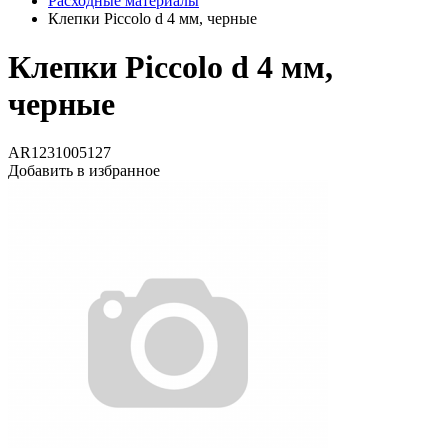
Расходные материалы
Клепки Piccolo d 4 мм, черные
Клепки Piccolo d 4 мм,
черные
AR1231005127
Добавить в избранное