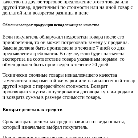
качество на другое торговое предложение этого товара или
другой товар, идентичный по стоимости или на иной товар с
доплатой или возвратом разницы в цене.
Обмен и возврат продукции ненадлежащего качества
Если покупатель обнаружил недостатки товара после его
приобретения, то он может потребовать замену у продавца.
Замена должна быть произведена в течение 7 дней со дня
предъявления требования. В случае, если будет назначена
экспертиза на соответствие товара указанным нормам, то
обмен должен быть произведён в течение 20 дней.
Технически сложные товары ненадлежащего качества
заменяются товарами той же марки или на аналогичный товар
другой марки с перерасчётом стоимости. Возврат
производится путем аннулирования договора купли-продажи
и возврата суммы в размере стоимости товара.
Возврат денежных средств
Срок возврата денежных средств зависит от вида оплаты,
который изначально выбрал покупатель.
При наличном расчете возврат денежных средств