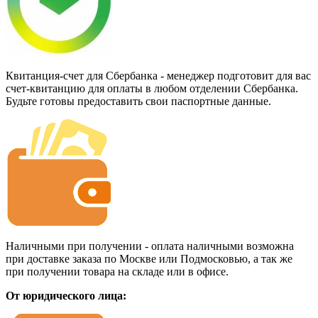
Квитанция-счет для Сбербанка - менеджер подготовит для вас
счет-квитанцию для оплаты в любом отделении Сбербанка.
Будьте готовы предоставить свои паспортные данные.
Наличными при получении - оплата наличными возможна
при доставке заказа по Москве или Подмосковью, а так же
при получении товара на складе или в офисе.
От юридического лица: