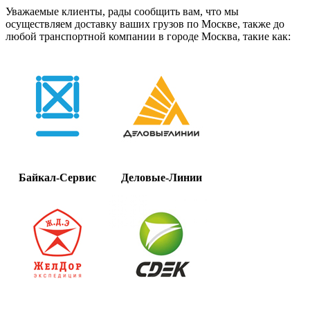
Уважаемые клиенты, рады сообщить вам, что мы
осуществляем доставку ваших грузов по Москве, также до
любой транспортной компании в городе Москва, такие как:
Байкал-Сервис
Деловые-Линии