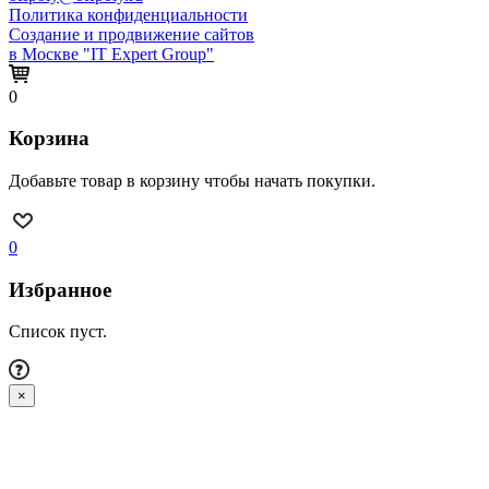
Политика конфиденциальности
Создание и продвижение сайтов
в Москве "IT Expert Group"
0
Корзина
Добавьте товар в корзину чтобы начать покупки.
0
Избранное
Список пуст.
×