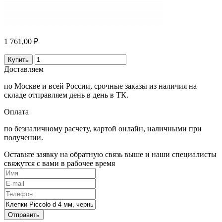
1 761,00 ₽
Купить
Доставляем
по Москве и всей России, срочные заказы из наличия на
складе отправляем день в день в ТК.
Оплата
по безналичному расчету, картой онлайн, наличными при
получении.
Оставьте заявку на обратную связь выше и наши специалисты
свяжутся с вами в рабочее время
Отправить