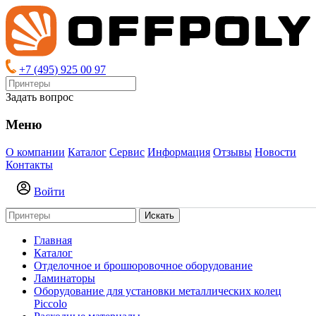
+7 (495) 925 00 97
Задать вопрос
Меню
О компании
Каталог
Сервис
Информация
Отзывы
Новости
Контакты
Войти
Искать
Главная
Каталог
Отделочное и брошюровочное оборудование
Ламинаторы
Оборудование для установки металлических колец
Piccolo