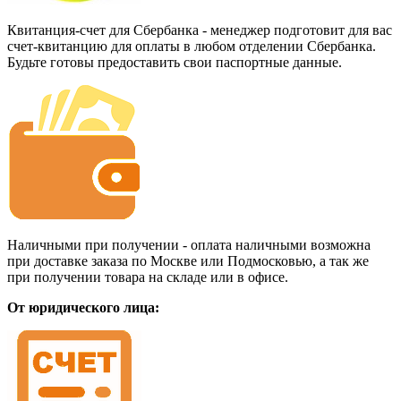
Квитанция-счет для Сбербанка - менеджер подготовит для вас
счет-квитанцию для оплаты в любом отделении Сбербанка.
Будьте готовы предоставить свои паспортные данные.
Наличными при получении - оплата наличными возможна
при доставке заказа по Москве или Подмосковью, а так же
при получении товара на складе или в офисе.
От юридического лица: