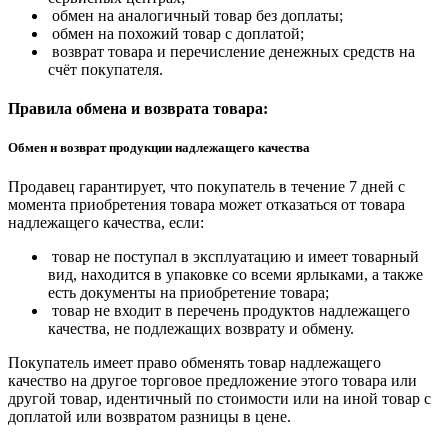
обмен на аналогичный товар без доплаты;
обмен на похожий товар с доплатой;
возврат товара и перечисление денежных средств на
счёт покупателя.
Правила обмена и возврата товара:
Обмен и возврат продукции надлежащего качества
Продавец гарантирует, что покупатель в течение 7 дней с
момента приобретения товара может отказаться от товара
надлежащего качества, если:
товар не поступал в эксплуатацию и имеет товарный
вид, находится в упаковке со всеми ярлыками, а также
есть документы на приобретение товара;
товар не входит в перечень продуктов надлежащего
качества, не подлежащих возврату и обмену.
Покупатель имеет право обменять товар надлежащего
качество на другое торговое предложение этого товара или
другой товар, идентичный по стоимости или на иной товар с
доплатой или возвратом разницы в цене.