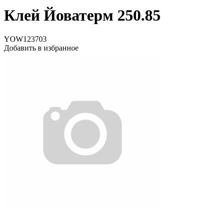
Клей Йоватерм 250.85
YOW123703
Добавить в избранное