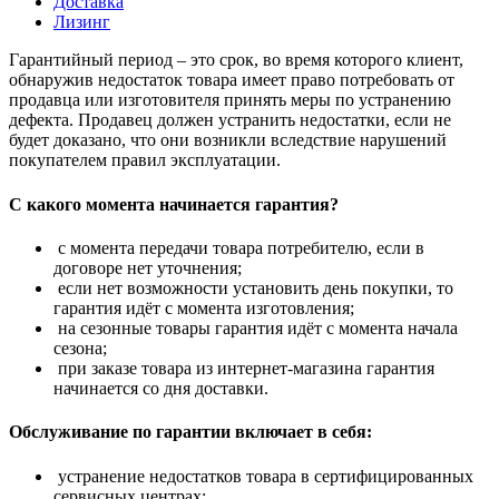
Доставка
Лизинг
Гарантийный период – это срок, во время которого клиент,
обнаружив недостаток товара имеет право потребовать от
продавца или изготовителя принять меры по устранению
дефекта. Продавец должен устранить недостатки, если не
будет доказано, что они возникли вследствие нарушений
покупателем правил эксплуатации.
С какого момента начинается гарантия?
с момента передачи товара потребителю, если в
договоре нет уточнения;
если нет возможности установить день покупки, то
гарантия идёт с момента изготовления;
на сезонные товары гарантия идёт с момента начала
сезона;
при заказе товара из интернет-магазина гарантия
начинается со дня доставки.
Обслуживание по гарантии включает в себя:
устранение недостатков товара в сертифицированных
сервисных центрах;