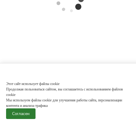
Этот сайт использует файлы cookie
Продолжая пользоваться сайтом, вы соглашаетесь с использованием файлов
cookie
Мы используем файлы cookie для улучшения работы сайта, персонализации
контента и анализа трафика
Согласен