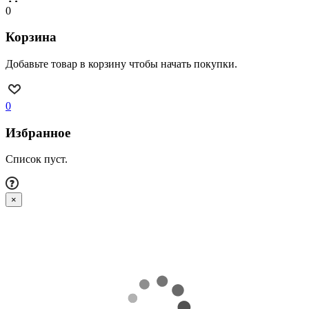
0
Корзина
Добавьте товар в корзину чтобы начать покупки.
0
Избранное
Список пуст.
×