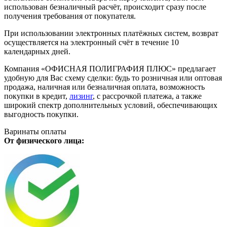
использован безналичный расчёт, происходит сразу после
получения требования от покупателя.
При использовании электронных платёжных систем, возврат
осуществляется на электронный счёт в течение 10
календарных дней.
Компания «ОФИСНАЯ ПОЛИГРАФИЯ ПЛЮС» предлагает
удобную для Вас схему сделки: будь то розничная или оптовая
продажа, наличная или безналичная оплата, возможность
покупки в кредит,
лизинг
, с рассрочкой платежа, а также
широкий спектр дополнительных условий, обеспечивающих
выгодность покупки.
Варинаты оплаты
От физического лица: