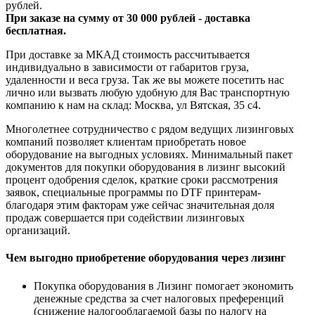
рублей.
При заказе на сумму от 30 000 рублей - доставка
бесплатная.
При доставке за МКАД стоимость рассчитывается
индивидуально в зависимости от габаритов груза,
удаленности и веса груза. Так же вы можете посетить нас
лично или вызвать любую удобную для Вас транспортную
компанию к нам на склад: Москва, ул Вятская, 35 c4.
Многолетнее сотрудничество с рядом ведущих лизинговых
компаний позволяет клиентам приобретать новое
оборудование на выгодных условиях. Минимальный пакет
документов для покупки оборудования в лизинг высокий
процент одобрения сделок, краткие сроки рассмотрения
заявок, специальные программы по DTF принтерам-
благодаря этим факторам уже сейчас значительная доля
продаж совершается при содействии лизинговых
организаций.
Чем выгодно приобретение оборудования через лизинг
Покупка оборудования в Лизинг помогает экономить
денежные средства за счет налоговых преференций
(снижение налогооблагаемой базы по налогу на