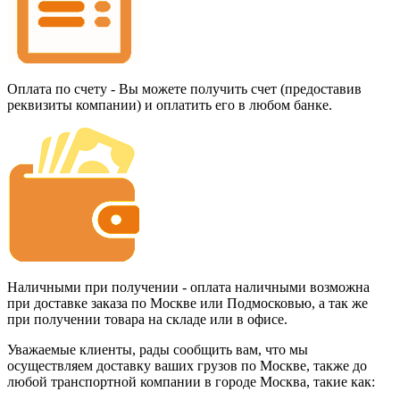
Оплата по счету - Вы можете получить счет (предоставив
реквизиты компании) и оплатить его в любом банке.
Наличными при получении - оплата наличными возможна
при доставке заказа по Москве или Подмосковью, а так же
при получении товара на складе или в офисе.
Уважаемые клиенты, рады сообщить вам, что мы
осуществляем доставку ваших грузов по Москве, также до
любой транспортной компании в городе Москва, такие как: