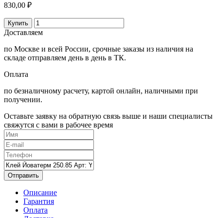
830,00 ₽
Купить
Доставляем
по Москве и всей России, срочные заказы из наличия на
складе отправляем день в день в ТК.
Оплата
по безналичному расчету, картой онлайн, наличными при
получении.
Оставьте заявку на обратную связь выше и наши специалисты
свяжутся с вами в рабочее время
Отправить
Описание
Гарантия
Оплата