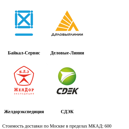
Байкал-Сервис
Деловые-Линии
Желдорэкспедиция
СДЭК
Стоимость доставки по Москве в пределах МКАД: 600