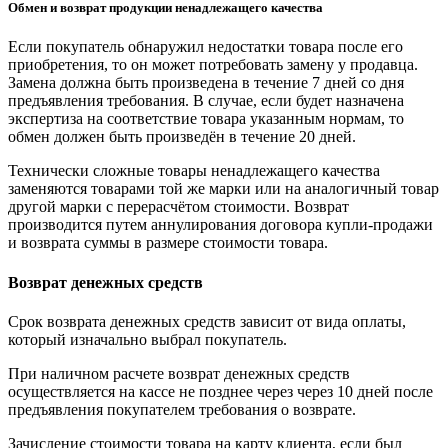
Обмен и возврат продукции ненадлежащего качества
Если покупатель обнаружил недостатки товара после его
приобретения, то он может потребовать замену у продавца.
Замена должна быть произведена в течение 7 дней со дня
предъявления требования. В случае, если будет назначена
экспертиза на соответствие товара указанным нормам, то
обмен должен быть произведён в течение 20 дней.
Технически сложные товары ненадлежащего качества
заменяются товарами той же марки или на аналогичный товар
другой марки с перерасчётом стоимости. Возврат
производится путем аннулирования договора купли-продажи
и возврата суммы в размере стоимости товара.
Возврат денежных средств
Срок возврата денежных средств зависит от вида оплаты,
который изначально выбрал покупатель.
При наличном расчете возврат денежных средств
осуществляется на кассе не позднее через через 10 дней после
предъявления покупателем требования о возврате.
Зачисление стоимости товара на карту клиента, если был